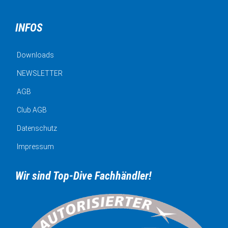
INFOS
Downloads
NEWSLETTER
AGB
Club AGB
Datenschutz
Impressum
Wir sind Top-Dive Fachhändler!