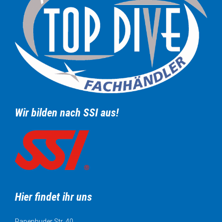
Wir bilden nach SSI aus!
Hier findet ihr uns
Papenhuder Str. 40