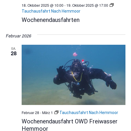
18. Oktober 2025 @ 10:00
-
19. Oktober 2025 @ 17:00
Tauchausfahrt Nach Hemmoor
Wochenendausfahrten
Februar 2026
SA.
28
Februar 28
-
März 1
Tauchausfahrt Nach Hemmoor
Wochenendausfahrt OWD Freiwasser
Hemmoor