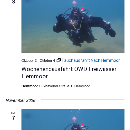
3
Oktober 3
-
Oktober 4
Tauchausfahrt Nach Hemmoor
Wochenendausfahrt OWD Freiwasser
Hemmoor
Hemmoor
Cuxhavener Straße 1, Hemmoor
November 2026
SA.
7