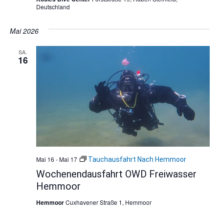
Deutschland
Mai 2026
SA.
16
Mai 16
-
Mai 17
Tauchausfahrt Nach Hemmoor
Wochenendausfahrt OWD Freiwasser
Hemmoor
Hemmoor
Cuxhavener Straße 1, Hemmoor