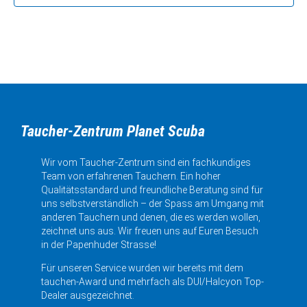
Taucher-Zentrum Planet Scuba
Wir vom Taucher-Zentrum sind ein fachkundiges
Team von erfahrenen Tauchern. Ein hoher
Qualitätsstandard und freundliche Beratung sind für
uns selbstverständlich – der Spass am Umgang mit
anderen Tauchern und denen, die es werden wollen,
zeichnet uns aus. Wir freuen uns auf Euren Besuch
in der Papenhuder Strasse!
Für unseren Service wurden wir bereits mit dem
tauchen-Award und mehrfach als DUI/Halcyon Top-
Dealer ausgezeichnet.