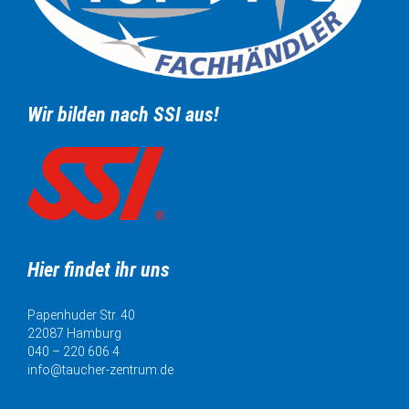
Wir bilden nach SSI aus!
Hier findet ihr uns
Papenhuder Str. 40
22087 Hamburg
040 – 220 606 4
info@taucher-zentrum.de