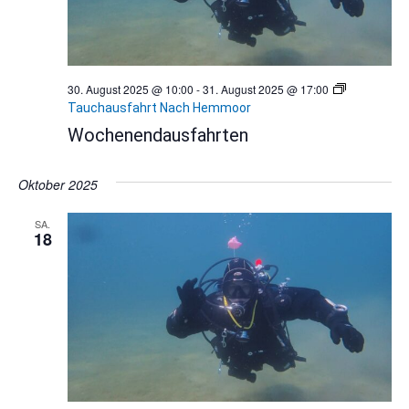
30. August 2025 @ 10:00
-
31. August 2025 @ 17:00
Tauchausfahrt Nach Hemmoor
Wochenendausfahrten
Oktober 2025
SA.
18