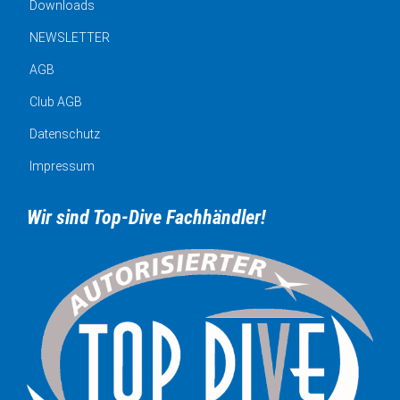
Downloads
NEWSLETTER
AGB
Club AGB
Datenschutz
Impressum
Wir sind Top-Dive Fachhändler!