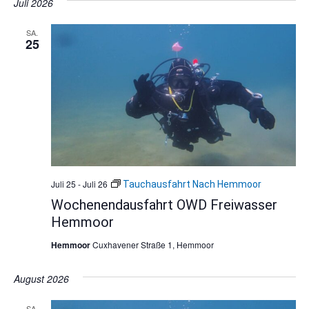
Juli 2026
SA.
25
Juli 25
-
Juli 26
Tauchausfahrt Nach Hemmoor
Wochenendausfahrt OWD Freiwasser
Hemmoor
Hemmoor
Cuxhavener Straße 1, Hemmoor
August 2026
SA.