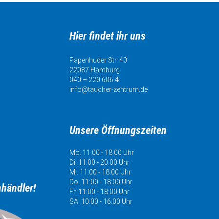
Hier findet ihr uns
Papenhuder Str. 40
22087 Hamburg
040 – 220 606 4
info@taucher-zentrum.de
Unsere Öffnungszeiten
Mo. 11:00 - 18:00 Uhr
Di. 11:00 - 20:00 Uhr
Mi. 11:00 - 18:00 Uhr
Do. 11:00 - 18:00 Uhr
hhändler!
Fr. 11:00 - 18:00 Uhr
SA. 10:00 - 16:00 Uhr