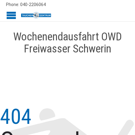
Phone: 040-2206064
Wochenendausfahrt OWD
Freiwasser Schwerin
404