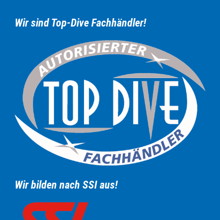
Wir sind Top-Dive Fachhändler!
Wir bilden nach SSI aus!