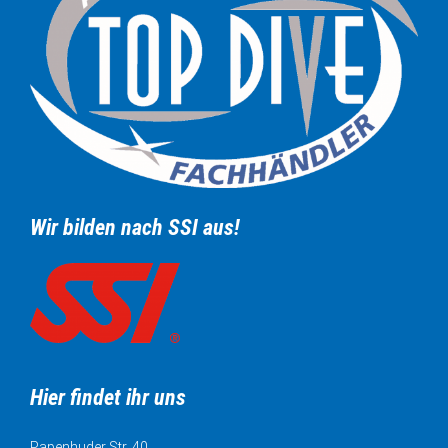
Wir bilden nach SSI aus!
Hier findet ihr uns
Papenhuder Str. 40