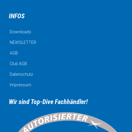
INFOS
Downloads
NEWSLETTER
AGB
Club AGB
Datenschutz
Impressum
Wir sind Top-Dive Fachhändler!