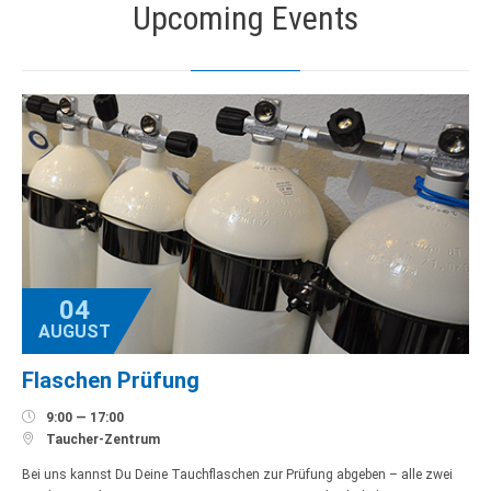
Upcoming Events
04
AUGUST
Flaschen Prüfung

9:00 — 17:00

Taucher-Zentrum
Bei uns kannst Du Deine Tauchflaschen zur Prüfung abgeben – alle zwei