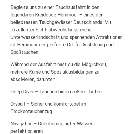
Begleite uns zu einer Tauchausfahrt in den
legendären Kreidesee Hemmoor – eines der
beliebtesten Tauchgewässer Deutschlands. Mit
exzellenter Sicht, abwechslungsreicher
Unterwasserlandschaft und spannenden Attraktionen
ist Hemmoor der perfekte Ort für Ausbildung und
Spaßtauchen.
Während der Ausfahrt hast du die Möglichkeit,
mehrere Kurse und Spezialausbildungen zu
absolvieren, darunter:
Deep Diver – Tauchen bis in größere Tiefen
Drysuit – Sicher und komfortabel im
Trockentauchanzug
Navigation – Orientierung unter Wasser
perfektionieren