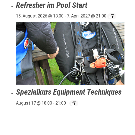
Refresher im Pool Start
15. August 2026 @ 18:00
-
7. April 2027 @ 21:00
Spezialkurs Equipment Techniques
August 17 @ 18:00
-
21:00