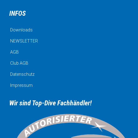
INFOS
Downloads
NEWSLETTER
AGB
Club AGB
Datenschutz
Impressum
Wir sind Top-Dive Fachhändler!