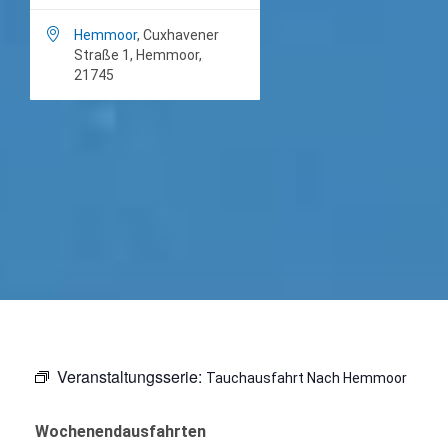

Hemmoor
, Cuxhavener
Straße 1, Hemmoor,
21745
Veranstaltungsserie:
Tauchausfahrt Nach Hemmoor
Wochenendausfahrten