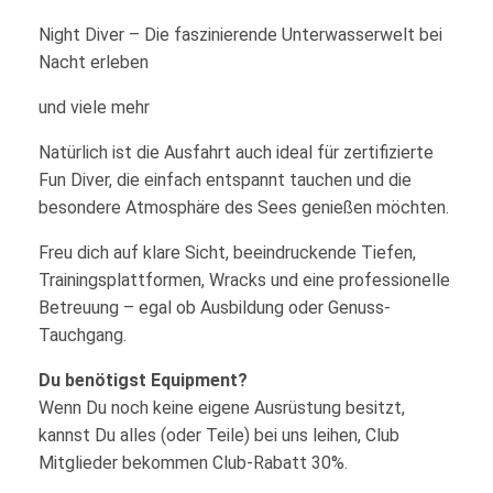
Night Diver – Die faszinierende Unterwasserwelt bei
Nacht erleben
und viele mehr
Natürlich ist die Ausfahrt auch ideal für zertifizierte
Fun Diver, die einfach entspannt tauchen und die
besondere Atmosphäre des Sees genießen möchten.
Freu dich auf klare Sicht, beeindruckende Tiefen,
Trainingsplattformen, Wracks und eine professionelle
Betreuung – egal ob Ausbildung oder Genuss-
Tauchgang.
Du benötigst Equipment?
Wenn Du noch keine eigene Ausrüstung besitzt,
kannst Du alles (oder Teile) bei uns leihen, Club
Mitglieder bekommen Club-Rabatt 30%.