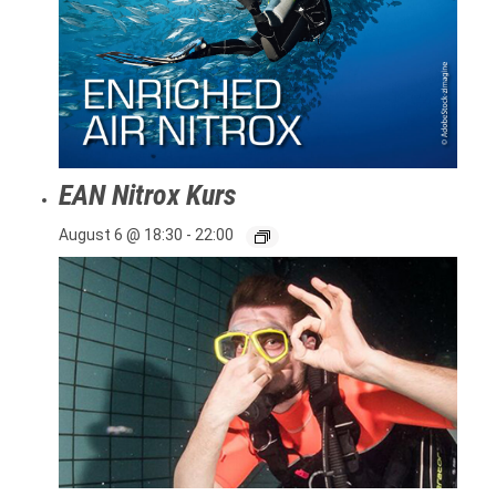
EAN Nitrox Kurs
August 6 @ 18:30
-
22:00