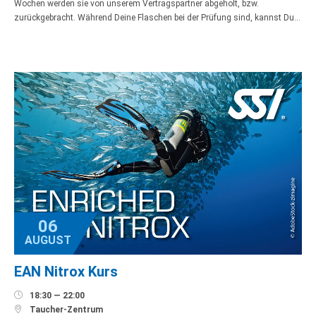
Wochen werden sie von unserem Vertragspartner abgeholt, bzw.
zurückgebracht. Während Deine Flaschen bei der Prüfung sind, kannst Du…
06
AUGUST
EAN Nitrox Kurs

18:30 — 22:00

Taucher-Zentrum