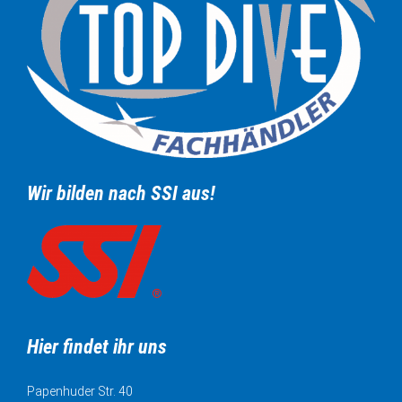
Wir bilden nach SSI aus!
Hier findet ihr uns
Papenhuder Str. 40