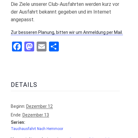
Die Ziele unserer Club-Ausfahrten werden kurz vor
der Ausfahrt bekannt gegeben und im Internet
angepasst.
Zur besseren Planung, bitten wir um Anmeldung per Mail.
Facebook
Mastodon
Email
Teilen
DETAILS
Beginn:
Dezember 12
Ende:
Dezember 13
Serien:
Tauchausfahrt Nach Hemmoor