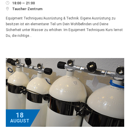

18:00 — 21:00

Taucher-Zentrum
Equipment Techniques/Ausrüstung & Technik. Eigene Ausrüstung zu
besitzen ist ein elementarer Teil um Dein Wohlbefinden und Deine
Sicherheit unter Wasser zu erhöhen. Im Equipment Techniques Kurs lernst
Du, die richtige…
18
AUGUST