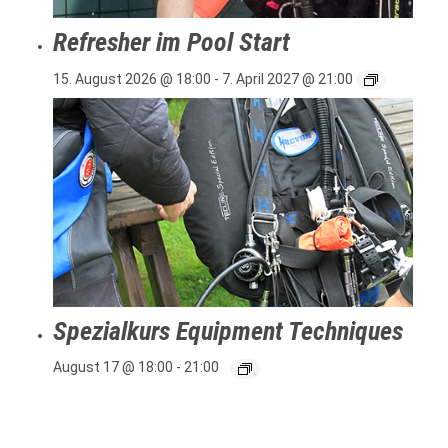
Refresher im Pool Start
15. August 2026 @ 18:00
-
7. April 2027 @ 21:00
Spezialkurs Equipment Techniques
August 17 @ 18:00
-
21:00