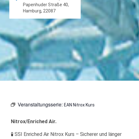
Papenhuder Straße 40,
Hamburg, 22087
Veranstaltungsserie:
EAN Nitrox Kurs
Nitrox/Enriched Air.
🧪 SSI Enriched Air Nitrox Kurs – Sicherer und länger