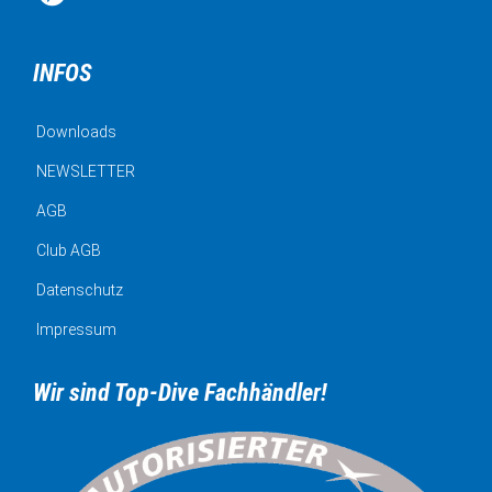
INFOS
Downloads
NEWSLETTER
AGB
Club AGB
Datenschutz
Impressum
Wir sind Top-Dive Fachhändler!