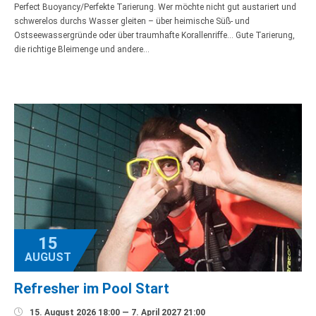
Perfect Buoyancy/Perfekte Tarierung. Wer möchte nicht gut austariert und
schwerelos durchs Wasser gleiten – über heimische Süß- und
Ostseewassergründe oder über traumhafte Korallenriffe… Gute Tarierung,
die richtige Bleimenge und andere…
15
AUGUST
Refresher im Pool Start

15. August 2026 18:00 — 7. April 2027 21:00