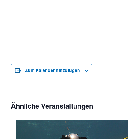
Zum Kalender hinzufügen
Ähnliche Veranstaltungen