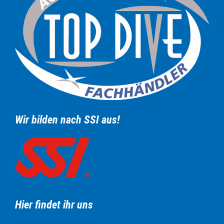
Wir bilden nach SSI aus!
Hier findet ihr uns