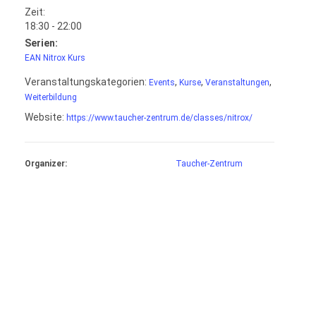
Zeit:
18:30 - 22:00
Serien:
EAN Nitrox Kurs
Veranstaltungskategorien:
,
,
,
Events
Kurse
Veranstaltungen
Weiterbildung
Website:
https://www.taucher-zentrum.de/classes/nitrox/
Organizer:
Taucher-Zentrum