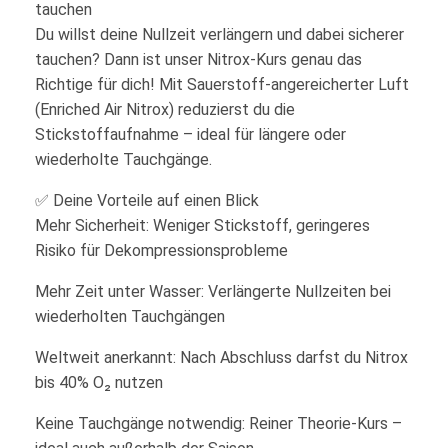
tauchen
Du willst deine Nullzeit verlängern und dabei sicherer
tauchen? Dann ist unser Nitrox-Kurs genau das
Richtige für dich! Mit Sauerstoff-angereicherter Luft
(Enriched Air Nitrox) reduzierst du die
Stickstoffaufnahme – ideal für längere oder
wiederholte Tauchgänge.
✅ Deine Vorteile auf einen Blick
Mehr Sicherheit: Weniger Stickstoff, geringeres
Risiko für Dekompressionsprobleme
Mehr Zeit unter Wasser: Verlängerte Nullzeiten bei
wiederholten Tauchgängen
Weltweit anerkannt: Nach Abschluss darfst du Nitrox
bis 40% O₂ nutzen
Keine Tauchgänge notwendig: Reiner Theorie-Kurs –