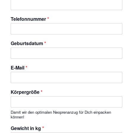
Telefonnummer
*
Geburtsdatum
*
E-Mail
*
Körpergröße
*
Damit wir den optimalen Neoprenanzug für Dich einpacken
können!
Gewicht in kg
*