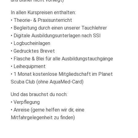
In allen Kurspreisen enthalten:
• Theorie- & Praxisunterricht
• Begleitung durch einen unserer Tauchlehrer
• Digitale Ausbildungsunterlagen nach SSI
• Logbucheinlagen
• Gedrucktes Brevet
• Flasche & Blei für alle Ausbildungstauchgänge
• Leihequipment
• 1 Monat kostenlose Mitgliedschaft im Planet
Scuba Club (ohne AquaMed-Card)
Und das brauchst du noch:
• Verpflegung
• Anreise (gerne helfen wir dir, eine
Mitfahrgelegenheit zu finden)