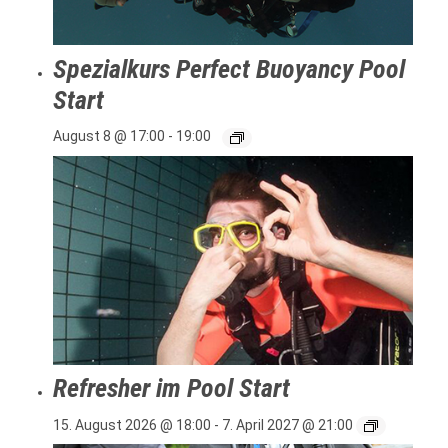
Spezialkurs Perfect Buoyancy Pool
Start
August 8 @ 17:00
-
19:00
Refresher im Pool Start
15. August 2026 @ 18:00
-
7. April 2027 @ 21:00