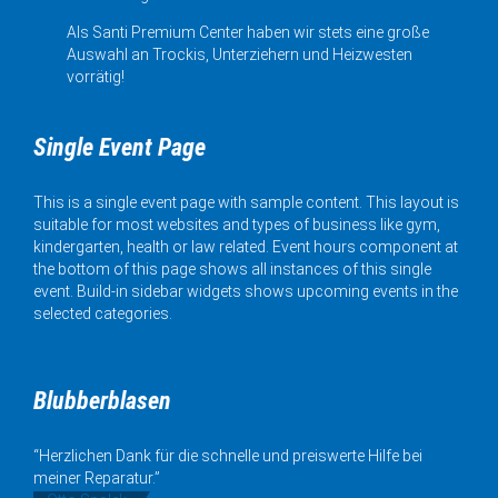
Als Santi Premium Center haben wir stets eine große
Auswahl an Trockis, Unterziehern und Heizwesten
vorrätig!
Single Event Page
This is a single event page with sample content. This layout is
suitable for most websites and types of business like gym,
kindergarten, health or law related. Event hours component at
the bottom of this page shows all instances of this single
event. Build-in sidebar widgets shows upcoming events in the
selected categories.
Blubberblasen
“Herzlichen Dank für die schnelle und preiswerte Hilfe bei
meiner Reparatur.”