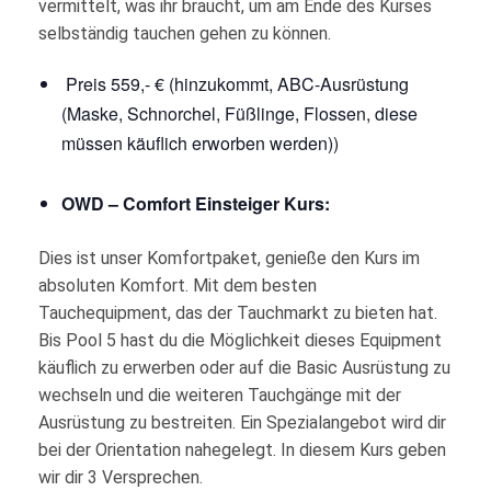
vermittelt, was ihr braucht, um am Ende des Kurses
selbständig tauchen gehen zu können.
Preis 559,- € (hinzukommt, ABC-Ausrüstung
(Maske, Schnorchel, Füßlinge, Flossen, diese
müssen käuflich erworben werden))
OWD – Comfort Einsteiger Kurs:
Dies ist unser Komfortpaket, genieße den Kurs im
absoluten Komfort. Mit dem besten
Tauchequipment, das der Tauchmarkt zu bieten hat.
Bis Pool 5 hast du die Möglichkeit dieses Equipment
käuflich zu erwerben oder auf die Basic Ausrüstung zu
wechseln und die weiteren Tauchgänge mit der
Ausrüstung zu bestreiten. Ein Spezialangebot wird dir
bei der Orientation nahegelegt. In diesem Kurs geben
wir dir 3 Versprechen.