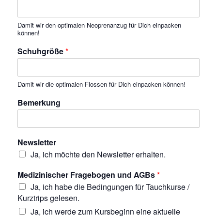
Damit wir den optimalen Neoprenanzug für Dich einpacken
können!
Schuhgröße
*
Damit wir die optimalen Flossen für Dich einpacken können!
Bemerkung
Newsletter
Ja, ich möchte den Newsletter erhalten.
Medizinischer Fragebogen und AGBs
*
Ja, ich habe die Bedingungen für Tauchkurse /
Kurztrips gelesen.
Ja, ich werde zum Kursbeginn eine aktuelle