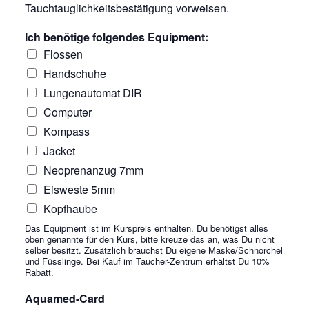
Tauchtauglichkeitsbestätigung vorweisen.
Ich benötige folgendes Equipment:
Flossen
Handschuhe
Lungenautomat DIR
Computer
Kompass
Jacket
Neoprenanzug 7mm
Eisweste 5mm
Kopfhaube
Das Equipment ist im Kurspreis enthalten. Du benötigst alles
oben genannte für den Kurs, bitte kreuze das an, was Du nicht
selber besitzt. Zusätzlich brauchst Du eigene Maske/Schnorchel
und Füsslinge. Bei Kauf im Taucher-Zentrum erhältst Du 10%
Rabatt.
Aquamed-Card