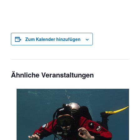
Zum Kalender hinzufügen
Ähnliche Veranstaltungen