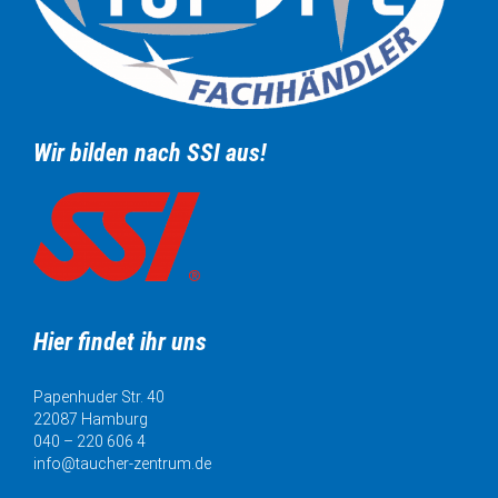
Wir bilden nach SSI aus!
Hier findet ihr uns
Papenhuder Str. 40
22087 Hamburg
040 – 220 606 4
info@taucher-zentrum.de