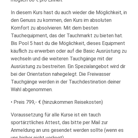
In diesem Kurs hast du auch wieder die Möglichkeit, in
den Genuss zu kommen, den Kurs im absoluten
Komfort zu absolvieren. Mit dem besten
Tauchequipment, das der Tauchmarkt zu bieten hat.
Bis Pool 5 hast du die Möglichkeit, dieses Equipment
käuflich zu erwerben oder auf die Basic Ausrüstung zu
wechseln und die weiteren Tauchgänge mit der
Ausrüstung zu bestreiten. Ein Spezialangebot wird dir
bei der Orientation nahegelegt. Die Freiwasser
Tauchgänge werden in der Tauchdestination deiner
Wahl abgenommen.
• Preis 799,- € (hinzukommen Reisekosten)
Voraussetzung für alle Kurse ist ein tauch
sportärztliches Attest, das bitte per Mail zur
Anmeldung an uns gesendet werden sollte (wenn es
uns bisher nicht vorliegt)