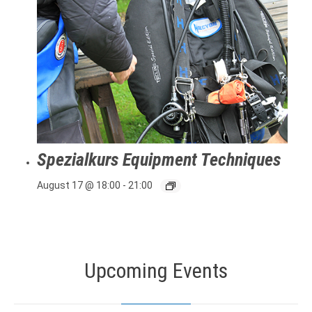
Spezialkurs Equipment Techniques
August 17 @ 18:00
-
21:00
Upcoming Events