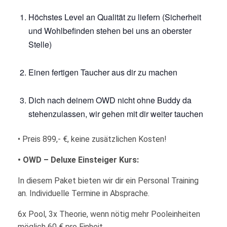
Höchstes Level an Qualität zu liefern (Sicherheit
und Wohlbefinden stehen bei uns an oberster
Stelle)
Einen fertigen Taucher aus dir zu machen
Dich nach deinem OWD nicht ohne Buddy da
stehenzulassen, wir gehen mit dir weiter tauchen
• Preis 899,- €, keine zusätzlichen Kosten!
• OWD – Deluxe Einsteiger Kurs:
In diesem Paket bieten wir dir ein Personal Training
an. Individuelle Termine in Absprache.
6x Pool, 3x Theorie, wenn nötig mehr Pooleinheiten
möglich 60 € pro Einheit