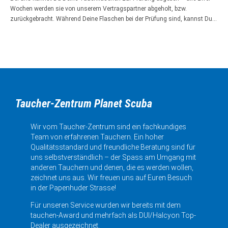
Wochen werden sie von unserem Vertragspartner abgeholt, bzw.
zurückgebracht. Während Deine Flaschen bei der Prüfung sind, kannst Du…
Taucher-Zentrum Planet Scuba
Wir vom Taucher-Zentrum sind ein fachkundiges
Team von erfahrenen Tauchern. Ein hoher
Qualitätsstandard und freundliche Beratung sind für
uns selbstverständlich – der Spass am Umgang mit
anderen Tauchern und denen, die es werden wollen,
zeichnet uns aus. Wir freuen uns auf Euren Besuch
in der Papenhuder Strasse!
Für unseren Service wurden wir bereits mit dem
tauchen-Award und mehrfach als DUI/Halcyon Top-
Dealer ausgezeichnet.