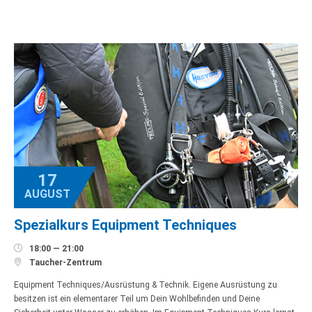
17
AUGUST
Spezialkurs Equipment Techniques

18:00 — 21:00

Taucher-Zentrum
Equipment Techniques/Ausrüstung & Technik. Eigene Ausrüstung zu
besitzen ist ein elementarer Teil um Dein Wohlbefinden und Deine