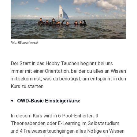
Foto: RBoroschewski
Der Start in das Hobby Tauchen beginnt bei uns
immer mit einer Orientation, bei der du alles an Wissen
mitbekommst, was du benötigst, um entspannt in den
Kurs zu starten.
OWD-Basic Einsteigerkurs:
In diesem Kurs wird in 6 Pool-Einheiten, 3
Theorieabenden oder E-Learning im Selbststudium
und 4 Freiwassertauchgängen alles Nötige an Wissen