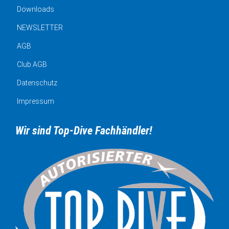
Downloads
NEWSLETTER
AGB
Club AGB
Datenschutz
Impressum
Wir sind Top-Dive Fachhändler!