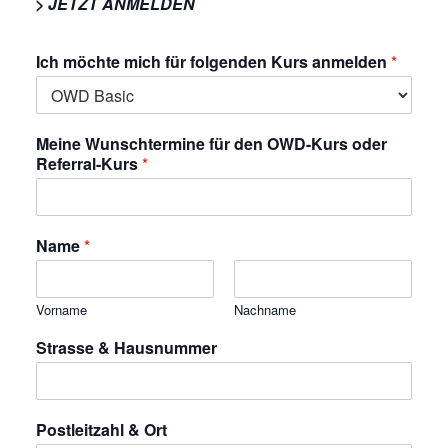
> JETZT ANMELDEN
Ich möchte mich für folgenden Kurs anmelden
*
Meine Wunschtermine für den OWD-Kurs oder
Referral-Kurs
*
Name
*
Vorname
Nachname
Strasse & Hausnummer
Postleitzahl & Ort