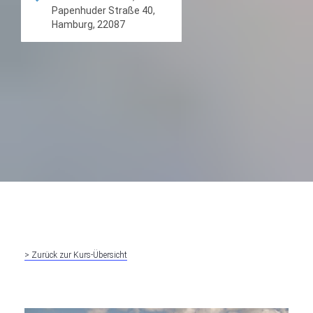
Papenhuder Straße 40,
Hamburg, 22087
> Zurück zur Kurs-Übersicht