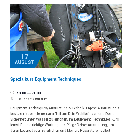
17
AUGUST
Spezialkurs Equipment Techniques
18:00 — 21:00


Taucher-Zentrum
Equipment Techniques/Ausrüstung & Technik. Eigene Ausrüstung zu
besitzen ist ein elementarer Teil um Dein Wohlbefinden und Deine
Sicherheit unter Wasser zu erhöhen. Im Equipment Techniques Kurs
lernst Du, die richtige Wartung und Pflege Deiner Ausrüstung, um
deren Lebensdauer zu erhöhen und kleinere Reparaturen selbst