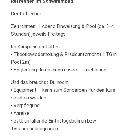
Refresher im Schwimmbad
Der Refresher
Zeitrahmen: 1 Abend Einweisung & Pool (ca. 3-4
Stunden) jeweils Freitags
Im Kurspreis enthalten:
• Theoriewiederholung & Praxisunterricht (1 TG in
Pool 2m)
• Begleitung durch einen unserer Tauchlehrer
Und das brauchst Du noch:
• Equipment – kann zum Sonderpeis für den Kurs
geliehen werden.
• Verpflegung
• Anreise
• evtl. anfallende Eintrittsgebühren bzw.
Tauchgenehmigungen