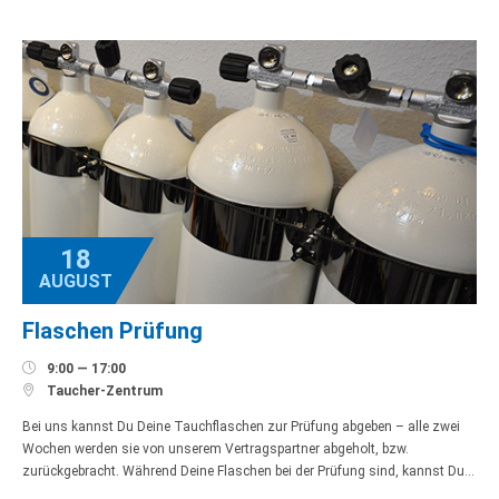
18
AUGUST
Flaschen Prüfung

9:00 — 17:00

Taucher-Zentrum
Bei uns kannst Du Deine Tauchflaschen zur Prüfung abgeben – alle zwei
Wochen werden sie von unserem Vertragspartner abgeholt, bzw.
zurückgebracht. Während Deine Flaschen bei der Prüfung sind, kannst Du…