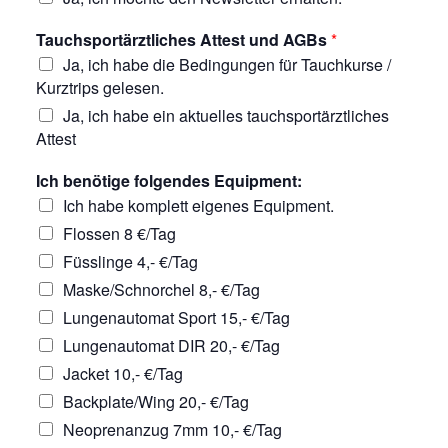
Tauchsportärztliches Attest und AGBs
*
Ja, ich habe die Bedingungen für Tauchkurse /
Kurztrips gelesen.
Ja, ich habe ein aktuelles tauchsportärztliches
Attest
Ich benötige folgendes Equipment:
Ich habe komplett eigenes Equipment.
Flossen 8 €/Tag
Füsslinge 4,- €/Tag
Maske/Schnorchel 8,- €/Tag
Lungenautomat Sport 15,- €/Tag
Lungenautomat DIR 20,- €/Tag
Jacket 10,- €/Tag
Backplate/Wing 20,- €/Tag
Neoprenanzug 7mm 10,- €/Tag