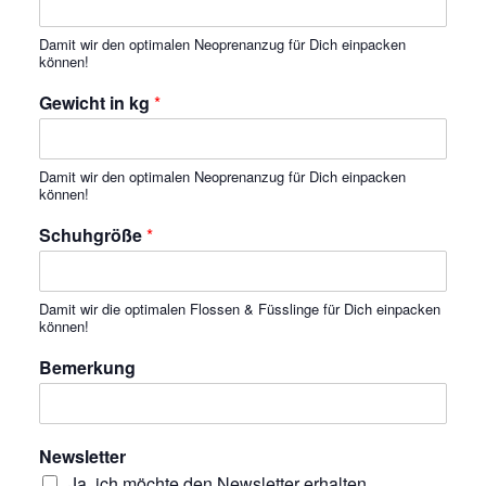
Damit wir den optimalen Neoprenanzug für Dich einpacken
können!
Gewicht in kg
*
Damit wir den optimalen Neoprenanzug für Dich einpacken
können!
Schuhgröße
*
Damit wir die optimalen Flossen & Füsslinge für Dich einpacken
können!
Bemerkung
Newsletter
Ja, ich möchte den Newsletter erhalten.