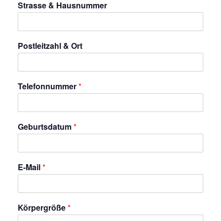
Strasse & Hausnummer
Postleitzahl & Ort
Telefonnummer
*
Geburtsdatum
*
E-Mail
*
Körpergröße
*