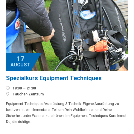
17
AUGUST
Spezialkurs Equipment Techniques

18:00 — 21:00

Taucher-Zentrum
Equipment Techniques/Ausrüstung & Technik. Eigene Ausrüstung zu
besitzen ist ein elementarer Teil um Dein Wohlbefinden und Deine
Sicherheit unter Wasser zu erhöhen. Im Equipment Techniques Kurs lernst
Du, die richtige…