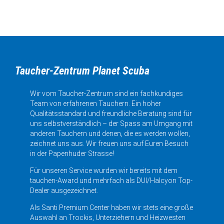
Taucher-Zentrum Planet Scuba
Wir vom Taucher-Zentrum sind ein fachkundiges
Team von erfahrenen Tauchern. Ein hoher
Qualitätsstandard und freundliche Beratung sind für
uns selbstverständlich – der Spass am Umgang mit
anderen Tauchern und denen, die es werden wollen,
zeichnet uns aus. Wir freuen uns auf Euren Besuch
in der Papenhuder Strasse!
Für unseren Service wurden wir bereits mit dem
tauchen-Award und mehrfach als DUI/Halcyon Top-
Dealer ausgezeichnet.
Als Santi Premium Center haben wir stets eine große
Auswahl an Trockis, Unterziehern und Heizwesten