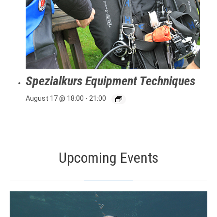
Spezialkurs Equipment Techniques
August 17 @ 18:00
-
21:00
Upcoming Events