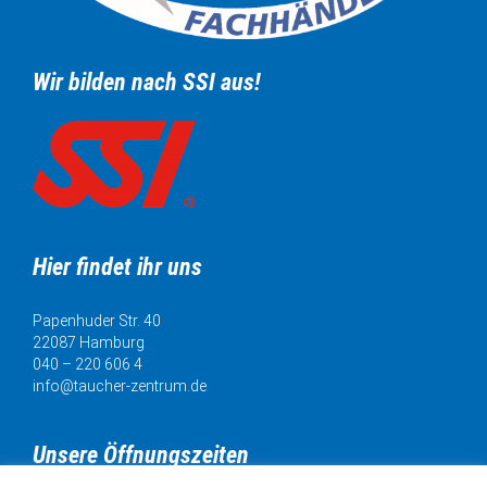
Wir bilden nach SSI aus!
Hier findet ihr uns
Papenhuder Str. 40
22087 Hamburg
040 – 220 606 4
info@taucher-zentrum.de
Unsere Öffnungszeiten