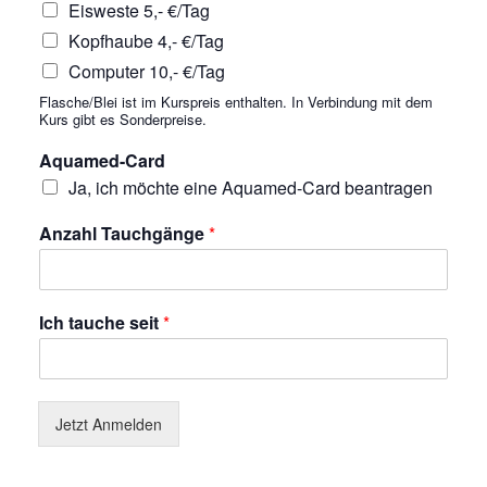
Eisweste 5,- €/Tag
Kopfhaube 4,- €/Tag
Computer 10,- €/Tag
Flasche/Blei ist im Kurspreis enthalten. In Verbindung mit dem
Kurs gibt es Sonderpreise.
Aquamed-Card
Ja, ich möchte eine Aquamed-Card beantragen
Anzahl Tauchgänge
*
Ich tauche seit
*
Jetzt Anmelden