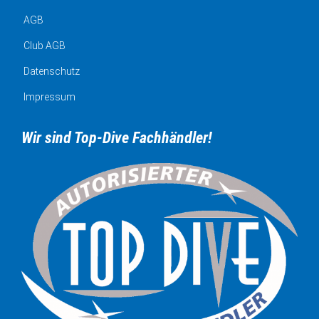
AGB
Club AGB
Datenschutz
Impressum
Wir sind Top-Dive Fachhändler!