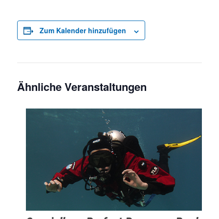
Zum Kalender hinzufügen
Ähnliche Veranstaltungen