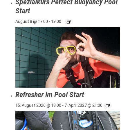
Spezialkurs Perfect Buoyancy Pool
Start
August 8 @ 17:00
-
19:00
Refresher im Pool Start
15. August 2026 @ 18:00
-
7. April 2027 @ 21:00