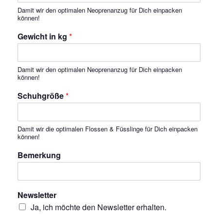
Damit wir den optimalen Neoprenanzug für Dich einpacken
können!
Gewicht in kg
*
Damit wir den optimalen Neoprenanzug für Dich einpacken
können!
Schuhgröße
*
Damit wir die optimalen Flossen & Füsslinge für Dich einpacken
können!
Bemerkung
Newsletter
Ja, ich möchte den Newsletter erhalten.