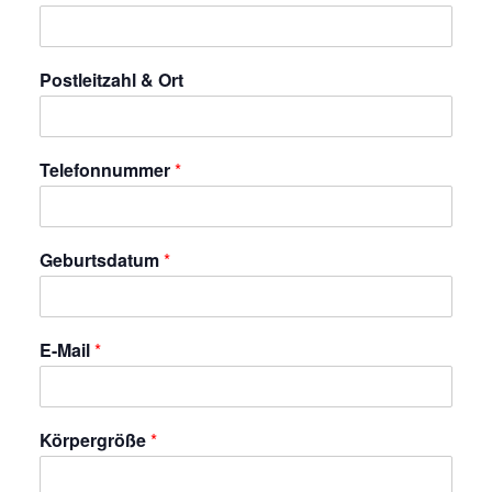
Postleitzahl & Ort
Telefonnummer
*
Geburtsdatum
*
E-Mail
*
Körpergröße
*