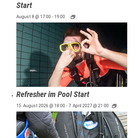
Start
August 8 @ 17:00
-
19:00
Refresher im Pool Start
15. August 2026 @ 18:00
-
7. April 2027 @ 21:00