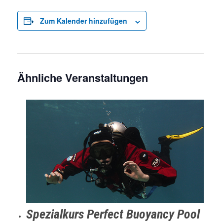
Zum Kalender hinzufügen
Ähnliche Veranstaltungen
Spezialkurs Perfect Buoyancy Pool