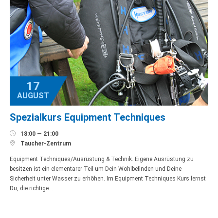
17
AUGUST
Spezialkurs Equipment Techniques

18:00 — 21:00

Taucher-Zentrum
Equipment Techniques/Ausrüstung & Technik. Eigene Ausrüstung zu
besitzen ist ein elementarer Teil um Dein Wohlbefinden und Deine
Sicherheit unter Wasser zu erhöhen. Im Equipment Techniques Kurs lernst
Du, die richtige…