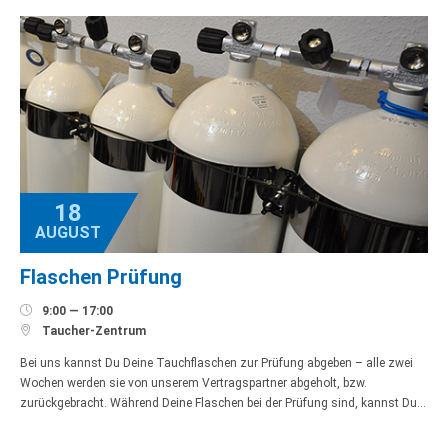
18
AUGUST
Flaschen Prüfung

9:00 — 17:00

Taucher-Zentrum
Bei uns kannst Du Deine Tauchflaschen zur Prüfung abgeben – alle zwei
Wochen werden sie von unserem Vertragspartner abgeholt, bzw.
zurückgebracht. Während Deine Flaschen bei der Prüfung sind, kannst Du…