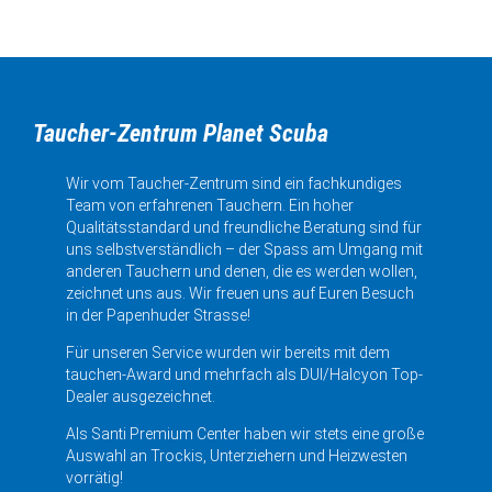
Taucher-Zentrum Planet Scuba
Wir vom Taucher-Zentrum sind ein fachkundiges
Team von erfahrenen Tauchern. Ein hoher
Qualitätsstandard und freundliche Beratung sind für
uns selbstverständlich – der Spass am Umgang mit
anderen Tauchern und denen, die es werden wollen,
zeichnet uns aus. Wir freuen uns auf Euren Besuch
in der Papenhuder Strasse!
Für unseren Service wurden wir bereits mit dem
tauchen-Award und mehrfach als DUI/Halcyon Top-
Dealer ausgezeichnet.
Als Santi Premium Center haben wir stets eine große
Auswahl an Trockis, Unterziehern und Heizwesten
vorrätig!