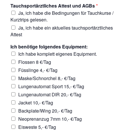
Tauchsportärztliches Attest und AGBs
*
Ja, ich habe die Bedingungen für Tauchkurse /
Kurztrips gelesen.
Ja, ich habe ein aktuelles tauchsportärztliches
Attest
Ich benötige folgendes Equipment:
Ich habe komplett eigenes Equipment.
Flossen 8 €/Tag
Füsslinge 4,- €/Tag
Maske/Schnorchel 8,- €/Tag
Lungenautomat Sport 15,- €/Tag
Lungenautomat DIR 20,- €/Tag
Jacket 10,- €/Tag
Backplate/Wing 20,- €/Tag
Neoprenanzug 7mm 10,- €/Tag
Eisweste 5,- €/Tag