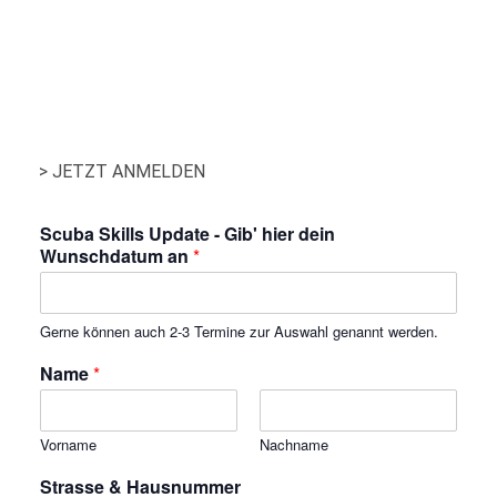
> JETZT ANMELDEN
Scuba Skills Update - Gib' hier dein
Wunschdatum an
*
Gerne können auch 2-3 Termine zur Auswahl genannt werden.
Name
*
Vorname
Nachname
Strasse & Hausnummer