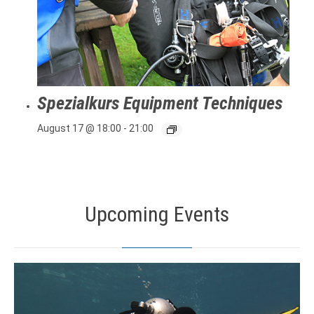
Spezialkurs Equipment Techniques
August 17 @ 18:00
-
21:00
Upcoming Events