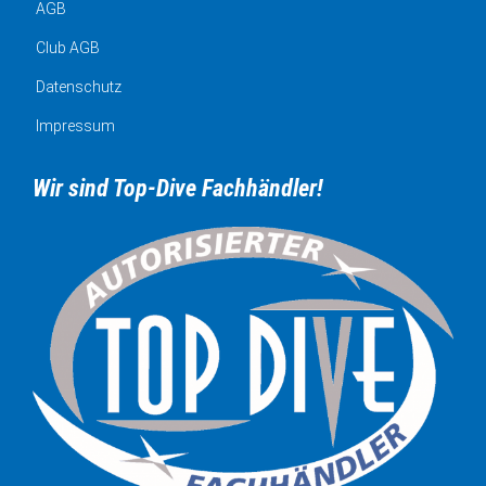
AGB
Club AGB
Datenschutz
Impressum
Wir sind Top-Dive Fachhändler!