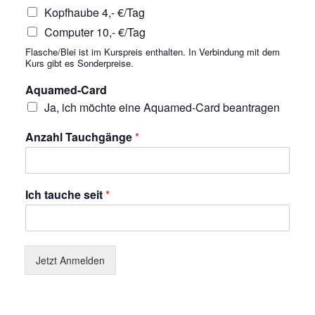
Kopfhaube 4,- €/Tag
Computer 10,- €/Tag
Flasche/Blei ist im Kurspreis enthalten. In Verbindung mit dem
Kurs gibt es Sonderpreise.
Aquamed-Card
Ja, ich möchte eine Aquamed-Card beantragen
Anzahl Tauchgänge
*
Ich tauche seit
*
Jetzt Anmelden