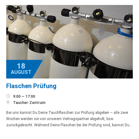
18
AUGUST
Flaschen Prüfung

9:00 — 17:00

Taucher-Zentrum
Bei uns kannst Du Deine Tauchflaschen zur Prüfung abgeben – alle zwei
Wochen werden sie von unserem Vertragspartner abgeholt, bzw.
zurückgebracht. Während Deine Flaschen bei der Prüfung sind, kannst Du…