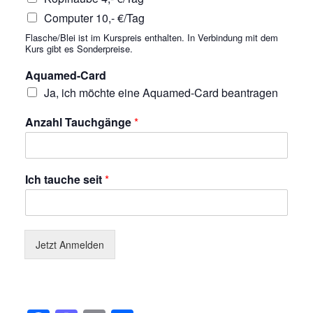
Computer 10,- €/Tag
Flasche/Blei ist im Kurspreis enthalten. In Verbindung mit dem
Kurs gibt es Sonderpreise.
Aquamed-Card
Ja, ich möchte eine Aquamed-Card beantragen
Anzahl Tauchgänge
*
Ich tauche seit
*
Jetzt Anmelden