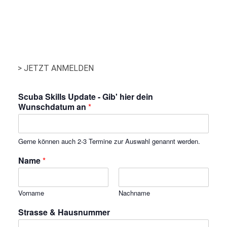
> JETZT ANMELDEN
Scuba Skills Update - Gib' hier dein
Wunschdatum an
*
Gerne können auch 2-3 Termine zur Auswahl genannt werden.
Name
*
Vorname
Nachname
Strasse & Hausnummer