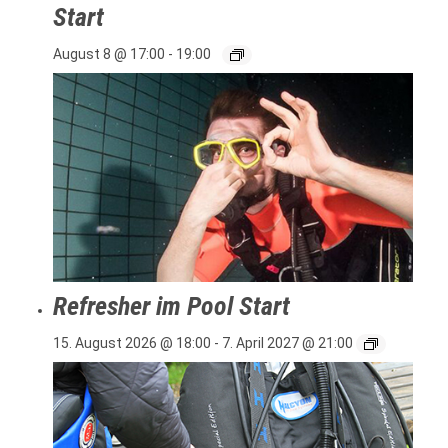
Start
August 8 @ 17:00
-
19:00
Refresher im Pool Start
15. August 2026 @ 18:00
-
7. April 2027 @ 21:00