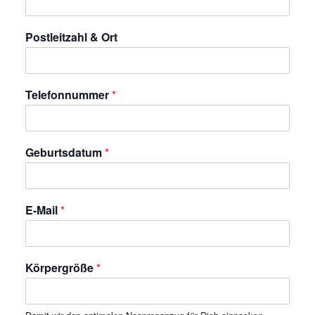
Postleitzahl & Ort
Telefonnummer
*
Geburtsdatum
*
E-Mail
*
Körpergröße
*