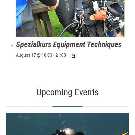
Spezialkurs Equipment Techniques
August 17 @ 18:00
-
21:00
Upcoming Events