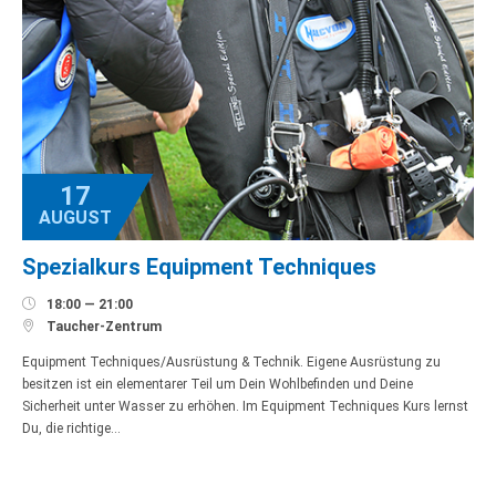
17
AUGUST
Spezialkurs Equipment Techniques

18:00 — 21:00

Taucher-Zentrum
Equipment Techniques/Ausrüstung & Technik. Eigene Ausrüstung zu
besitzen ist ein elementarer Teil um Dein Wohlbefinden und Deine
Sicherheit unter Wasser zu erhöhen. Im Equipment Techniques Kurs lernst
Du, die richtige…