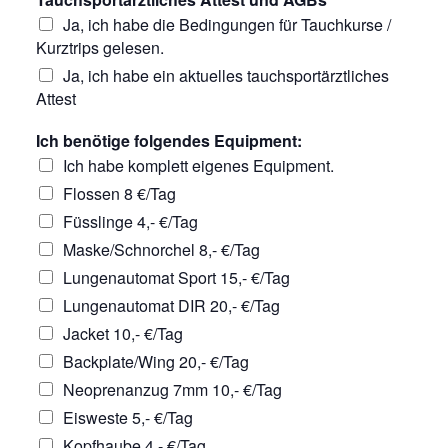
Ja, ich habe die Bedingungen für Tauchkurse /
Kurztrips gelesen.
Ja, ich habe ein aktuelles tauchsportärztliches
Attest
Ich benötige folgendes Equipment:
Ich habe komplett eigenes Equipment.
Flossen 8 €/Tag
Füsslinge 4,- €/Tag
Maske/Schnorchel 8,- €/Tag
Lungenautomat Sport 15,- €/Tag
Lungenautomat DIR 20,- €/Tag
Jacket 10,- €/Tag
Backplate/Wing 20,- €/Tag
Neoprenanzug 7mm 10,- €/Tag
Eisweste 5,- €/Tag
Kopfhaube 4,- €/Tag