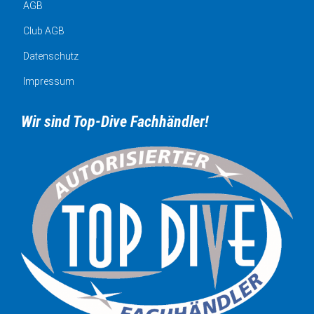
AGB
Club AGB
Datenschutz
Impressum
Wir sind Top-Dive Fachhändler!