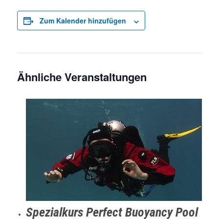
Zum Kalender hinzufügen
Ähnliche Veranstaltungen
Spezialkurs Perfect Buoyancy Pool