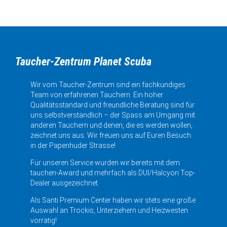
Taucher-Zentrum Planet Scuba
Wir vom Taucher-Zentrum sind ein fachkundiges
Team von erfahrenen Tauchern. Ein hoher
Qualitätsstandard und freundliche Beratung sind für
uns selbstverständlich – der Spass am Umgang mit
anderen Tauchern und denen, die es werden wollen,
zeichnet uns aus. Wir freuen uns auf Euren Besuch
in der Papenhuder Strasse!
Für unseren Service wurden wir bereits mit dem
tauchen-Award und mehrfach als DUI/Halcyon Top-
Dealer ausgezeichnet.
Als Santi Premium Center haben wir stets eine große
Auswahl an Trockis, Unterziehern und Heizwesten
vorrätig!