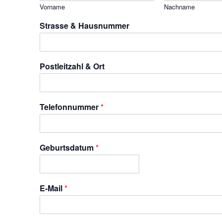
Vorname
Nachname
Strasse & Hausnummer
Postleitzahl & Ort
Telefonnummer
*
Geburtsdatum
*
E-Mail
*