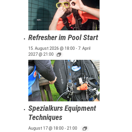
Refresher im Pool Start
15. August 2026 @ 18:00
-
7. April
2027 @ 21:00
Spezialkurs Equipment
Techniques
August 17 @ 18:00
-
21:00