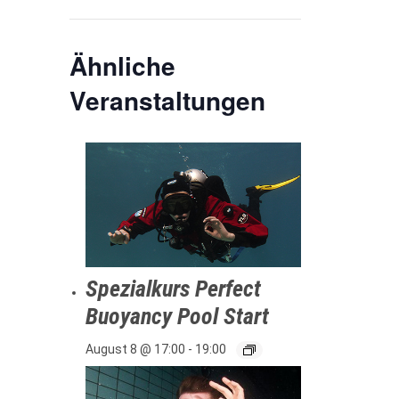
Ähnliche
Veranstaltungen
Spezialkurs Perfect
Buoyancy Pool Start
August 8 @ 17:00
-
19:00