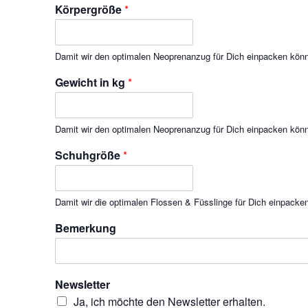
Körpergröße
*
Damit wir den optimalen Neoprenanzug für Dich einpacken kön
Gewicht in kg
*
Damit wir den optimalen Neoprenanzug für Dich einpacken kön
Schuhgröße
*
Damit wir die optimalen Flossen & Füsslinge für Dich einpacke
Bemerkung
Newsletter
Ja, ich möchte den Newsletter erhalten.