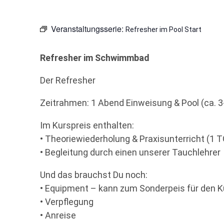
Veranstaltungsserie:
Refresher im Pool Start
Refresher im Schwimmbad
Der Refresher
Zeitrahmen: 1 Abend Einweisung & Pool (ca. 3
Im Kurspreis enthalten:
• Theoriewiederholung & Praxisunterricht (1 T
• Begleitung durch einen unserer Tauchlehrer
Und das brauchst Du noch:
• Equipment – kann zum Sonderpeis für den K
• Verpflegung
• Anreise