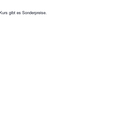
 Kurs gibt es Sonderpreise.