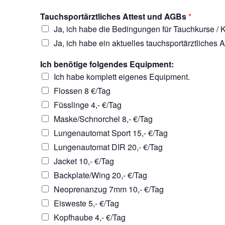
Tauchsportärztliches Attest und AGBs
*
Ja, ich habe die Bedingungen für Tauchkurse / K
Ja, ich habe ein aktuelles tauchsportärztliches A
Ich benötige folgendes Equipment:
Ich habe komplett eigenes Equipment.
Flossen 8 €/Tag
Füsslinge 4,- €/Tag
Maske/Schnorchel 8,- €/Tag
Lungenautomat Sport 15,- €/Tag
Lungenautomat DIR 20,- €/Tag
Jacket 10,- €/Tag
Backplate/Wing 20,- €/Tag
Neoprenanzug 7mm 10,- €/Tag
Eisweste 5,- €/Tag
Kopfhaube 4,- €/Tag