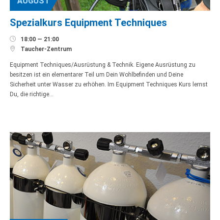
AUGUST
Spezialkurs Equipment Techniques

18:00 — 21:00

Taucher-Zentrum
Equipment Techniques/Ausrüstung & Technik. Eigene Ausrüstung zu
besitzen ist ein elementarer Teil um Dein Wohlbefinden und Deine
Sicherheit unter Wasser zu erhöhen. Im Equipment Techniques Kurs lernst
Du, die richtige…