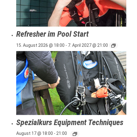
Refresher im Pool Start
15. August 2026 @ 18:00
-
7. April 2027 @ 21:00
Spezialkurs Equipment Techniques
August 17 @ 18:00
-
21:00