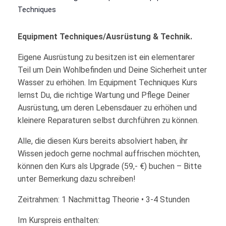
Techniques
Equipment Techniques/Ausrüstung & Technik.
Eigene Ausrüstung zu besitzen ist ein elementarer
Teil um Dein Wohlbefinden und Deine Sicherheit unter
Wasser zu erhöhen. Im Equipment Techniques Kurs
lernst Du, die richtige Wartung und Pflege Deiner
Ausrüstung, um deren Lebensdauer zu erhöhen und
kleinere Reparaturen selbst durchführen zu können.
Alle, die diesen Kurs bereits absolviert haben, ihr
Wissen jedoch gerne nochmal auffrischen möchten,
können den Kurs als Upgrade (59,- €) buchen – Bitte
unter Bemerkung dazu schreiben!
Zeitrahmen: 1 Nachmittag Theorie • 3-4 Stunden
Im Kurspreis enthalten: