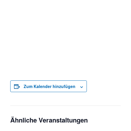
Zum Kalender hinzufügen
Ähnliche Veranstaltungen