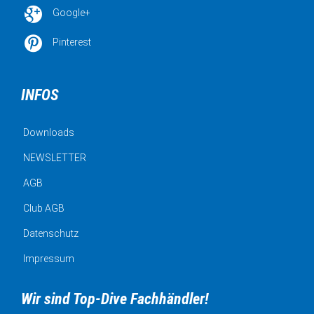

Google+

Pinterest
INFOS
Downloads
NEWSLETTER
AGB
Club AGB
Datenschutz
Impressum
Wir sind Top-Dive Fachhändler!