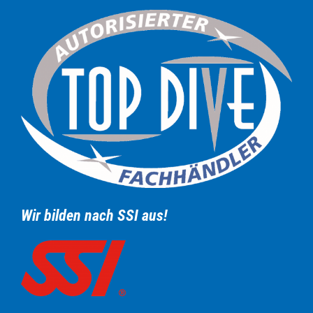
Wir bilden nach SSI aus!