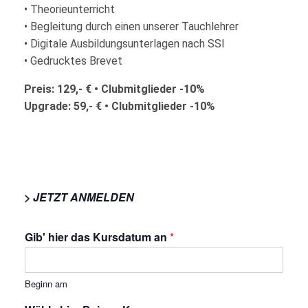
• Theorieunterricht
• Begleitung durch einen unserer Tauchlehrer
• Digitale Ausbildungsunterlagen nach SSI
• Gedrucktes Brevet
Preis: 129,- € • Clubmitglieder -10%
Upgrade: 59,- € • Clubmitglieder -10%
> JETZT ANMELDEN
Gib' hier das Kursdatum an
*
Beginn am