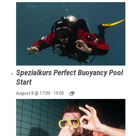
Spezialkurs Perfect Buoyancy Pool
Start
August 8 @ 17:00
-
19:00