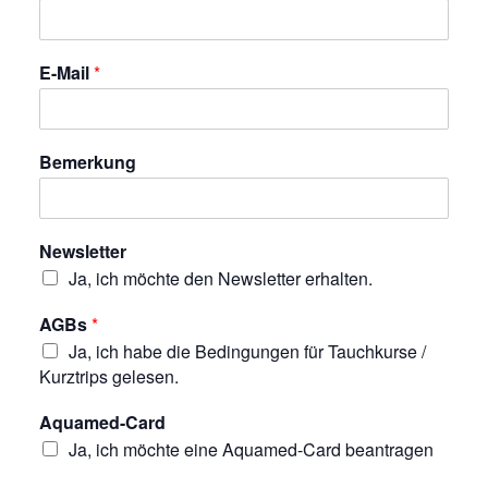
E-Mail
*
Bemerkung
Newsletter
Ja, ich möchte den Newsletter erhalten.
AGBs
*
Ja, ich habe die Bedingungen für Tauchkurse /
Kurztrips gelesen.
Aquamed-Card
Ja, ich möchte eine Aquamed-Card beantragen