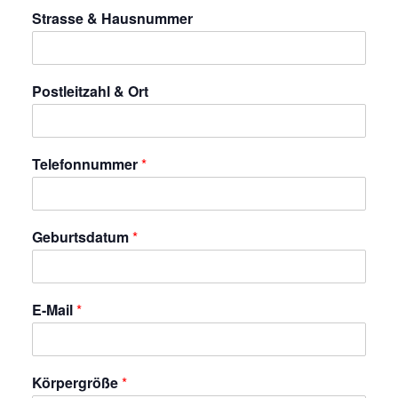
Strasse & Hausnummer
Postleitzahl & Ort
Telefonnummer
*
Geburtsdatum
*
E-Mail
*
Körpergröße
*