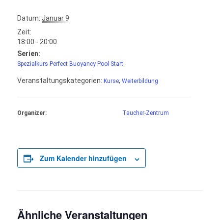
Datum:
Januar 9
Zeit:
18:00 - 20:00
Serien:
Spezialkurs Perfect Buoyancy Pool Start
Veranstaltungskategorien:
,
Kurse
Weiterbildung
Organizer:
Taucher-Zentrum
Zum Kalender hinzufügen
Ähnliche Veranstaltungen