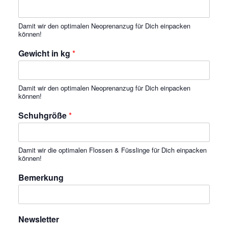
Damit wir den optimalen Neoprenanzug für Dich einpacken
können!
Gewicht in kg
*
Damit wir den optimalen Neoprenanzug für Dich einpacken
können!
Schuhgröße
*
Damit wir die optimalen Flossen & Füsslinge für Dich einpacken
können!
Bemerkung
Newsletter