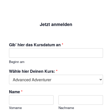
Jetzt anmelden
Gib' hier das Kursdatum an
*
Beginn am
Wähle hier Deinen Kurs:
*
Name
*
Vorname
Nachname