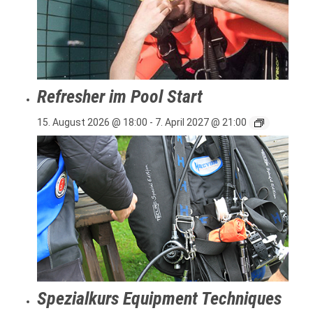
Refresher im Pool Start
15. August 2026 @ 18:00
-
7. April 2027 @ 21:00
Spezialkurs Equipment Techniques