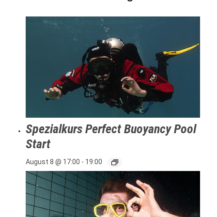
Spezialkurs Perfect Buoyancy Pool
Start
August 8 @ 17:00
-
19:00