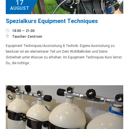
17
AUGUST
Spezialkurs Equipment Techniques

18:00 — 21:00

Taucher-Zentrum
Equipment Techniques/Ausrüstung & Technik. Eigene Ausrüstung zu
besitzen ist ein elementarer Teil um Dein Wohlbefinden und Deine
Sicherheit unter Wasser zu erhöhen. Im Equipment Techniques Kurs lernst
Du, die richtige…