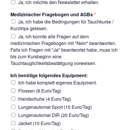
Ja, ich möchte den Newsletter erhalten.
Medizinischer Fragebogen und AGBs
*
Ja, ich habe die Bedingungen für Tauchkurse /
Kurztrips gelesen.
Ja, ich konnte alle Fragen auf dem
medizinischen Fragebogen mit "Nein" beantworten.
Falls ich Fragen mit "Ja" beantwortet habe, muss ich
bis zum Kursbeginn eine
Tauchtauglichkeitsbestätigung vorweisen.
Ich benötige folgendes Equipment:
Ich habe komplett eigenes Equipment.
Flossen (8 Euro/Tag)
Handschuhe (4 Euro/Tag)
Lungenautomat Sport (15 Euro/Tag)
Lungenautomat DIR (20 Euro/Tag)
Jacket (10 Euro/Tag)