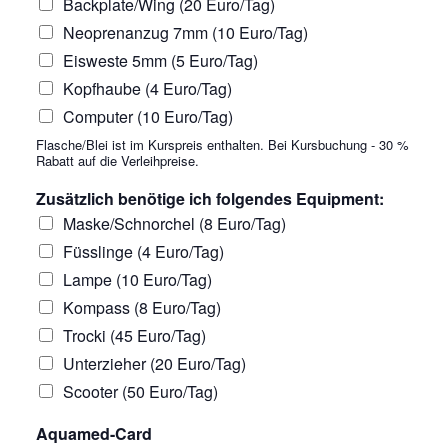
Backplate/Wing (20 Euro/Tag)
Neoprenanzug 7mm (10 Euro/Tag)
Eisweste 5mm (5 Euro/Tag)
Kopfhaube (4 Euro/Tag)
Computer (10 Euro/Tag)
Flasche/Blei ist im Kurspreis enthalten. Bei Kursbuchung - 30 %
Rabatt auf die Verleihpreise.
Zusätzlich benötige ich folgendes Equipment:
Maske/Schnorchel (8 Euro/Tag)
Füsslinge (4 Euro/Tag)
Lampe (10 Euro/Tag)
Kompass (8 Euro/Tag)
Trocki (45 Euro/Tag)
Unterzieher (20 Euro/Tag)
Scooter (50 Euro/Tag)
Aquamed-Card