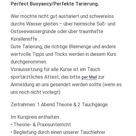
Perfect Buoyancy/Perfekte Tarierung.
Wer möchte nicht gut austariert und schwerelos
durchs Wasser gleiten – über heimische Süß- und
Ostseewassergründe oder über traumhafte
Korallenriffe…
Gute Tarierung, die richtige Bleimenge und andere
wertvolle Tipps und Tricks werden in diesem Kurs
durchgenommen.
Voraussetzung für alle Kurse ist ein Tauch
sportärztliches Attest, das bitte
zur
per Mail
Anmeldung an uns gesendet werden sollte (wenn es
uns noch nicht vorliegt)
Zeitrahmen: 1 Abend Theorie & 2 Tauchgänge.
Im Kurspreis enthalten:
• Theorie- & Praxisunterricht
• Begleitung durch einen unserer Tauchlehrer