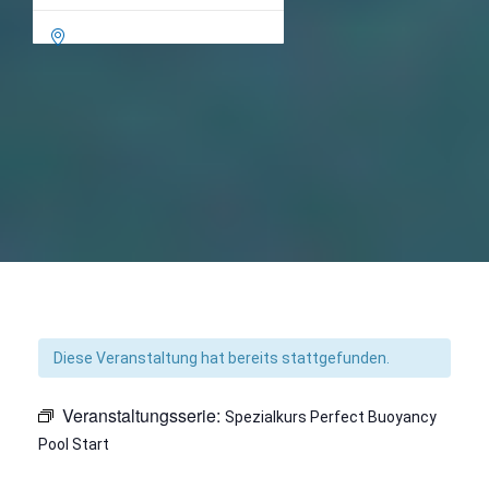

Diese Veranstaltung hat bereits stattgefunden.
Veranstaltungsserie:
Spezialkurs Perfect Buoyancy
Pool Start