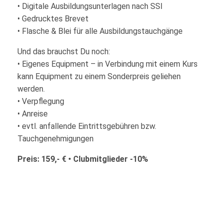
• Digitale Ausbildungsunterlagen nach SSI
• Gedrucktes Brevet
• Flasche & Blei für alle Ausbildungstauchgänge
Und das brauchst Du noch:
• Eigenes Equipment – in Verbindung mit einem Kurs
kann Equipment zu einem Sonderpreis geliehen
werden.
• Verpflegung
• Anreise
• evtl. anfallende Eintrittsgebühren bzw.
Tauchgenehmigungen
Preis: 159,- € • Clubmitglieder -10%