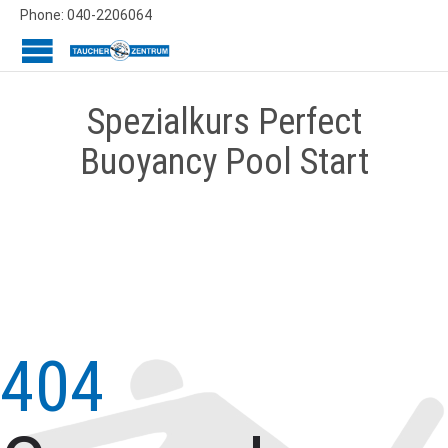
Phone: 040-2206064
Spezialkurs Perfect
Buoyancy Pool Start
404