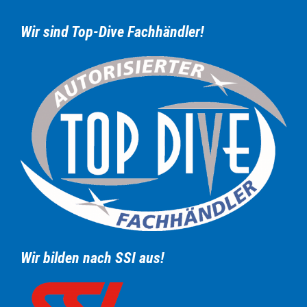
Wir sind Top-Dive Fachhändler!
Wir bilden nach SSI aus!