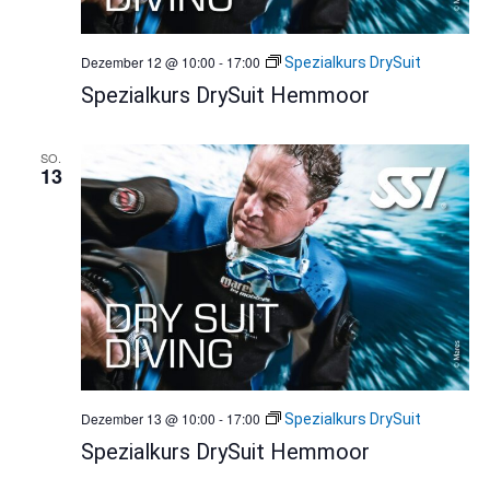
Dezember 12 @ 10:00
-
17:00
Spezialkurs DrySuit
Spezialkurs DrySuit Hemmoor
SO.
13
Dezember 13 @ 10:00
-
17:00
Spezialkurs DrySuit
Spezialkurs DrySuit Hemmoor