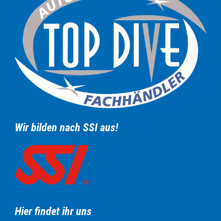
Wir bilden nach SSI aus!
Hier findet ihr uns