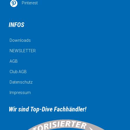

Pinterest
INFOS
Downloads
NEWSLETTER
AGB
Club AGB
Datenschutz
Impressum
Wir sind Top-Dive Fachhändler!