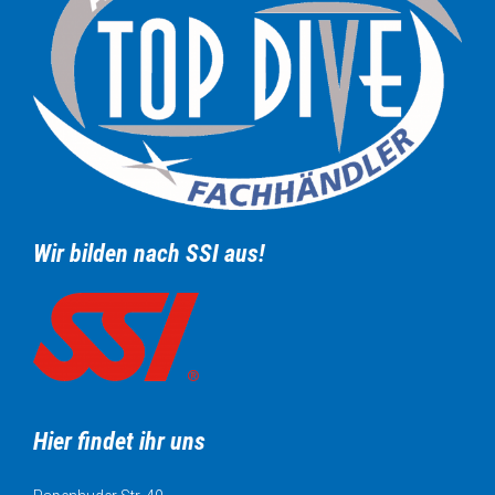
Wir bilden nach SSI aus!
Hier findet ihr uns