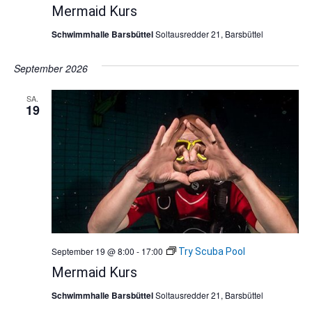
Mermaid Kurs
Schwimmhalle Barsbüttel
Soltausredder 21, Barsbüttel
September 2026
SA.
19
September 19 @ 8:00
-
17:00
Try Scuba Pool
Mermaid Kurs
Schwimmhalle Barsbüttel
Soltausredder 21, Barsbüttel