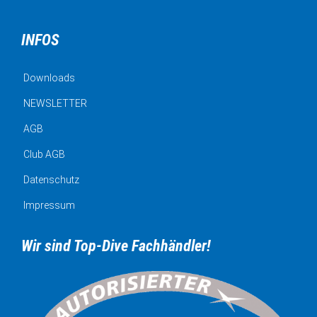
INFOS
Downloads
NEWSLETTER
AGB
Club AGB
Datenschutz
Impressum
Wir sind Top-Dive Fachhändler!