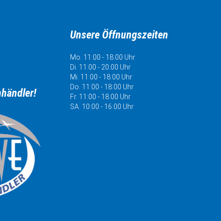
Unsere Öffnungszeiten
Mo. 11:00 - 18:00 Uhr
Di. 11:00 - 20:00 Uhr
Mi. 11:00 - 18:00 Uhr
Do. 11:00 - 18:00 Uhr
hhändler!
Fr. 11:00 - 18:00 Uhr
SA. 10:00 - 16:00 Uhr