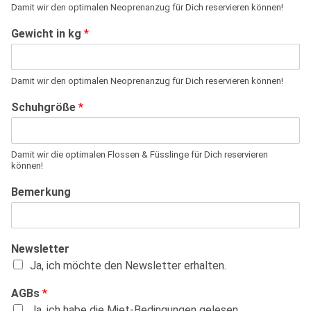
Damit wir den optimalen Neoprenanzug für Dich reservieren können!
Gewicht in kg
*
Damit wir den optimalen Neoprenanzug für Dich reservieren können!
Schuhgröße
*
Damit wir die optimalen Flossen & Füsslinge für Dich reservieren
können!
Bemerkung
Newsletter
Ja, ich möchte den Newsletter erhalten.
AGBs
*
Ja, ich habe die Miet-Bedingungen gelesen.