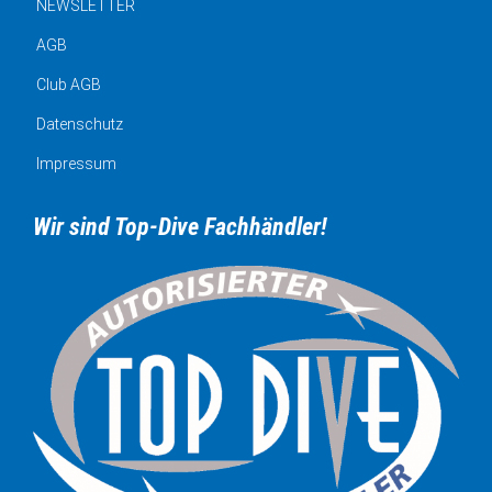
NEWSLETTER
AGB
Club AGB
Datenschutz
Impressum
Wir sind Top-Dive Fachhändler!