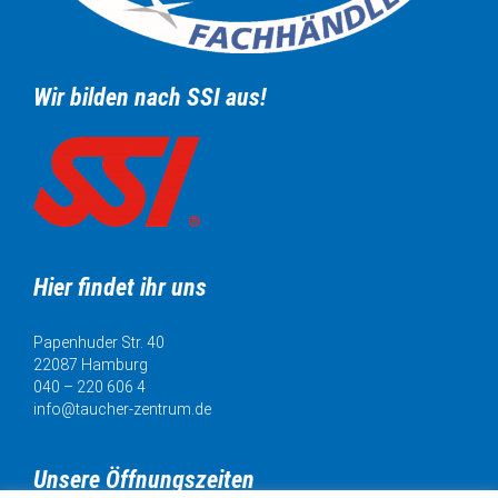
Wir bilden nach SSI aus!
Hier findet ihr uns
Papenhuder Str. 40
22087 Hamburg
040 – 220 606 4
info@taucher-zentrum.de
Unsere Öffnungszeiten