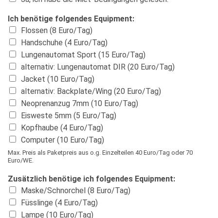
Ich benötige folgendes Equipment:
Flossen (8 Euro/Tag)
Handschuhe (4 Euro/Tag)
Lungenautomat Sport (15 Euro/Tag)
alternativ: Lungenautomat DIR (20 Euro/Tag)
Jacket (10 Euro/Tag)
alternativ: Backplate/Wing (20 Euro/Tag)
Neoprenanzug 7mm (10 Euro/Tag)
Eisweste 5mm (5 Euro/Tag)
Kopfhaube (4 Euro/Tag)
Computer (10 Euro/Tag)
Max. Preis als Paketpreis aus o.g. Einzelteilen 40 Euro/Tag oder 70
Euro/WE.
Zusätzlich benötige ich folgendes Equipment:
Maske/Schnorchel (8 Euro/Tag)
Füsslinge (4 Euro/Tag)
Lampe (10 Euro/Tag)