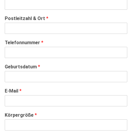
Postleitzahl & Ort
*
Telefonnummer
*
Geburtsdatum
*
E-Mail
*
Körpergröße
*