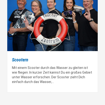
Scootern
Mit einem Scooter durch das Wasser zu gleiten ist
wie fliegen. In kurzer Zeit kannst Du ein großes Gebiet
unter Wasser erforschen. Der Scooter zieht Dich
einfach durch das Wasser,…