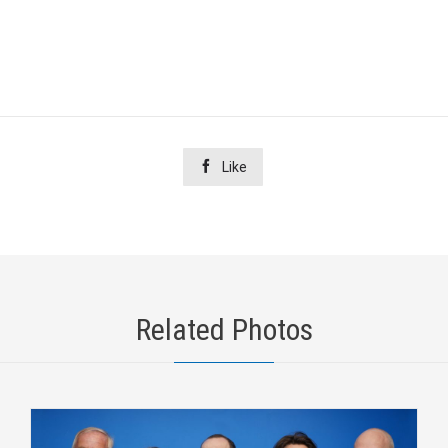

Like
Related Photos