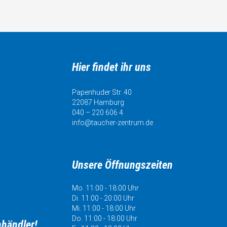
Hier findet ihr uns
Papenhuder Str. 40
22087 Hamburg
040 – 220 606 4
info@taucher-zentrum.de
Unsere Öffnungszeiten
Mo. 11:00 - 18:00 Uhr
Di. 11:00 - 20:00 Uhr
Mi. 11:00 - 18:00 Uhr
Do. 11:00 - 18:00 Uhr
hhändler!