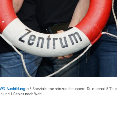
WD-Ausbildung
in 5 Spezialkurse reinzuschnuppern. Du machst 5 Tau
ung und 1 Gebiet nach Wahl