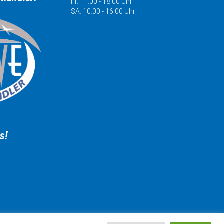
Fr. 11:00 - 18:00 Uhr
SA. 10:00 - 16:00 Uhr
s!