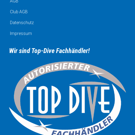
AGB
Club AGB
Datenschutz
Impressum
Wir sind Top-Dive Fachhändler!