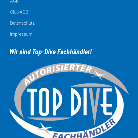
AGB
Club AGB
Datenschutz
Impressum
Wir sind Top-Dive Fachhändler!