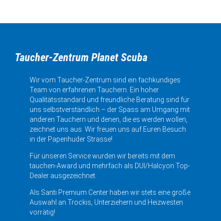
Taucher-Zentrum Planet Scuba
Wir vom Taucher-Zentrum sind ein fachkundiges
Team von erfahrenen Tauchern. Ein hoher
Qualitätsstandard und freundliche Beratung sind für
uns selbstverständlich – der Spass am Umgang mit
anderen Tauchern und denen, die es werden wollen,
zeichnet uns aus. Wir freuen uns auf Euren Besuch
in der Papenhuder Strasse!
Für unseren Service wurden wir bereits mit dem
tauchen-Award und mehrfach als DUI/Halcyon Top-
Dealer ausgezeichnet.
Als Santi Premium Center haben wir stets eine große
Auswahl an Trockis, Unterziehern und Heizwesten
vorrätig!