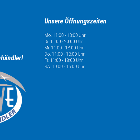
Unsere Öffnungszeiten
Mo. 11:00 - 18:00 Uhr
Di. 11:00 - 20:00 Uhr
Mi. 11:00 - 18:00 Uhr
Do. 11:00 - 18:00 Uhr
hhändler!
Fr. 11:00 - 18:00 Uhr
SA. 10:00 - 16:00 Uhr