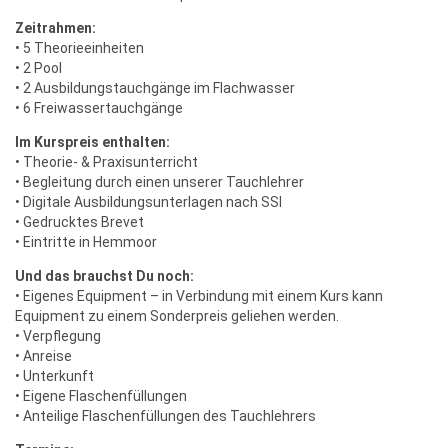
Zeitrahmen:
• 5 Theorieeinheiten
• 2 Pool
• 2 Ausbildungstauchgänge im Flachwasser
• 6 Freiwassertauchgänge
Im Kurspreis enthalten:
• Theorie- & Praxisunterricht
• Begleitung durch einen unserer Tauchlehrer
• Digitale Ausbildungsunterlagen nach SSI
• Gedrucktes Brevet
• Eintritte in Hemmoor
Und das brauchst Du noch:
• Eigenes Equipment – in Verbindung mit einem Kurs kann
Equipment zu einem Sonderpreis geliehen werden.
• Verpflegung
• Anreise
• Unterkunft
• Eigene Flaschenfüllungen
• Anteilige Flaschenfüllungen des Tauchlehrers