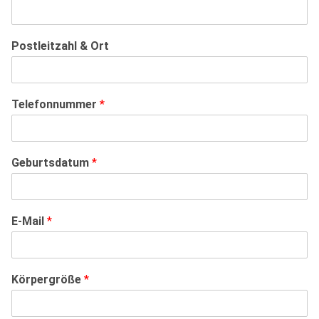
Postleitzahl & Ort
Telefonnummer
*
Geburtsdatum
*
E-Mail
*
Körpergröße
*