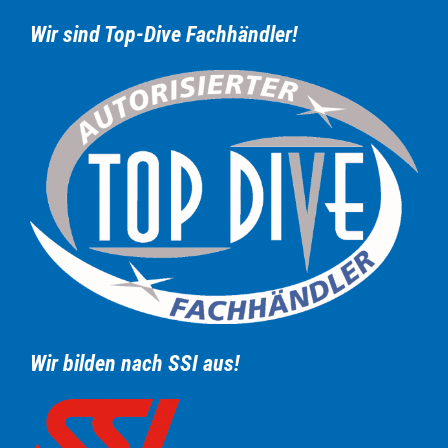
Wir sind Top-Dive Fachhändler!
Wir bilden nach SSI aus!