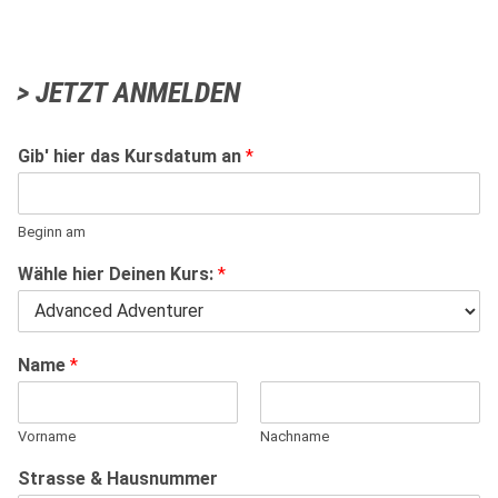
> JETZT ANMELDEN
Gib' hier das Kursdatum an
*
Beginn am
Wähle hier Deinen Kurs:
*
Name
*
Vorname
Nachname
Strasse & Hausnummer