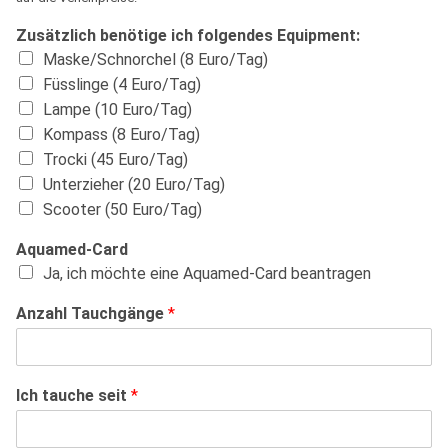
Zusätzlich benötige ich folgendes Equipment:
Maske/Schnorchel (8 Euro/Tag)
Füsslinge (4 Euro/Tag)
Lampe (10 Euro/Tag)
Kompass (8 Euro/Tag)
Trocki (45 Euro/Tag)
Unterzieher (20 Euro/Tag)
Scooter (50 Euro/Tag)
Aquamed-Card
Ja, ich möchte eine Aquamed-Card beantragen
Anzahl Tauchgänge
*
Ich tauche seit
*