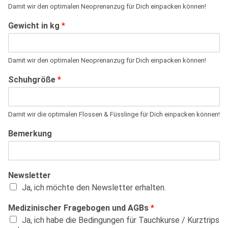
Damit wir den optimalen Neoprenanzug für Dich einpacken können!
Gewicht in kg
*
Damit wir den optimalen Neoprenanzug für Dich einpacken können!
Schuhgröße
*
Damit wir die optimalen Flossen & Füsslinge für Dich einpacken können!
Bemerkung
Newsletter
Ja, ich möchte den Newsletter erhalten.
Medizinischer Fragebogen und AGBs
*
Ja, ich habe die Bedingungen für Tauchkurse / Kurztrips