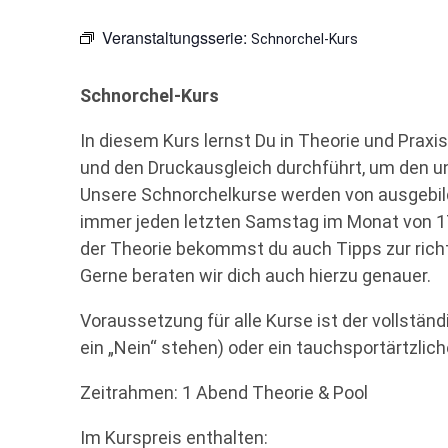
Veranstaltungsserie:
Schnorchel-Kurs
Schnorchel-Kurs
In diesem Kurs lernst Du in Theorie und Prax
und den Druckausgleich durchführt, um den
Unsere Schnorchelkurse werden von ausgebil
immer jeden letzten Samstag im Monat von 
der Theorie bekommst du auch Tipps zur rich
Gerne beraten wir dich auch hierzu genauer.
Voraussetzung für alle Kurse ist der vollständ
ein „Nein“ stehen) oder ein tauchsportärtzlich
Zeitrahmen: 1 Abend Theorie & Pool
Im Kurspreis enthalten: