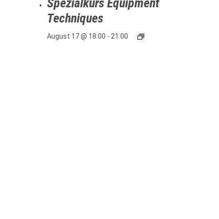
Spezialkurs Equipment
Techniques
August 17 @ 18:00
-
21:00