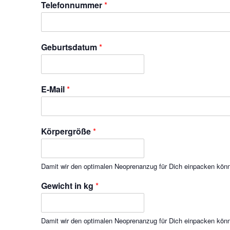
Telefonnummer
*
Geburtsdatum
*
E-Mail
*
Körpergröße
*
Damit wir den optimalen Neoprenanzug für Dich einpacken kön
Gewicht in kg
*
Damit wir den optimalen Neoprenanzug für Dich einpacken kön