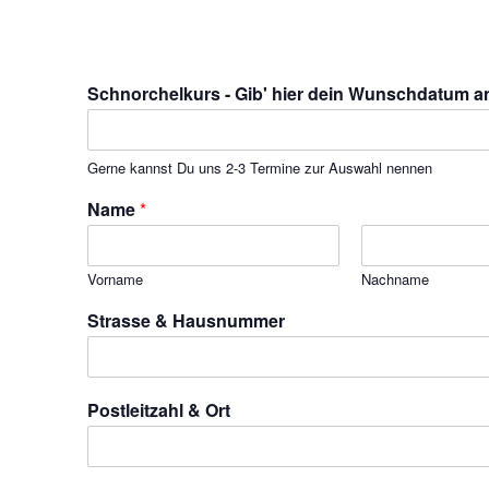
Schnorchelkurs - Gib' hier dein Wunschdatum 
Gerne kannst Du uns 2-3 Termine zur Auswahl nennen
Name
*
Vorname
Nachname
Strasse & Hausnummer
Postleitzahl & Ort