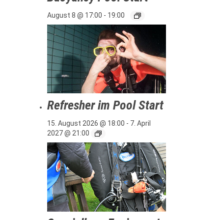
August 8 @ 17:00
-
19:00
Refresher im Pool Start
15. August 2026 @ 18:00
-
7. April
2027 @ 21:00