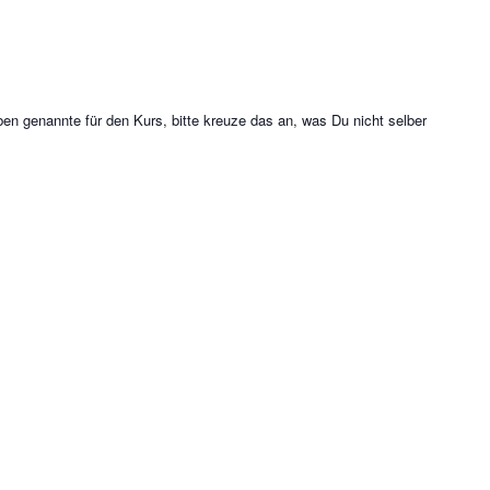
ben genannte für den Kurs, bitte kreuze das an, was Du nicht selber