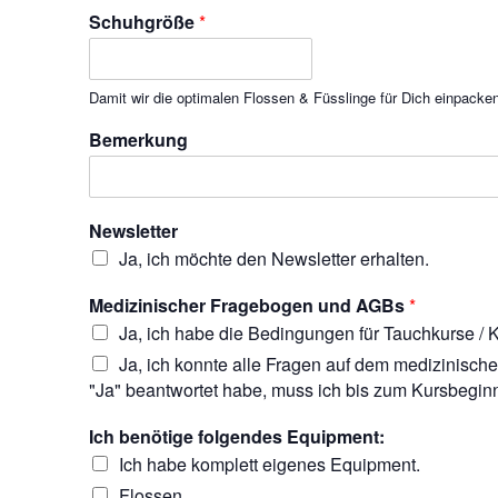
Schuhgröße
*
Damit wir die optimalen Flossen & Füsslinge für Dich einpacke
Bemerkung
Newsletter
Ja, ich möchte den Newsletter erhalten.
Medizinischer Fragebogen und AGBs
*
Ja, ich habe die Bedingungen für Tauchkurse / K
Ja, ich konnte alle Fragen auf dem medizinische
"Ja" beantwortet habe, muss ich bis zum Kursbegin
Ich benötige folgendes Equipment:
Ich habe komplett eigenes Equipment.
Flossen