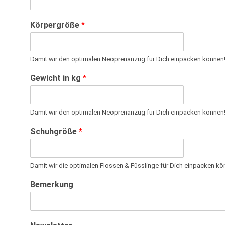
Körpergröße
*
Damit wir den optimalen Neoprenanzug für Dich einpacken können
Gewicht in kg
*
Damit wir den optimalen Neoprenanzug für Dich einpacken können
Schuhgröße
*
Damit wir die optimalen Flossen & Füsslinge für Dich einpacken kö
Bemerkung