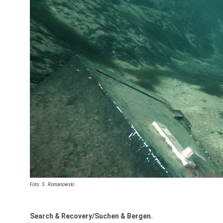
Foto: S. Romanowski
Search & Recovery/Suchen & Bergen.