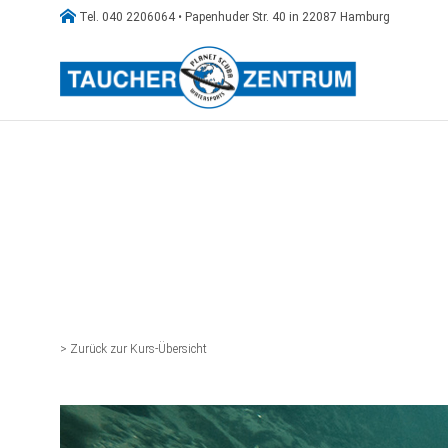

Tel. 040 2206064 • Papenhuder Str. 40 in 22087 Hamburg
> Zurück zur Kurs-Übersicht