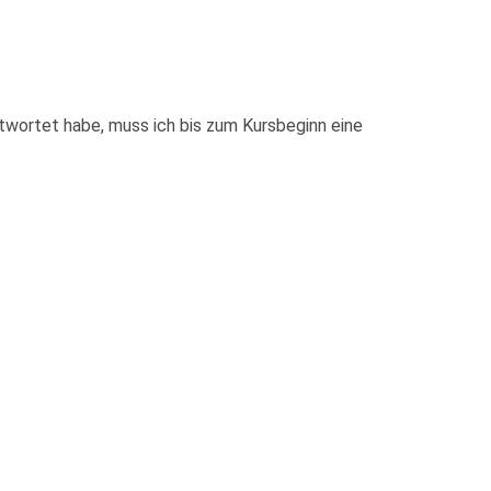
ntwortet habe, muss ich bis zum Kursbeginn eine