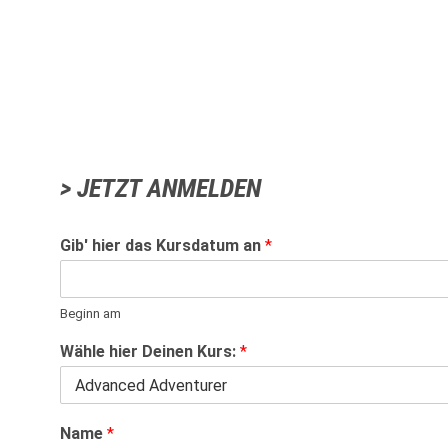
> JETZT ANMELDEN
Gib' hier das Kursdatum an
*
Beginn am
Wähle hier Deinen Kurs:
*
Name
*