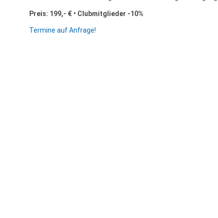
Preis: 199,- € • Clubmitglieder -10%
Termine auf Anfrage!