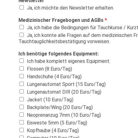
Newsletter
Ja, ich möchte den Newsletter erhalten.
Medizinischer Fragebogen und AGBs
*
Ja, ich habe die Bedingungen für Tauchkurse / Kurzt
Ja, ich konnte alle Fragen auf dem medizinischen F
Tauchtauglichkeitsbestätigung vorweisen.
Ich benötige folgendes Equipment:
Ich habe komplett eigenes Equipment.
Flossen (8 Euro/Tag)
Handschuhe (4 Euro/Tag)
Lungenautomat Sport (15 Euro/Tag)
Lungenautomat DIR (20 Euro/Tag)
Jacket (10 Euro/Tag)
Backplate/Wing (20 Euro/Tag)
Neoprenanzug 7mm (10 Euro/Tag)
Eisweste 5mm (5 Euro/Tag)
Kopfhaube (4 Euro/Tag)