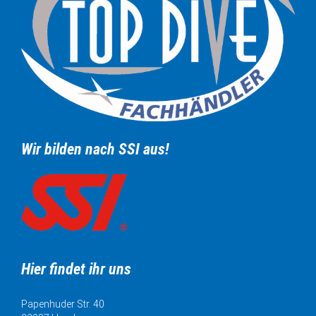
Wir bilden nach SSI aus!
Hier findet ihr uns
Papenhuder Str. 40