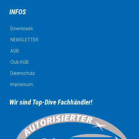
INFOS
Downloads
NEWSLETTER
AGB
Club AGB
Datenschutz
Impressum
Wir sind Top-Dive Fachhändler!