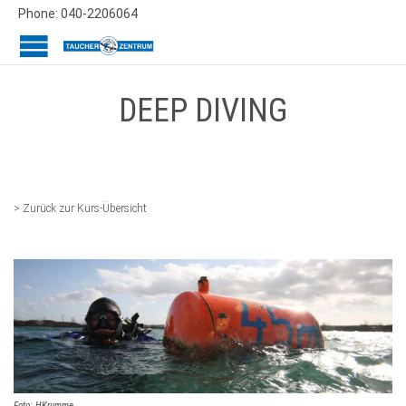
Phone: 040-2206064
DEEP DIVING
> Zurück zur Kurs-Übersicht
Foto: HKrumme