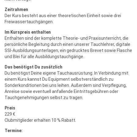
Zeitrahmen
Der Kurs besteht aus einer theoretischen Einheit sowie drei
Freiwassertauchgängen.
Im Kurspreis enthalten
Enthalten sind der komplette Theorie- und Praxisunterricht, die
persönliche Begleitung durch einen unserer Tauchlehrer, digitale
SSI-Ausbildungsunterlagen, ein gedrucktes Brevet sowie Flasche
und Blei für alle Ausbildungstauchgänge.
Das benötigst Du zusätzlich
Du benötigst Deine eigene Tauchausrüstung. In Verbindung mit
einem Kurs kannst Du Equipment selbstverständlich zu
Sonderkonditionen bei uns leihen. Außerdem sind Verpflegung,
Anreise sowie eventuell anfallende Eintrittsgebühren oder
Tauchgenehmigungen selbst zu tragen.
Preis
229 €
Clubmitglieder erhalten 10 % Rabatt.
Termine: