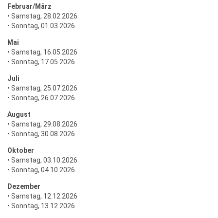
Februar/März
• Samstag, 28.02.2026
• Sonntag, 01.03.2026
Mai
• Samstag, 16.05.2026
• Sonntag, 17.05.2026
Juli
• Samstag, 25.07.2026
• Sonntag, 26.07.2026
August
• Samstag, 29.08.2026
• Sonntag, 30.08.2026
Oktober
• Samstag, 03.10.2026
• Sonntag, 04.10.2026
Dezember
• Samstag, 12.12.2026
• Sonntag, 13.12.2026