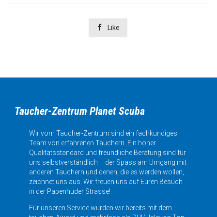

Like
Taucher-Zentrum Planet Scuba
Wir vom Taucher-Zentrum sind ein fachkundiges
Team von erfahrenen Tauchern. Ein hoher
Qualitätsstandard und freundliche Beratung sind für
uns selbstverständlich – der Spass am Umgang mit
anderen Tauchern und denen, die es werden wollen,
zeichnet uns aus. Wir freuen uns auf Euren Besuch
in der Papenhuder Strasse!
Für unseren Service wurden wir bereits mit dem