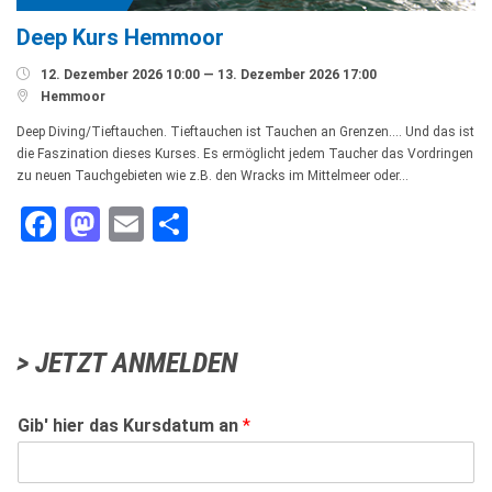
Deep Kurs Hemmoor

12. Dezember 2026 10:00 — 13. Dezember 2026 17:00

Hemmoor
Deep Diving/Tieftauchen. Tieftauchen ist Tauchen an Grenzen…. Und das ist
die Faszination dieses Kurses. Es ermöglicht jedem Taucher das Vordringen
zu neuen Tauchgebieten wie z.B. den Wracks im Mittelmeer oder…
Facebook
Mastodon
Email
Teilen
> JETZT ANMELDEN
Gib' hier das Kursdatum an
*