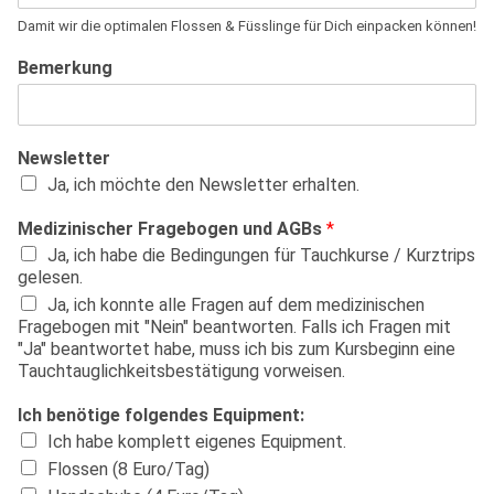
Damit wir die optimalen Flossen & Füsslinge für Dich einpacken können!
Bemerkung
Newsletter
Ja, ich möchte den Newsletter erhalten.
Medizinischer Fragebogen und AGBs
*
Ja, ich habe die Bedingungen für Tauchkurse / Kurztrips
gelesen.
Ja, ich konnte alle Fragen auf dem medizinischen
Fragebogen mit "Nein" beantworten. Falls ich Fragen mit
"Ja" beantwortet habe, muss ich bis zum Kursbeginn eine
Tauchtauglichkeitsbestätigung vorweisen.
Ich benötige folgendes Equipment:
Ich habe komplett eigenes Equipment.
Flossen (8 Euro/Tag)