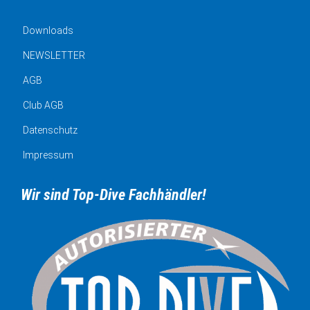
Downloads
NEWSLETTER
AGB
Club AGB
Datenschutz
Impressum
Wir sind Top-Dive Fachhändler!