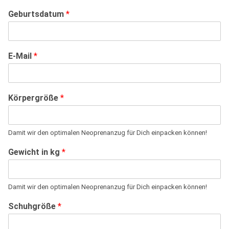
Geburtsdatum
*
E-Mail
*
Körpergröße
*
Damit wir den optimalen Neoprenanzug für Dich einpacken können!
Gewicht in kg
*
Damit wir den optimalen Neoprenanzug für Dich einpacken können!
Schuhgröße
*