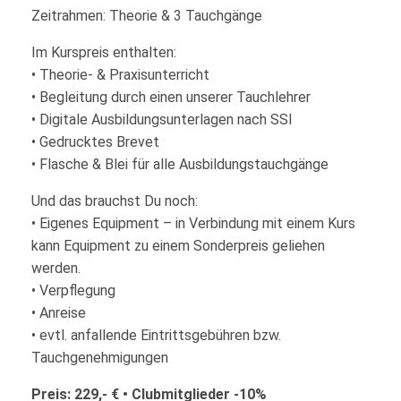
Zeitrahmen: Theorie & 3 Tauchgänge
Im Kurspreis enthalten:
• Theorie- & Praxisunterricht
• Begleitung durch einen unserer Tauchlehrer
• Digitale Ausbildungsunterlagen nach SSI
• Gedrucktes Brevet
• Flasche & Blei für alle Ausbildungstauchgänge
Und das brauchst Du noch:
• Eigenes Equipment – in Verbindung mit einem Kurs
kann Equipment zu einem Sonderpreis geliehen
werden.
• Verpflegung
• Anreise
• evtl. anfallende Eintrittsgebühren bzw.
Tauchgenehmigungen
Preis: 229,- € • Clubmitglieder -10%