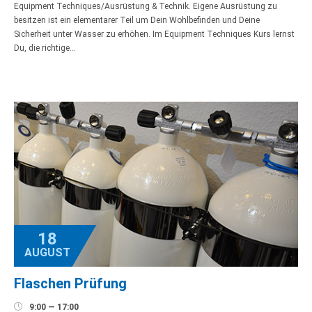
Equipment Techniques/Ausrüstung & Technik. Eigene Ausrüstung zu
besitzen ist ein elementarer Teil um Dein Wohlbefinden und Deine
Sicherheit unter Wasser zu erhöhen. Im Equipment Techniques Kurs lernst
Du, die richtige…
18
AUGUST
Flaschen Prüfung

9:00 — 17:00