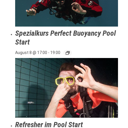
Spezialkurs Perfect Buoyancy Pool
Start
August 8 @ 17:00
-
19:00
Refresher im Pool Start