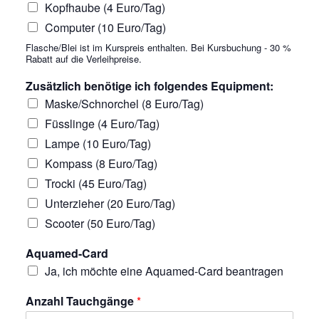
Kopfhaube (4 Euro/Tag)
Computer (10 Euro/Tag)
Flasche/Blei ist im Kurspreis enthalten. Bei Kursbuchung - 30 %
Rabatt auf die Verleihpreise.
Zusätzlich benötige ich folgendes Equipment:
Maske/Schnorchel (8 Euro/Tag)
Füsslinge (4 Euro/Tag)
Lampe (10 Euro/Tag)
Kompass (8 Euro/Tag)
Trocki (45 Euro/Tag)
Unterzieher (20 Euro/Tag)
Scooter (50 Euro/Tag)
Aquamed-Card
Ja, ich möchte eine Aquamed-Card beantragen
Anzahl Tauchgänge
*