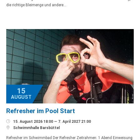
die richtige Bleimenge und andere…
15
AUGUST
Refresher im Pool Start

15. August 2026 18:00 — 7. April 2027 21:00

Schwimmhalle Barsbüttel
Refresher im Schwimmbad Der Refresher Zeitrahmen: 1 Abend Einweisung