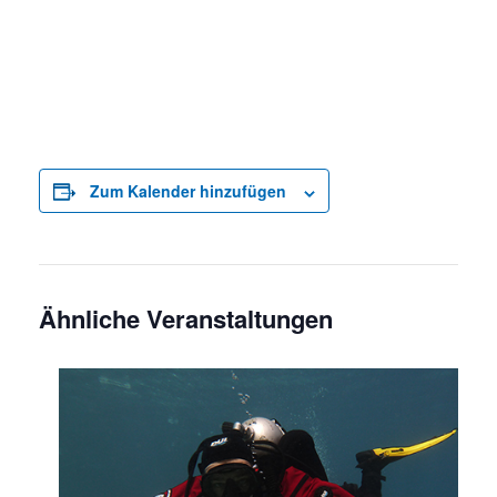
Zum Kalender hinzufügen
Ähnliche Veranstaltungen