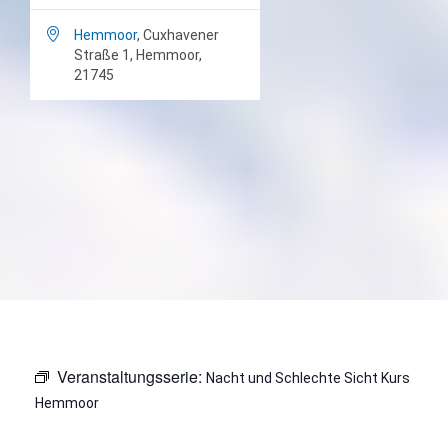

Hemmoor
, Cuxhavener
Straße 1, Hemmoor,
21745
Veranstaltungsserie:
Nacht und Schlechte Sicht Kurs
Hemmoor