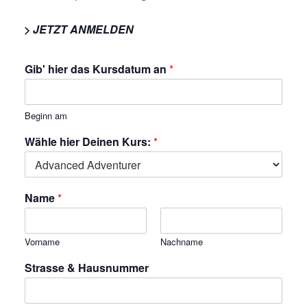
> JETZT ANMELDEN
Gib' hier das Kursdatum an
*
Beginn am
Wähle hier Deinen Kurs:
*
Name
*
Vorname
Nachname
Strasse & Hausnummer