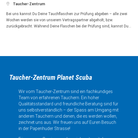

Taucher-Zentrum
Bei uns kannst Du Deine Tauchflaschen zur Prüfung abgeben – alle zwei
Wochen werden sie von unserem Vertragspartner abgeholt, bzw.
zurückgebracht. Während Deine Flaschen bei der Prüfung sind, kannst Du…
Taucher-Zentrum Planet Scuba
Wir vom Taucher-Zentrum sind ein fachkundiges
Team von erfahrenen Tauchern. Ein hoher
Qualitätsstandard und freundliche Beratung sind für
uns selbstverständlich – der Spass am Umgang mit
anderen Tauchern und denen, die es werden wollen,
zeichnet uns aus. Wir freuen uns auf Euren Besuch
in der Papenhuder Strasse!