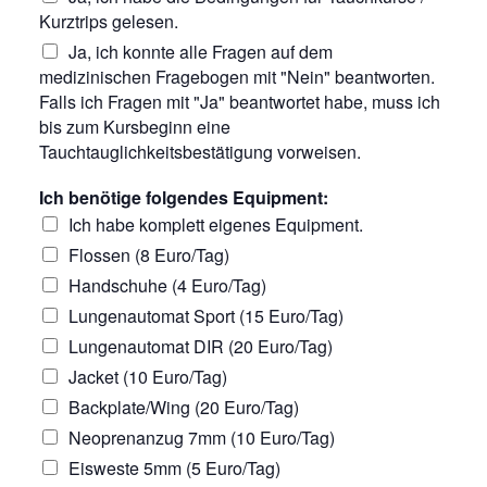
Kurztrips gelesen.
Ja, ich konnte alle Fragen auf dem
medizinischen Fragebogen mit "Nein" beantworten.
Falls ich Fragen mit "Ja" beantwortet habe, muss ich
bis zum Kursbeginn eine
Tauchtauglichkeitsbestätigung vorweisen.
Ich benötige folgendes Equipment:
Ich habe komplett eigenes Equipment.
Flossen (8 Euro/Tag)
Handschuhe (4 Euro/Tag)
Lungenautomat Sport (15 Euro/Tag)
Lungenautomat DIR (20 Euro/Tag)
Jacket (10 Euro/Tag)
Backplate/Wing (20 Euro/Tag)
Neoprenanzug 7mm (10 Euro/Tag)
Eisweste 5mm (5 Euro/Tag)