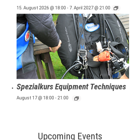
15. August 2026 @ 18:00
-
7. April 2027 @ 21:00
Spezialkurs Equipment Techniques
August 17 @ 18:00
-
21:00
Upcoming Events