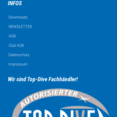
INFOS
Downloads
NEWSLETTER
AGB
Club AGB
Datenschutz
Impressum
Wir sind Top-Dive Fachhändler!