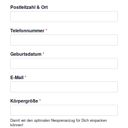
Postleitzahl & Ort
Telefonnummer
*
Geburtsdatum
*
E-Mail
*
Körpergröße
*
Damit wir den optimalen Neoprenanzug für Dich einpacken
können!