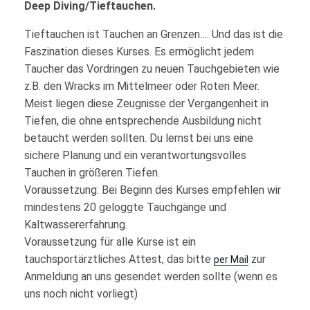
Deep Diving/Tieftauchen.
Tieftauchen ist Tauchen an Grenzen…. Und das ist die
Faszination dieses Kurses. Es ermöglicht jedem
Taucher das Vordringen zu neuen Tauchgebieten wie
z.B. den Wracks im Mittelmeer oder Roten Meer.
Meist liegen diese Zeugnisse der Vergangenheit in
Tiefen, die ohne entsprechende Ausbildung nicht
betaucht werden sollten. Du lernst bei uns eine
sichere Planung und ein verantwortungsvolles
Tauchen in größeren Tiefen.
Voraussetzung: Bei Beginn des Kurses empfehlen wir
mindestens 20 geloggte Tauchgänge und
Kaltwassererfahrung.
Voraussetzung für alle Kurse ist ein
tauchsportärztliches Attest, das bitte
zur
per Mail
Anmeldung an uns gesendet werden sollte (wenn es
uns noch nicht vorliegt)