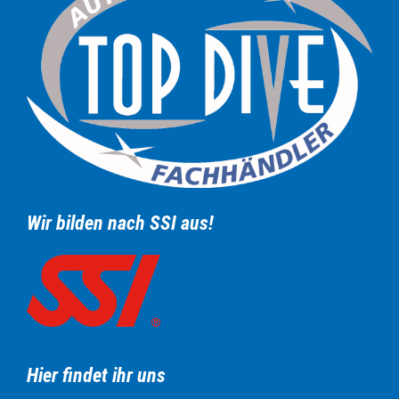
Wir bilden nach SSI aus!
Hier findet ihr uns