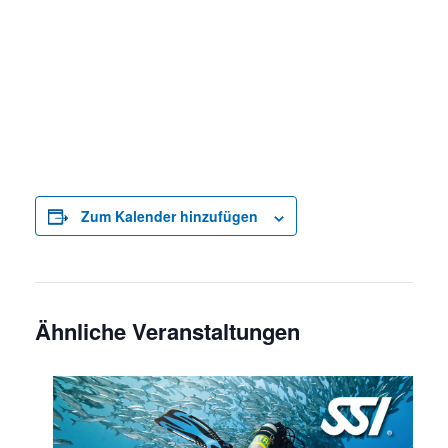
Zum Kalender hinzufügen
Ähnliche Veranstaltungen