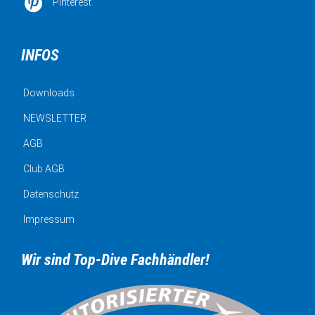

Pinterest
INFOS
Downloads
NEWSLETTER
AGB
Club AGB
Datenschutz
Impressum
Wir sind Top-Dive Fachhändler!