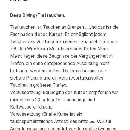
Deep Diving/Tieftauchen.
Tieftauchen ist Tauchen an Grenzen…. Und das ist die
Faszination dieses Kurses. Es ermöglicht jedem
Taucher das Vordringen zu neuen Tauchgebieten wie
z.B. den Wracks im Mittelmeer oder Roten Meer.
Meist liegen diese Zeugnisse der Vergangenheit in
Tiefen, die ohne entsprechende Ausbildung nicht
betaucht werden sollten. Du lernst bei uns eine
sichere Planung und ein verantwortungsvolles
Tauchen in größeren Tiefen.
Voraussetzung: Bei Beginn des Kurses empfehlen wir
mindestens 20 geloggte Tauchgänge und
Kaltwassererfahrung.
Voraussetzung für alle Kurse ist ein
tauchsportärztliches Attest, das bitte
zur
per Mail
Anmeldung an uns gesendet werden sollte (wenn es