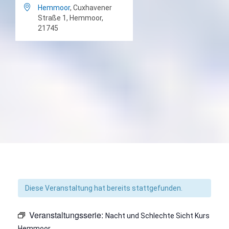

Hemmoor
, Cuxhavener
Straße 1, Hemmoor,
21745
Diese Veranstaltung hat bereits stattgefunden.
Veranstaltungsserie:
Nacht und Schlechte Sicht Kurs
Hemmoor