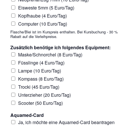
Eisweste 5mm (5 Euro/Tag)
Kopfhaube (4 Euro/Tag)
Computer (10 Euro/Tag)
Flasche/Blei ist im Kurspreis enthalten. Bei Kursbuchung - 30 %
Rabatt auf die Verleihpreise.
Zusätzlich benötige ich folgendes Equipment:
Maske/Schnorchel (8 Euro/Tag)
Füsslinge (4 Euro/Tag)
Lampe (10 Euro/Tag)
Kompass (8 Euro/Tag)
Trocki (45 Euro/Tag)
Unterzieher (20 Euro/Tag)
Scooter (50 Euro/Tag)
Aquamed-Card
Ja, ich möchte eine Aquamed-Card beantragen