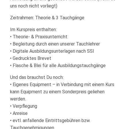
uns noch nicht vorliegt)
Zeitrahmen: Theorie & 3 Tauchgänge
Im Kurspreis enthalten:
• Theorie- & Praxisunterricht
• Begleitung durch einen unserer Tauchlehrer
• Digitale Ausbildungsunterlagen nach SSI
• Gedrucktes Brevet
• Flasche & Blei für alle Ausbildungstauchgänge
Und das brauchst Du noch:
• Eigenes Equipment – in Verbindung mit einem Kurs
kann Equipment zu einem Sonderpreis geliehen
werden.
• Verpflegung
• Anreise
• evtl. anfallende Eintrittsgebühren bzw.
Tauchgenehmigungen