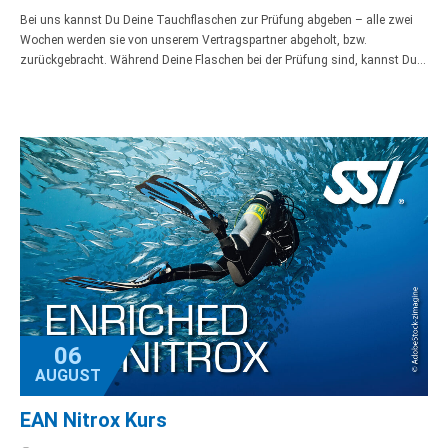
Bei uns kannst Du Deine Tauchflaschen zur Prüfung abgeben – alle zwei
Wochen werden sie von unserem Vertragspartner abgeholt, bzw.
zurückgebracht. Während Deine Flaschen bei der Prüfung sind, kannst Du…
06
AUGUST
EAN Nitrox Kurs