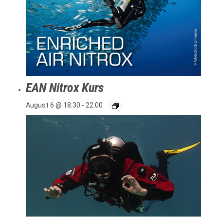
EAN Nitrox Kurs
August 6 @ 18:30
-
22:00