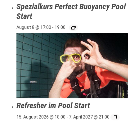
Spezialkurs Perfect Buoyancy Pool
Start
August 8 @ 17:00
-
19:00
Refresher im Pool Start
15. August 2026 @ 18:00
-
7. April 2027 @ 21:00