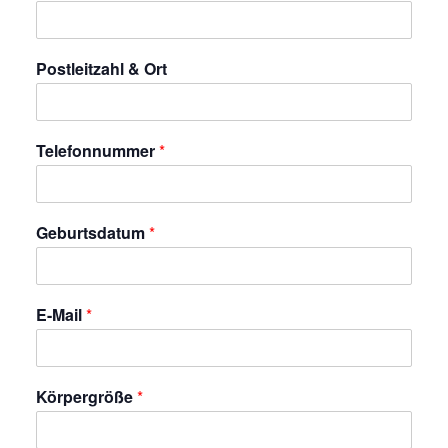
Postleitzahl & Ort
Telefonnummer
*
Geburtsdatum
*
E-Mail
*
Körpergröße
*