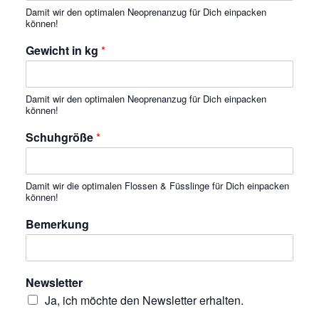
Damit wir den optimalen Neoprenanzug für Dich einpacken
können!
Gewicht in kg
*
Damit wir den optimalen Neoprenanzug für Dich einpacken
können!
Schuhgröße
*
Damit wir die optimalen Flossen & Füsslinge für Dich einpacken
können!
Bemerkung
Newsletter
Ja, ich möchte den Newsletter erhalten.