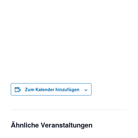
Zum Kalender hinzufügen
Ähnliche Veranstaltungen