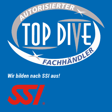
Wir bilden nach SSI aus!