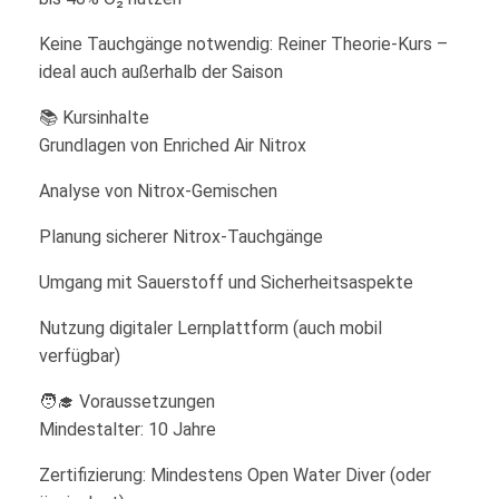
Keine Tauchgänge notwendig: Reiner Theorie-Kurs –
ideal auch außerhalb der Saison
📚 Kursinhalte
Grundlagen von Enriched Air Nitrox
Analyse von Nitrox-Gemischen
Planung sicherer Nitrox-Tauchgänge
Umgang mit Sauerstoff und Sicherheitsaspekte
Nutzung digitaler Lernplattform (auch mobil
verfügbar)
🧑‍🎓 Voraussetzungen
Mindestalter: 10 Jahre
Zertifizierung: Mindestens Open Water Diver (oder