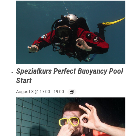
Spezialkurs Perfect Buoyancy Pool
Start
August 8 @ 17:00
-
19:00