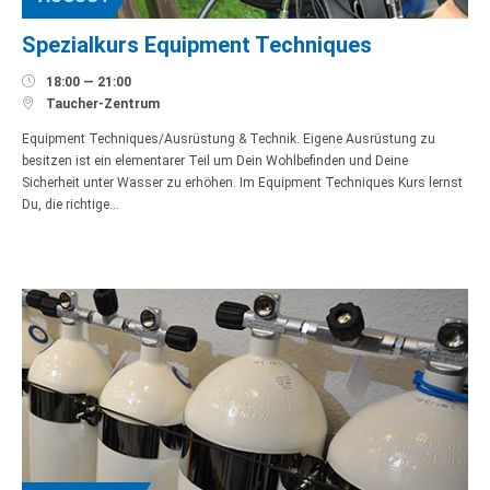
Spezialkurs Equipment Techniques

18:00 — 21:00

Taucher-Zentrum
Equipment Techniques/Ausrüstung & Technik. Eigene Ausrüstung zu
besitzen ist ein elementarer Teil um Dein Wohlbefinden und Deine
Sicherheit unter Wasser zu erhöhen. Im Equipment Techniques Kurs lernst
Du, die richtige…