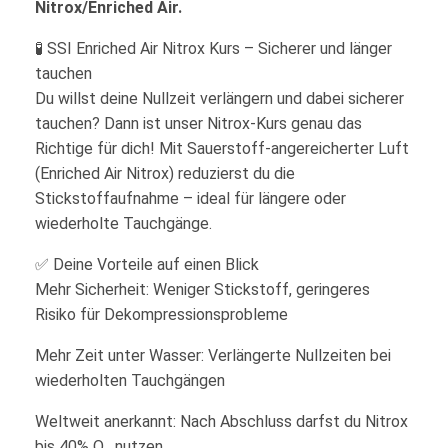
Nitrox/Enriched Air.
🧪 SSI Enriched Air Nitrox Kurs – Sicherer und länger
tauchen
Du willst deine Nullzeit verlängern und dabei sicherer
tauchen? Dann ist unser Nitrox-Kurs genau das
Richtige für dich! Mit Sauerstoff-angereicherter Luft
(Enriched Air Nitrox) reduzierst du die
Stickstoffaufnahme – ideal für längere oder
wiederholte Tauchgänge.
✅ Deine Vorteile auf einen Blick
Mehr Sicherheit: Weniger Stickstoff, geringeres
Risiko für Dekompressionsprobleme
Mehr Zeit unter Wasser: Verlängerte Nullzeiten bei
wiederholten Tauchgängen
Weltweit anerkannt: Nach Abschluss darfst du Nitrox
bis 40% O₂ nutzen