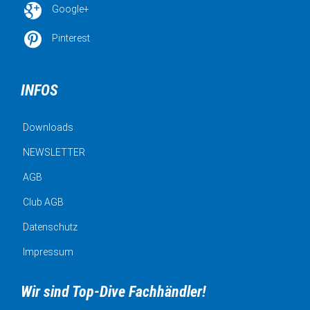

Google+

Pinterest
INFOS
Downloads
NEWSLETTER
AGB
Club AGB
Datenschutz
Impressum
Wir sind Top-Dive Fachhändler!