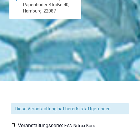
Papenhuder Straße 40,
Hamburg, 22087
Diese Veranstaltung hat bereits stattgefunden.
Veranstaltungsserie:
EAN Nitrox Kurs