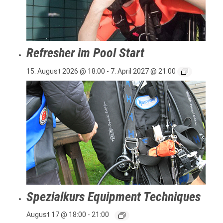
Refresher im Pool Start
15. August 2026 @ 18:00
-
7. April 2027 @ 21:00
Spezialkurs Equipment Techniques
August 17 @ 18:00
-
21:00