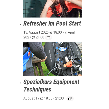
Refresher im Pool Start
15. August 2026 @ 18:00
-
7. April
2027 @ 21:00
Spezialkurs Equipment
Techniques
August 17 @ 18:00
-
21:00