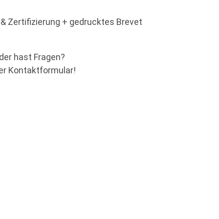
t & Zertifizierung + gedrucktes Brevet
der hast Fragen?
er Kontaktformular!