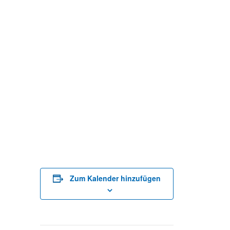
Zum Kalender hinzufügen