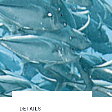
DETAILS