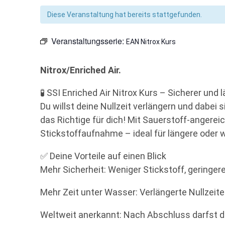
Diese Veranstaltung hat bereits stattgefunden.
Veranstaltungsserie:
EAN Nitrox Kurs
Nitrox/Enriched Air.
🧪 SSI Enriched Air Nitrox Kurs – Sicherer und
Du willst deine Nullzeit verlängern und dabei
das Richtige für dich! Mit Sauerstoff-angereich
Stickstoffaufnahme – ideal für längere oder
✅ Deine Vorteile auf einen Blick
Mehr Sicherheit: Weniger Stickstoff, geringe
Mehr Zeit unter Wasser: Verlängerte Nullzei
Weltweit anerkannt: Nach Abschluss darfst d