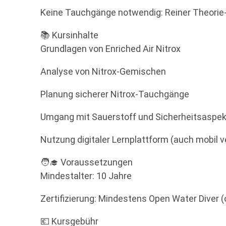
Keine Tauchgänge notwendig: Reiner Theorie-
📚 Kursinhalte
Grundlagen von Enriched Air Nitrox
Analyse von Nitrox-Gemischen
Planung sicherer Nitrox-Tauchgänge
Umgang mit Sauerstoff und Sicherheitsaspe
Nutzung digitaler Lernplattform (auch mobil v
🧑‍🎓 Voraussetzungen
Mindestalter: 10 Jahre
Zertifizierung: Mindestens Open Water Diver (
💶 Kursgebühr