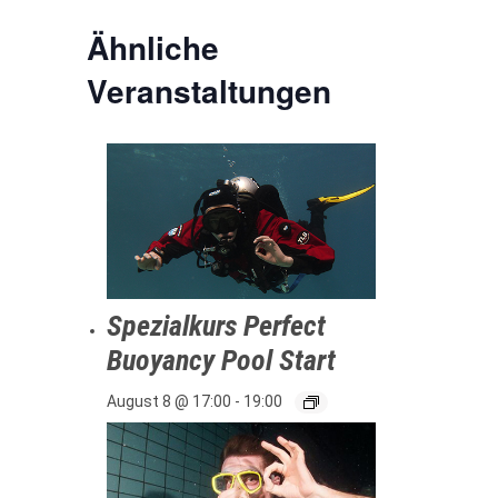
Ähnliche
Veranstaltungen
Spezialkurs Perfect
Buoyancy Pool Start
August 8 @ 17:00
-
19:00