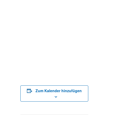
Zum Kalender hinzufügen