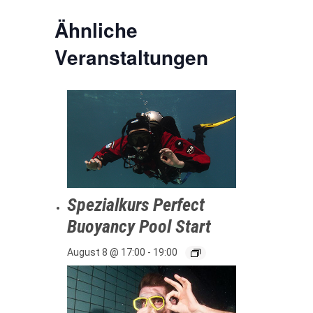
Ähnliche
Veranstaltungen
Spezialkurs Perfect
Buoyancy Pool Start
August 8 @ 17:00
-
19:00