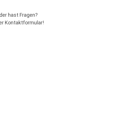
der hast Fragen?
er Kontaktformular!