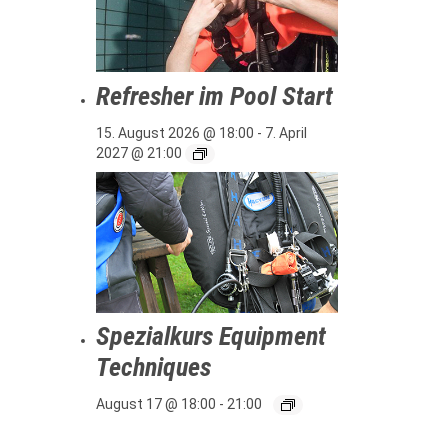
Refresher im Pool Start
15. August 2026 @ 18:00
-
7. April
2027 @ 21:00
Spezialkurs Equipment
Techniques
August 17 @ 18:00
-
21:00