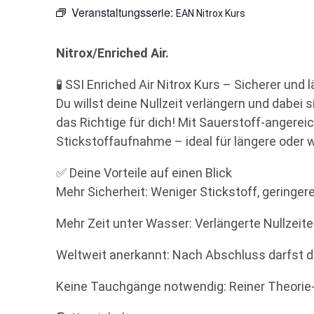
Veranstaltungsserie:
EAN Nitrox Kurs
Nitrox/Enriched Air.
🧪 SSI Enriched Air Nitrox Kurs – Sicherer und
Du willst deine Nullzeit verlängern und dabei
das Richtige für dich! Mit Sauerstoff-angereich
Stickstoffaufnahme – ideal für längere oder
✅ Deine Vorteile auf einen Blick
Mehr Sicherheit: Weniger Stickstoff, geringe
Mehr Zeit unter Wasser: Verlängerte Nullzei
Weltweit anerkannt: Nach Abschluss darfst d
Keine Tauchgänge notwendig: Reiner Theorie-