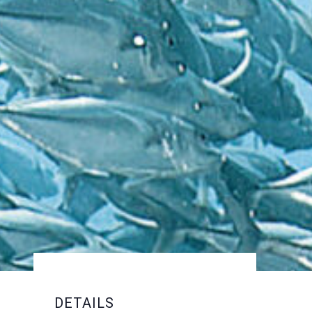
DETAILS