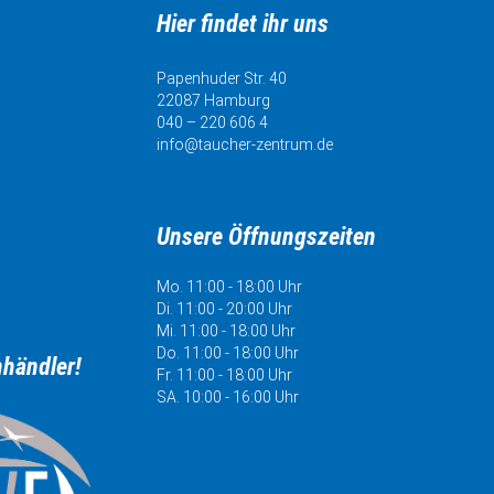
Hier findet ihr uns
Papenhuder Str. 40
22087 Hamburg
040 – 220 606 4
info@taucher-zentrum.de
Unsere Öffnungszeiten
Mo. 11:00 - 18:00 Uhr
Di. 11:00 - 20:00 Uhr
Mi. 11:00 - 18:00 Uhr
Do. 11:00 - 18:00 Uhr
hhändler!
Fr. 11:00 - 18:00 Uhr
SA. 10:00 - 16:00 Uhr