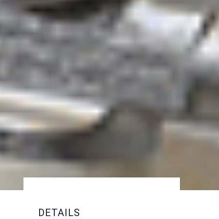
DETAILS