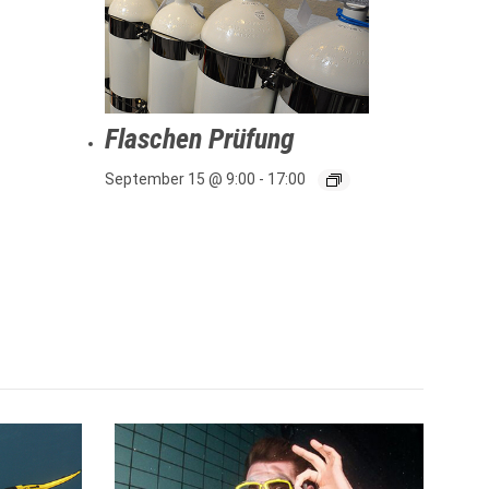
Flaschen Prüfung
September 15 @ 9:00
-
17:00