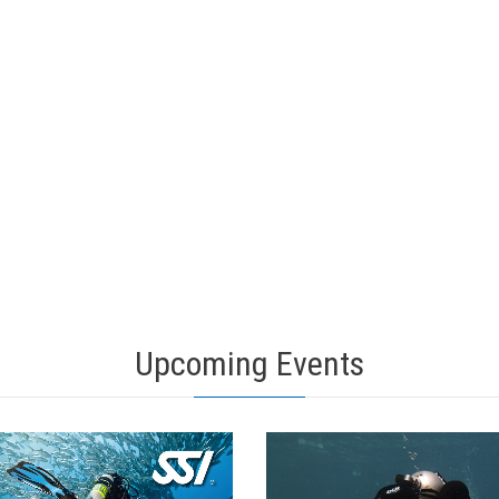
Upcoming Events