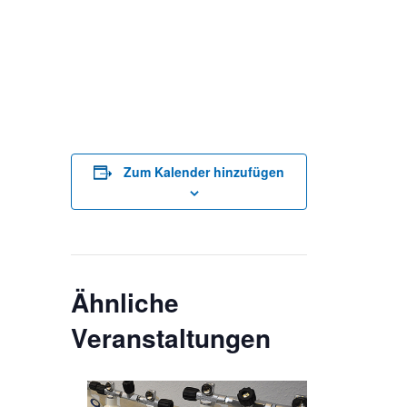
Zum Kalender hinzufügen
Ähnliche
Veranstaltungen