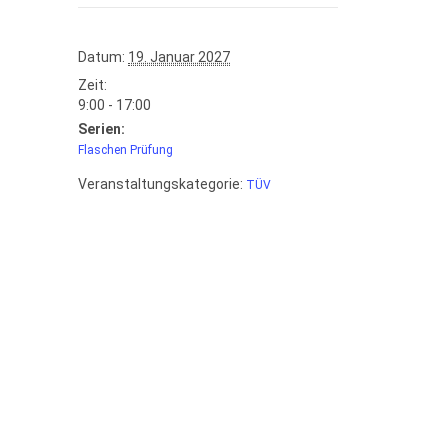
Datum:
19. Januar 2027
Zeit:
9:00 - 17:00
Serien:
Flaschen Prüfung
Veranstaltungskategorie:
TÜV