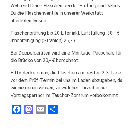
Während Deine Flaschen bei der Prüfung sind, kannst
Du die Flaschenventile in unserer Werkstatt
überholen lassen.
Flaschenprüfung bis 20 Liter inkl. Luftfüllung 38,- €
Innenreinigung (Strahlen) 25,- €
Bei Doppelgeräten wird eine Montage-Pauschale für
die Brücke von 20,- € berechnet.
Bitte denke daran, die Flaschen am besten 2-3 Tage
vor dem Prüf-Termin bei uns im Laden abzugeben, da
wir nie genau wissen, zu welcher Uhrzeit unser
Vertragspartner im Taucher-Zentrum vorbeikommt.
Facebook
Mastodon
Email
Teilen