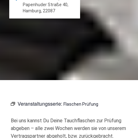
Papenhuder Straße 40,
Hamburg, 22087
Veranstaltungsserie:
Flaschen Prüfung
Bei uns kannst Du Deine Tauchflaschen zur Prüfung
abgeben – alle zwei Wochen werden sie von unserem
Vertragspartner abgeholt, bzw. zurückgebracht.