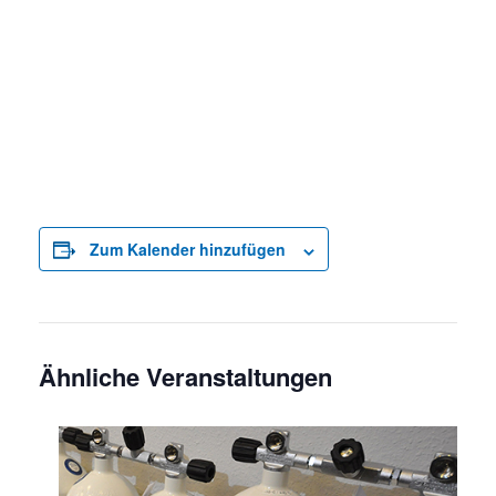
Zum Kalender hinzufügen
Ähnliche Veranstaltungen