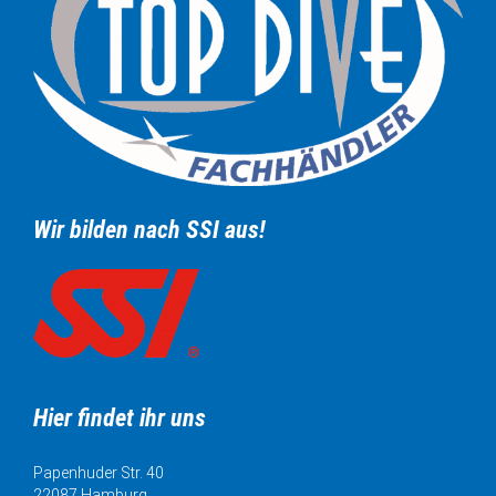
Wir bilden nach SSI aus!
Hier findet ihr uns
Papenhuder Str. 40
22087 Hamburg