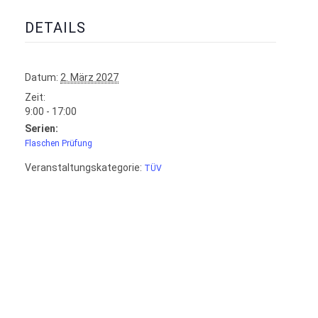
DETAILS
Datum:
2. März 2027
Zeit:
9:00 - 17:00
Serien:
Flaschen Prüfung
Veranstaltungskategorie:
TÜV