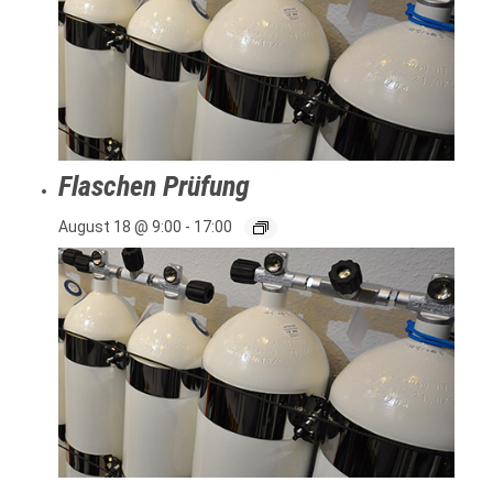
Flaschen Prüfung
August 18 @ 9:00
-
17:00