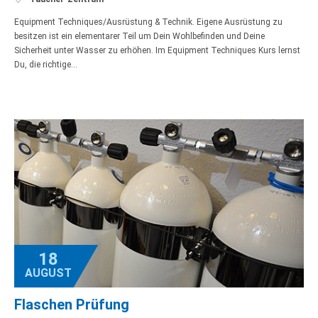
Equipment Techniques/Ausrüstung & Technik. Eigene Ausrüstung zu
besitzen ist ein elementarer Teil um Dein Wohlbefinden und Deine
Sicherheit unter Wasser zu erhöhen. Im Equipment Techniques Kurs lernst
Du, die richtige…
18
AUGUST
Flaschen Prüfung