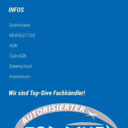
INFOS
Downloads
NEWSLETTER
AGB
Club AGB
Datenschutz
Impressum
Wir sind Top-Dive Fachhändler!