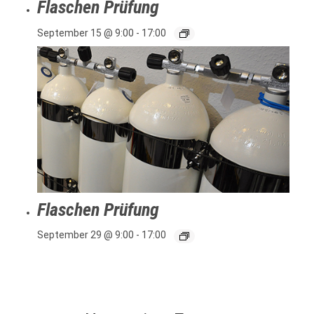
Flaschen Prüfung
September 15 @ 9:00
-
17:00
Flaschen Prüfung
September 29 @ 9:00
-
17:00