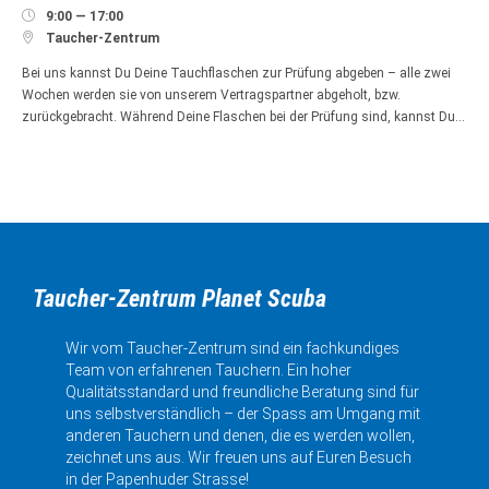

9:00 — 17:00

Taucher-Zentrum
Bei uns kannst Du Deine Tauchflaschen zur Prüfung abgeben – alle zwei
Wochen werden sie von unserem Vertragspartner abgeholt, bzw.
zurückgebracht. Während Deine Flaschen bei der Prüfung sind, kannst Du…
Taucher-Zentrum Planet Scuba
Wir vom Taucher-Zentrum sind ein fachkundiges
Team von erfahrenen Tauchern. Ein hoher
Qualitätsstandard und freundliche Beratung sind für
uns selbstverständlich – der Spass am Umgang mit
anderen Tauchern und denen, die es werden wollen,
zeichnet uns aus. Wir freuen uns auf Euren Besuch
in der Papenhuder Strasse!