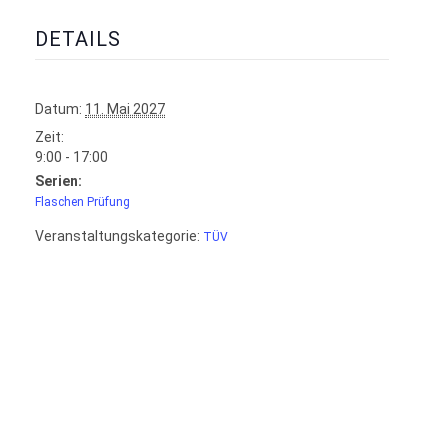
DETAILS
Datum:
11. Mai 2027
Zeit:
9:00 - 17:00
Serien:
Flaschen Prüfung
Veranstaltungskategorie:
TÜV