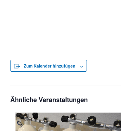
Zum Kalender hinzufügen
Ähnliche Veranstaltungen