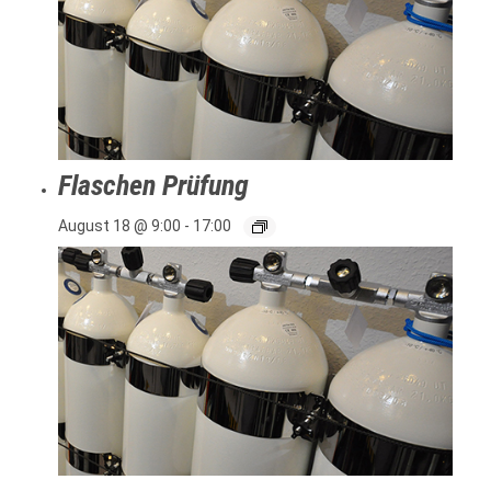
Flaschen Prüfung
August 18 @ 9:00
-
17:00