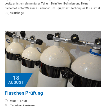
besitzen ist ein elementarer Teil um Dein Wohlbefinden und Deine
Sicherheit unter Wasser zu erhöhen. Im Equipment Techniques Kurs lernst
Du, die richtige…
18
AUGUST
Flaschen Prüfung

9:00 — 17:00

Taucher-Zentrum