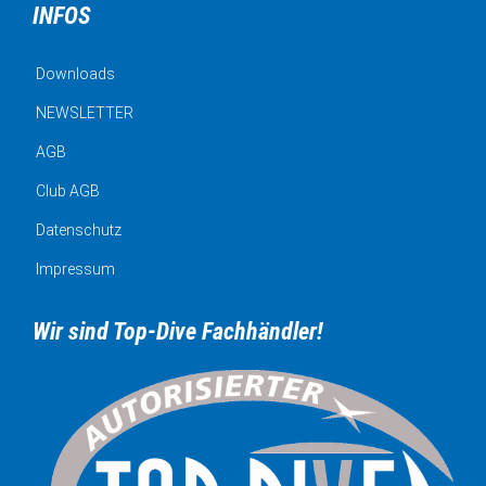
INFOS
Downloads
NEWSLETTER
AGB
Club AGB
Datenschutz
Impressum
Wir sind Top-Dive Fachhändler!