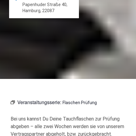
Papenhuder Straße 40,
Hamburg, 22087
Veranstaltungsserie:
Flaschen Prüfung
Bei uns kannst Du Deine Tauchflaschen zur Prüfung
abgeben – alle zwei Wochen werden sie von unserem
Vertragspartner abgeholt, bzw. zurückgebracht.