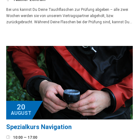
Bei uns kannst Du Deine Tauchflaschen zur Prüfung abgeben – alle zwei
Wochen werden sie von unserem Vertragspartner abgeholt, bzw.
zurückgebracht. Während Deine Flaschen bei der Prüfung sind, kannst Du…
20
AUGUST
Spezialkurs Navigation

10:00 — 17:00