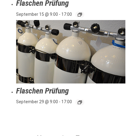
Flaschen Prüfung
September 15 @ 9:00
-
17:00
Flaschen Prüfung
September 29 @ 9:00
-
17:00