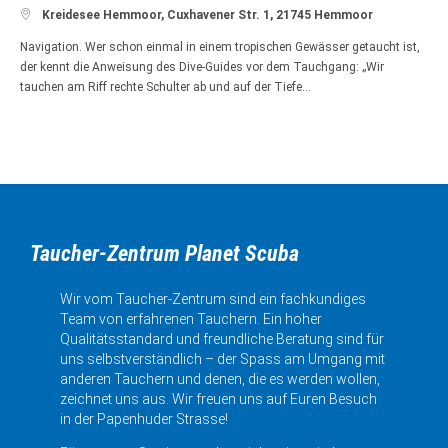

Kreidesee Hemmoor, Cuxhavener Str. 1, 21745 Hemmoor
Navigation. Wer schon einmal in einem tropischen Gewässer getaucht ist,
der kennt die Anweisung des Dive-Guides vor dem Tauchgang: „Wir
tauchen am Riff rechte Schulter ab und auf der Tiefe…
Taucher-Zentrum Planet Scuba
Wir vom Taucher-Zentrum sind ein fachkundiges
Team von erfahrenen Tauchern. Ein hoher
Qualitätsstandard und freundliche Beratung sind für
uns selbstverständlich – der Spass am Umgang mit
anderen Tauchern und denen, die es werden wollen,
zeichnet uns aus. Wir freuen uns auf Euren Besuch
in der Papenhuder Strasse!