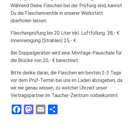
Während Deine Flaschen bei der Prüfung sind, kannst
Du die Flaschenventile in unserer Werkstatt
überholen lassen.
Flaschenprüfung bis 20 Liter inkl. Luftfüllung 38,- €
Innenreinigung (Strahlen) 25,- €
Bei Doppelgeräten wird eine Montage-Pauschale für
die Brücke von 20,- € berechnet.
Bitte denke daran, die Flaschen am besten 2-3 Tage
vor dem Prüf-Termin bei uns im Laden abzugeben, da
wir nie genau wissen, zu welcher Uhrzeit unser
Vertragspartner im Taucher-Zentrum vorbeikommt.
Facebook
Mastodon
Email
Teilen