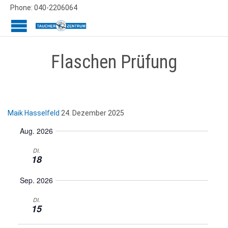
Phone: 040-2206064
Flaschen Prüfung
Maik Hasselfeld
24. Dezember 2025
Aug. 2026
DI.
18
Sep. 2026
DI.
15