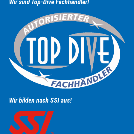
Wir sind Top-Dive Fachhändler!
Wir bilden nach SSI aus!