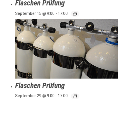
Flaschen Prüfung
September 15 @ 9:00
-
17:00
Flaschen Prüfung
September 29 @ 9:00
-
17:00