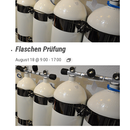
Flaschen Prüfung
August 18 @ 9:00
-
17:00