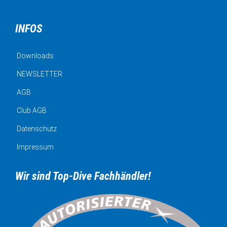
INFOS
Downloads
NEWSLETTER
AGB
Club AGB
Datenschutz
Impressum
Wir sind Top-Dive Fachhändler!