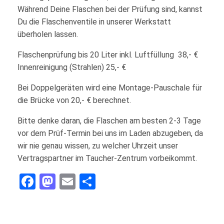
Während Deine Flaschen bei der Prüfung sind, kannst
Du die Flaschenventile in unserer Werkstatt
überholen lassen.
Flaschenprüfung bis 20 Liter inkl. Luftfüllung 38,- €
Innenreinigung (Strahlen) 25,- €
Bei Doppelgeräten wird eine Montage-Pauschale für
die Brücke von 20,- € berechnet.
Bitte denke daran, die Flaschen am besten 2-3 Tage
vor dem Prüf-Termin bei uns im Laden abzugeben, da
wir nie genau wissen, zu welcher Uhrzeit unser
Vertragspartner im Taucher-Zentrum vorbeikommt.
Facebook
Mastodon
Email
Teilen