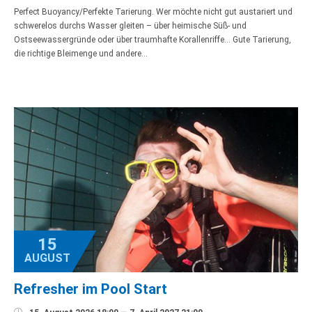
Perfect Buoyancy/Perfekte Tarierung. Wer möchte nicht gut austariert und
schwerelos durchs Wasser gleiten – über heimische Süß- und
Ostseewassergründe oder über traumhafte Korallenriffe… Gute Tarierung,
die richtige Bleimenge und andere…
15
AUGUST
Refresher im Pool Start
