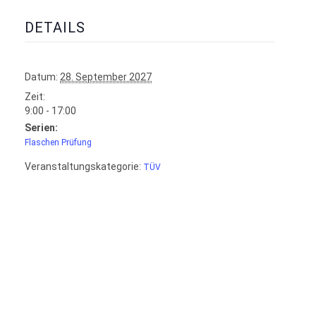
DETAILS
Datum:
28. September 2027
Zeit:
9:00 - 17:00
Serien:
Flaschen Prüfung
Veranstaltungskategorie:
TÜV