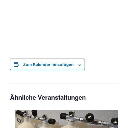
Zum Kalender hinzufügen
Ähnliche Veranstaltungen