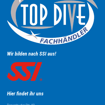
Wir bilden nach SSI aus!
Hier findet ihr uns