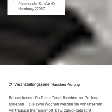
Papenhuder Straße 40,
Hamburg, 22087
Veranstaltungsserie:
Flaschen Prüfung
Bei uns kannst Du Deine Tauchflaschen zur Prüfung
abgeben – alle zwei Wochen werden sie von unserem
Vertragspartner abgeholt, bzw. zurückgebracht.