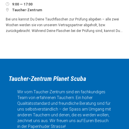

9:00 — 17:00

Taucher-Zentrum
Bei uns kannst Du Deine Tauchflaschen zur Prüfung abgeben – alle zwei
Wochen werden sie von unserem Vertragspartner abgeholt, bzw.
zurückgebracht. Während Deine Flaschen bei der Prüfung sind, kannst Du…
Taucher-Zentrum Planet Scuba
Wir vom Taucher-Zentrum sind ein fachkundiges
Team von erfahrenen Tauchern. Ein hoher
Qualitätsstandard und freundliche Beratung sind für
uns selbstverständlich – der Spass am Umgang mit
anderen Tauchern und denen, die es werden wollen,
zeichnet uns aus. Wir freuen uns auf Euren Besuch
in der Papenhuder Strasse!