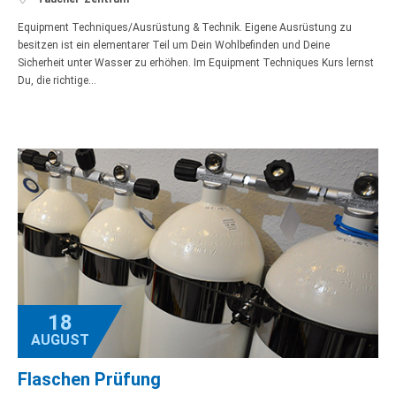
Equipment Techniques/Ausrüstung & Technik. Eigene Ausrüstung zu
besitzen ist ein elementarer Teil um Dein Wohlbefinden und Deine
Sicherheit unter Wasser zu erhöhen. Im Equipment Techniques Kurs lernst
Du, die richtige…
18
AUGUST
Flaschen Prüfung