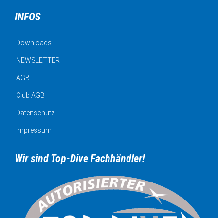
INFOS
Downloads
NEWSLETTER
AGB
Club AGB
Datenschutz
Impressum
Wir sind Top-Dive Fachhändler!