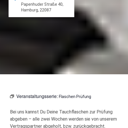
Papenhuder Straße 40,
Hamburg, 22087
Veranstaltungsserie:
Flaschen Prüfung
Bei uns kannst Du Deine Tauchflaschen zur Prüfung
abgeben – alle zwei Wochen werden sie von unserem
Vertragspartner abgeholt, bzw. zurückgebracht.