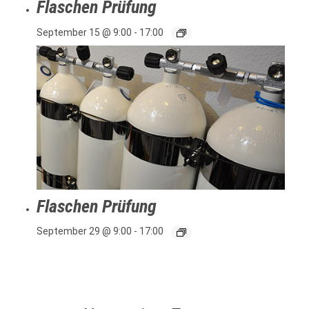
Flaschen Prüfung
September 15 @ 9:00
-
17:00
Flaschen Prüfung
September 29 @ 9:00
-
17:00