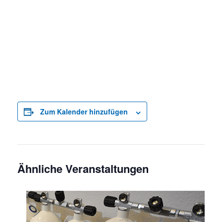
Zum Kalender hinzufügen
Ähnliche Veranstaltungen