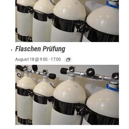
Flaschen Prüfung
August 18 @ 9:00
-
17:00