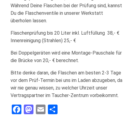
Während Deine Flaschen bei der Prüfung sind, kannst
Du die Flaschenventile in unserer Werkstatt
überholen lassen.
Flaschenprüfung bis 20 Liter inkl. Luftfüllung 38,- €
Innenreinigung (Strahlen) 25,- €
Bei Doppelgeräten wird eine Montage-Pauschale für
die Brücke von 20,- € berechnet.
Bitte denke daran, die Flaschen am besten 2-3 Tage
vor dem Prüf-Termin bei uns im Laden abzugeben, da
wir nie genau wissen, zu welcher Uhrzeit unser
Vertragspartner im Taucher-Zentrum vorbeikommt.
Facebook
Mastodon
Email
Teilen