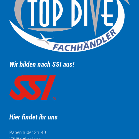
Wir bilden nach SSI aus!
Hier findet ihr uns
Papenhuder Str. 40
22087 Hamburg