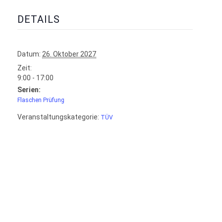
DETAILS
Datum:
26. Oktober 2027
Zeit:
9:00 - 17:00
Serien:
Flaschen Prüfung
Veranstaltungskategorie:
TÜV