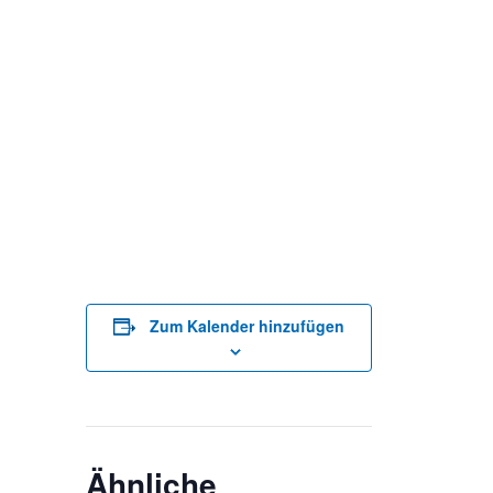
Zum Kalender hinzufügen
Ähnliche