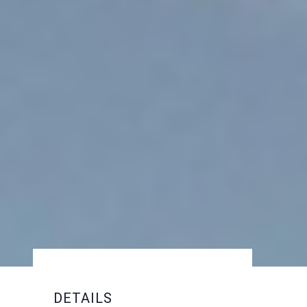
DETAILS