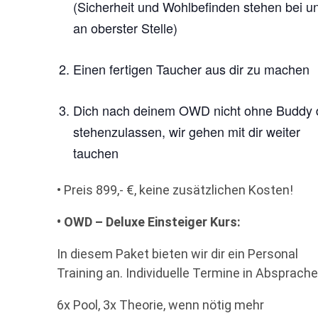
(Sicherheit und Wohlbefinden stehen bei u
an oberster Stelle)
Einen fertigen Taucher aus dir zu machen
Dich nach deinem OWD nicht ohne Buddy 
stehenzulassen, wir gehen mit dir weiter
tauchen
• Preis 899,- €, keine zusätzlichen Kosten!
• OWD – Deluxe Einsteiger Kurs:
In diesem Paket bieten wir dir ein Personal
Training an. Individuelle Termine in Absprache
6x Pool, 3x Theorie, wenn nötig mehr