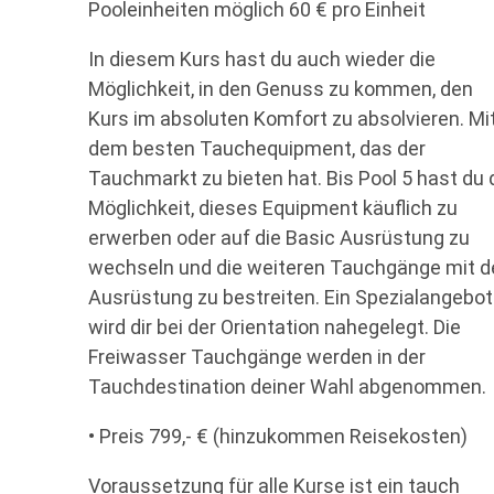
Pooleinheiten möglich 60 € pro Einheit
In diesem Kurs hast du auch wieder die
Möglichkeit, in den Genuss zu kommen, den
Kurs im absoluten Komfort zu absolvieren. Mi
dem besten Tauchequipment, das der
Tauchmarkt zu bieten hat. Bis Pool 5 hast du 
Möglichkeit, dieses Equipment käuflich zu
erwerben oder auf die Basic Ausrüstung zu
wechseln und die weiteren Tauchgänge mit d
Ausrüstung zu bestreiten. Ein Spezialangebot
wird dir bei der Orientation nahegelegt. Die
Freiwasser Tauchgänge werden in der
Tauchdestination deiner Wahl abgenommen.
• Preis 799,- € (hinzukommen Reisekosten)
Voraussetzung für alle Kurse ist ein tauch