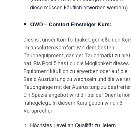
diese müssen käuflich erworben werden))
OWD – Comfort Einsteiger Kurs:
Dies ist unser Komfortpaket, genieße den Kur
im absoluten Komfort. Mit dem besten
Tauchequipment, das der Tauchmarkt zu bie
hat. Bis Pool 5 hast du die Möglichkeit dieses
Equipment käuflich zu erwerben oder auf die
Basic Ausrüstung zu wechseln und die weite
Tauchgänge mit der Ausrüstung zu bestreiten
Ein Spezialangebot wird dir bei der Orientation
nahegelegt. In diesem Kurs geben wir dir 3
Versprechen.
Höchstes Level an Qualität zu liefern