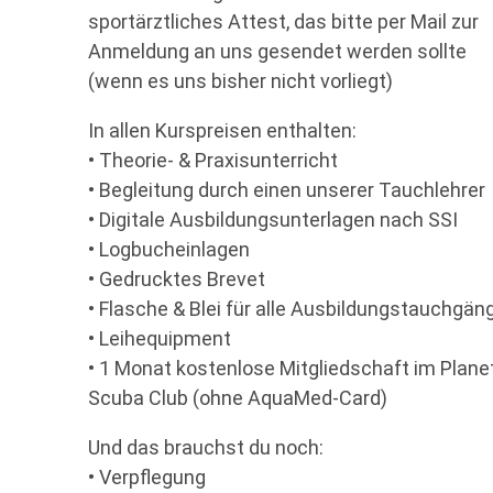
sportärztliches Attest, das bitte per Mail zur
Anmeldung an uns gesendet werden sollte
(wenn es uns bisher nicht vorliegt)
In allen Kurspreisen enthalten:
• Theorie- & Praxisunterricht
• Begleitung durch einen unserer Tauchlehrer
• Digitale Ausbildungsunterlagen nach SSI
• Logbucheinlagen
• Gedrucktes Brevet
• Flasche & Blei für alle Ausbildungstauchgän
• Leihequipment
• 1 Monat kostenlose Mitgliedschaft im Plane
Scuba Club (ohne AquaMed-Card)
Und das brauchst du noch:
• Verpflegung