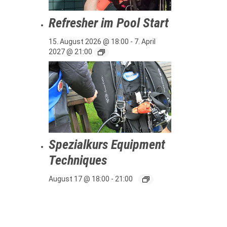
Refresher im Pool Start
15. August 2026 @ 18:00
-
7. April
2027 @ 21:00
Spezialkurs Equipment
Techniques
August 17 @ 18:00
-
21:00