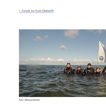
> Zurück zur Kurs-Übersicht
Foto: RBoroschewski