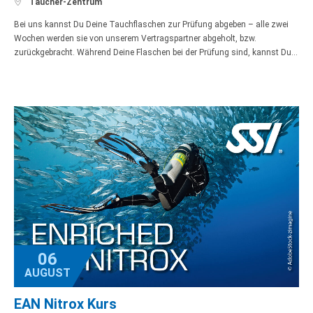

Taucher-Zentrum
Bei uns kannst Du Deine Tauchflaschen zur Prüfung abgeben – alle zwei
Wochen werden sie von unserem Vertragspartner abgeholt, bzw.
zurückgebracht. Während Deine Flaschen bei der Prüfung sind, kannst Du…
06
AUGUST
EAN Nitrox Kurs