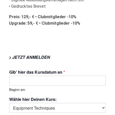
• Gedrucktes Brevet
Preis: 129,- € • Clubmitglieder -10%
Upgrade: 59,- € • Clubmitglieder -10%
> JETZT ANMELDEN
Gib' hier das Kursdatum an
*
Beginn am
Wähle hier Deinen Kurs: