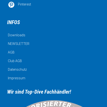

Pinterest
INFOS
Downloads
NEWSLETTER
AGB
Club AGB
Datenschutz
Impressum
Wir sind Top-Dive Fachhändler!