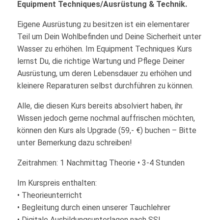
Equipment Techniques/Ausrüstung & Technik.
Eigene Ausrüstung zu besitzen ist ein elementarer
Teil um Dein Wohlbefinden und Deine Sicherheit unter
Wasser zu erhöhen. Im Equipment Techniques Kurs
lernst Du, die richtige Wartung und Pflege Deiner
Ausrüstung, um deren Lebensdauer zu erhöhen und
kleinere Reparaturen selbst durchführen zu können.
Alle, die diesen Kurs bereits absolviert haben, ihr
Wissen jedoch gerne nochmal auffrischen möchten,
können den Kurs als Upgrade (59,- €) buchen – Bitte
unter Bemerkung dazu schreiben!
Zeitrahmen: 1 Nachmittag Theorie • 3-4 Stunden
Im Kurspreis enthalten:
• Theorieunterricht
• Begleitung durch einen unserer Tauchlehrer
• Digitale Ausbildungsunterlagen nach SSI