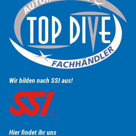
Wir bilden nach SSI aus!
Hier findet ihr uns