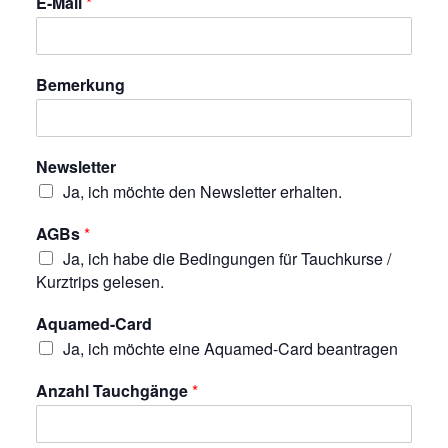
E-Mail
*
Bemerkung
Newsletter
Ja, ich möchte den Newsletter erhalten.
AGBs
*
Ja, ich habe die Bedingungen für Tauchkurse /
Kurztrips gelesen.
Aquamed-Card
Ja, ich möchte eine Aquamed-Card beantragen
Anzahl Tauchgänge
*