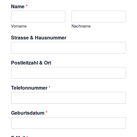
Name
*
Vorname
Nachname
Strasse & Hausnummer
Postleitzahl & Ort
Telefonnummer
*
Geburtsdatum
*