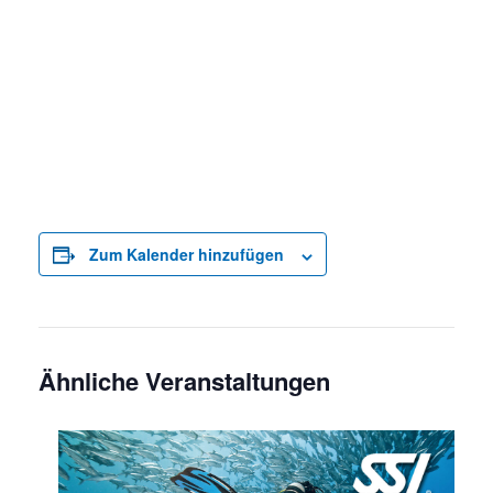
Zum Kalender hinzufügen
Ähnliche Veranstaltungen