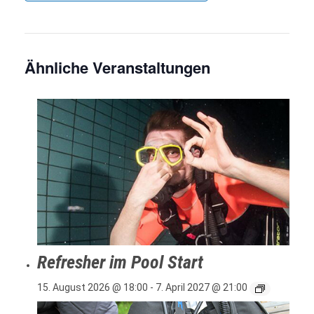
Ähnliche Veranstaltungen
Refresher im Pool Start
15. August 2026 @ 18:00
-
7. April 2027 @ 21:00