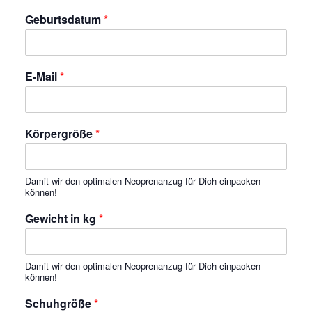
Geburtsdatum
*
E-Mail
*
Körpergröße
*
Damit wir den optimalen Neoprenanzug für Dich einpacken
können!
Gewicht in kg
*
Damit wir den optimalen Neoprenanzug für Dich einpacken
können!
Schuhgröße
*