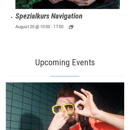
Spezialkurs Navigation
August 20 @ 10:00
-
17:00
Upcoming Events