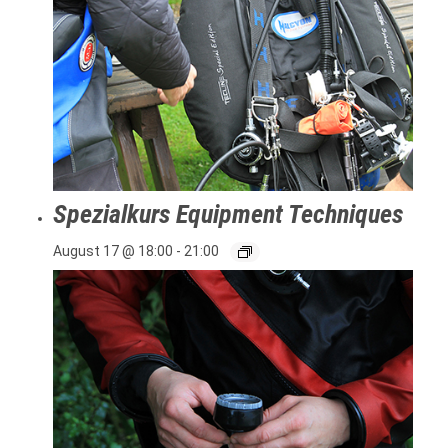
Spezialkurs Equipment Techniques
August 17 @ 18:00
-
21:00