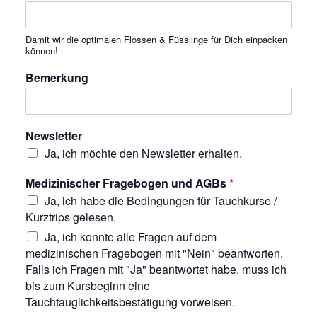
Damit wir die optimalen Flossen & Füsslinge für Dich einpacken
können!
Bemerkung
Newsletter
Ja, ich möchte den Newsletter erhalten.
Medizinischer Fragebogen und AGBs
*
Ja, ich habe die Bedingungen für Tauchkurse /
Kurztrips gelesen.
Ja, ich konnte alle Fragen auf dem
medizinischen Fragebogen mit "Nein" beantworten.
Falls ich Fragen mit "Ja" beantwortet habe, muss ich
bis zum Kursbeginn eine
Tauchtauglichkeitsbestätigung vorweisen.