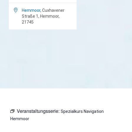

Hemmoor
, Cuxhavener
Straße 1, Hemmoor,
21745
Veranstaltungsserie:
Spezialkurs Navigation
Hemmoor