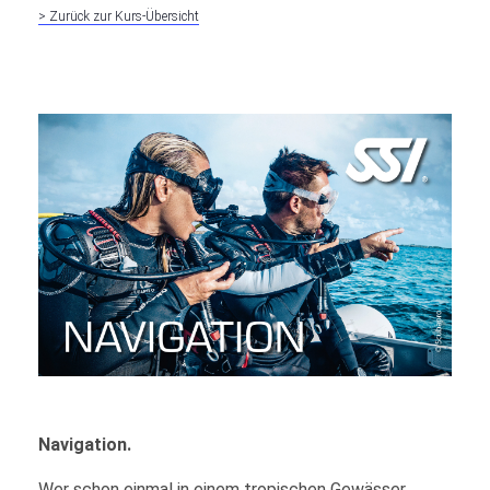
> Zurück zur Kurs-Übersicht
Navigation.
Wer schon einmal in einem tropischen Gewässer