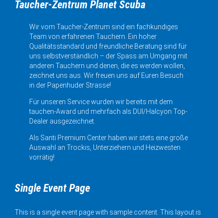
Taucher-Zentrum Planet Scuba
Wir vom Taucher-Zentrum sind ein fachkundiges
Team von erfahrenen Tauchern. Ein hoher
Qualitätsstandard und freundliche Beratung sind für
uns selbstverständlich – der Spass am Umgang mit
anderen Tauchern und denen, die es werden wollen,
zeichnet uns aus. Wir freuen uns auf Euren Besuch
in der Papenhuder Strasse!
Für unseren Service wurden wir bereits mit dem
tauchen-Award und mehrfach als DUI/Halcyon Top-
Dealer ausgezeichnet.
Als Santi Premium Center haben wir stets eine große
Auswahl an Trockis, Unterziehern und Heizwesten
vorrätig!
Single Event Page
This is a single event page with sample content. This layout is