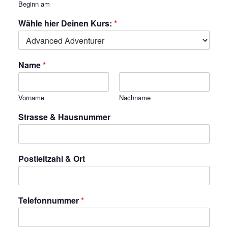
Beginn am
Wähle hier Deinen Kurs:
*
Name
*
Vorname
Nachname
Strasse & Hausnummer
Postleitzahl & Ort
Telefonnummer
*