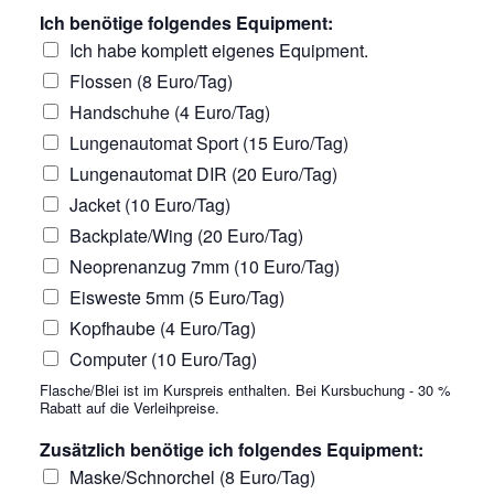
Ich benötige folgendes Equipment:
Ich habe komplett eigenes Equipment.
Flossen (8 Euro/Tag)
Handschuhe (4 Euro/Tag)
Lungenautomat Sport (15 Euro/Tag)
Lungenautomat DIR (20 Euro/Tag)
Jacket (10 Euro/Tag)
Backplate/Wing (20 Euro/Tag)
Neoprenanzug 7mm (10 Euro/Tag)
Eisweste 5mm (5 Euro/Tag)
Kopfhaube (4 Euro/Tag)
Computer (10 Euro/Tag)
Flasche/Blei ist im Kurspreis enthalten. Bei Kursbuchung - 30 %
Rabatt auf die Verleihpreise.
Zusätzlich benötige ich folgendes Equipment:
Maske/Schnorchel (8 Euro/Tag)