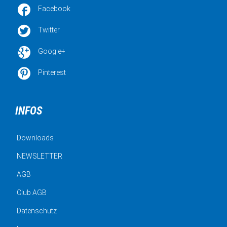

Facebook

Twitter

Google+

Pinterest
INFOS
Downloads
NEWSLETTER
AGB
Club AGB
Datenschutz