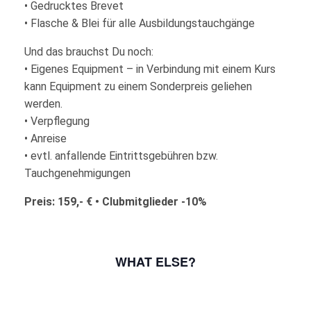
• Gedrucktes Brevet
• Flasche & Blei für alle Ausbildungstauchgänge
Und das brauchst Du noch:
• Eigenes Equipment – in Verbindung mit einem Kurs
kann Equipment zu einem Sonderpreis geliehen
werden.
• Verpflegung
• Anreise
• evtl. anfallende Eintrittsgebühren bzw.
Tauchgenehmigungen
Preis: 159,- € • Clubmitglieder -10%
WHAT ELSE?