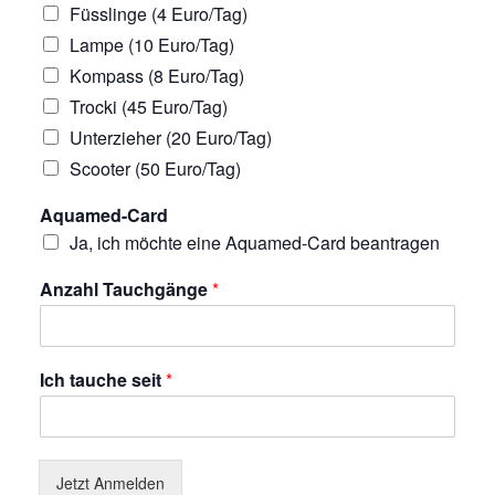
Füsslinge (4 Euro/Tag)
Lampe (10 Euro/Tag)
Kompass (8 Euro/Tag)
Trocki (45 Euro/Tag)
Unterzieher (20 Euro/Tag)
Scooter (50 Euro/Tag)
Aquamed-Card
Ja, ich möchte eine Aquamed-Card beantragen
Anzahl Tauchgänge
*
Ich tauche seit
*
Jetzt Anmelden