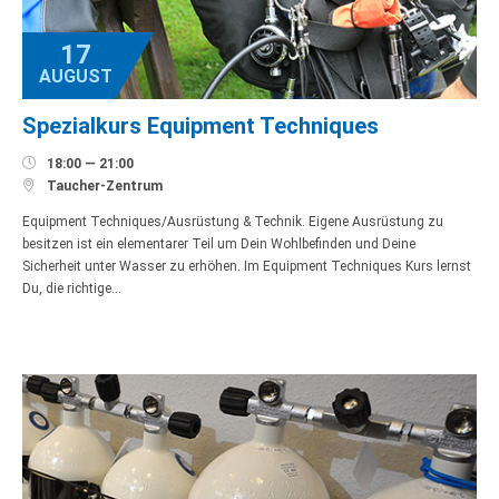
17
AUGUST
Spezialkurs Equipment Techniques

18:00 — 21:00

Taucher-Zentrum
Equipment Techniques/Ausrüstung & Technik. Eigene Ausrüstung zu
besitzen ist ein elementarer Teil um Dein Wohlbefinden und Deine
Sicherheit unter Wasser zu erhöhen. Im Equipment Techniques Kurs lernst
Du, die richtige…