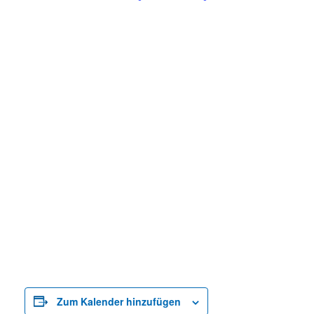
Zum Kalender hinzufügen