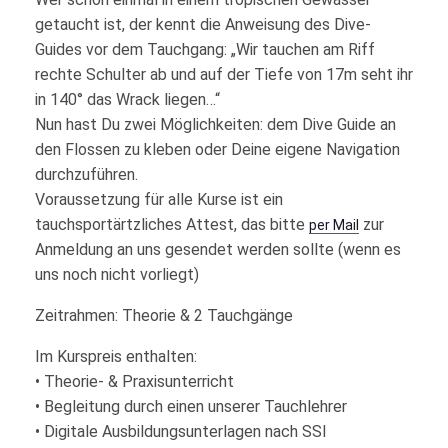
getaucht ist, der kennt die Anweisung des Dive-
Guides vor dem Tauchgang: „Wir tauchen am Riff
rechte Schulter ab und auf der Tiefe von 17m seht ihr
in 140° das Wrack liegen…“
Nun hast Du zwei Möglichkeiten: dem Dive Guide an
den Flossen zu kleben oder Deine eigene Navigation
durchzuführen.
Voraussetzung für alle Kurse ist ein
tauchsportärtzliches Attest, das bitte
zur
per Mail
Anmeldung an uns gesendet werden sollte (wenn es
uns noch nicht vorliegt)
Zeitrahmen: Theorie & 2 Tauchgänge
Im Kurspreis enthalten:
• Theorie- & Praxisunterricht
• Begleitung durch einen unserer Tauchlehrer
• Digitale Ausbildungsunterlagen nach SSI