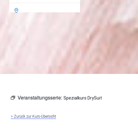

Veranstaltungsserie:
Spezialkurs DrySuit
> Zurück zur Kurs-Übersicht