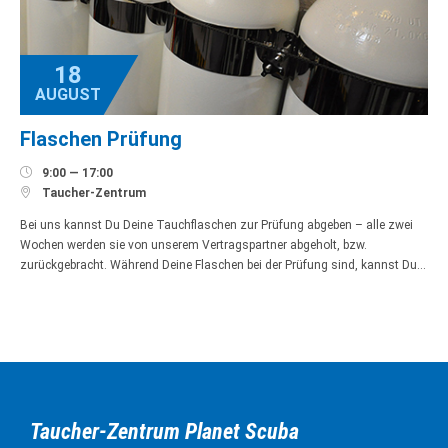
18
AUGUST
Flaschen Prüfung

9:00 — 17:00

Taucher-Zentrum
Bei uns kannst Du Deine Tauchflaschen zur Prüfung abgeben – alle zwei
Wochen werden sie von unserem Vertragspartner abgeholt, bzw.
zurückgebracht. Während Deine Flaschen bei der Prüfung sind, kannst Du…
Taucher-Zentrum Planet Scuba