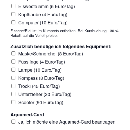
Eisweste 5mm (5 Euro/Tag)
Kopfhaube (4 Euro/Tag)
Computer (10 Euro/Tag)
Flasche/Blei ist im Kurspreis enthalten. Bei Kursbuchung - 30 %
Rabatt auf die Verleihpreise.
Zusätzlich benötige ich folgendes Equipment:
Maske/Schnorchel (8 Euro/Tag)
Füsslinge (4 Euro/Tag)
Lampe (10 Euro/Tag)
Kompass (8 Euro/Tag)
Trocki (45 Euro/Tag)
Unterzieher (20 Euro/Tag)
Scooter (50 Euro/Tag)
Aquamed-Card
Ja, ich möchte eine Aquamed-Card beantragen