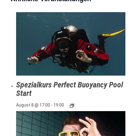
Spezialkurs Perfect Buoyancy Pool
Start
August 8 @ 17:00
-
19:00