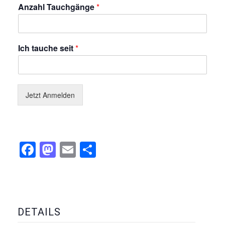
Anzahl Tauchgänge
*
Ich tauche seit
*
Jetzt Anmelden
Facebook
Mastodon
Email
Teilen
DETAILS