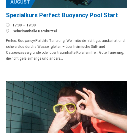
AUGUST
Spezialkurs Perfect Buoyancy Pool Start

17:00 — 19:00

Schwimmhalle Barsbüttel
Perfect Buoyancy/Perfekte Tarierung. Wer möchte nicht gut austariert und
schwerelos durchs Wasser gleiten – über heimische Süß- und
Ostseewassergründe oder über traumhafte Korallenriffe… Gute Tarierung,
die richtige Bleimenge und andere…