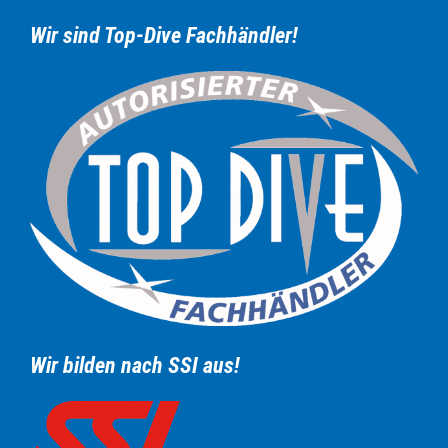
Wir sind Top-Dive Fachhändler!
Wir bilden nach SSI aus!