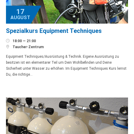
17
AUGUST
Spezialkurs Equipment Techniques

18:00 — 21:00

Taucher-Zentrum
Equipment Techniques/Ausrüstung & Technik. Eigene Ausrüstung zu
besitzen ist ein elementarer Teil um Dein Wohlbefinden und Deine
Sicherheit unter Wasser zu erhöhen. Im Equipment Techniques Kurs lernst
Du, die richtige…