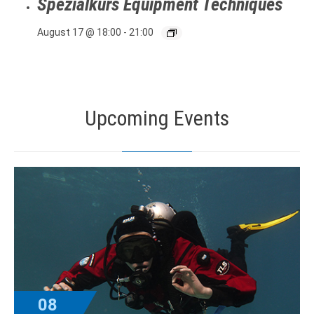
Spezialkurs Equipment Techniques
August 17 @ 18:00
-
21:00
Upcoming Events
08