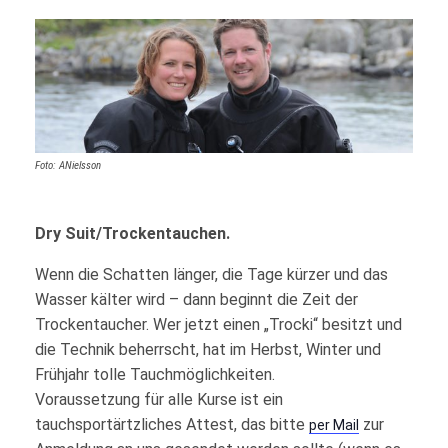
Foto: ANielsson
Dry Suit/Trockentauchen.
Wenn die Schatten länger, die Tage kürzer und das
Wasser kälter wird – dann beginnt die Zeit der
Trockentaucher. Wer jetzt einen „Trocki“ besitzt und
die Technik beherrscht, hat im Herbst, Winter und
Frühjahr tolle Tauchmöglichkeiten.
Voraussetzung für alle Kurse ist ein
tauchsportärtzliches Attest, das bitte
zur
per Mail