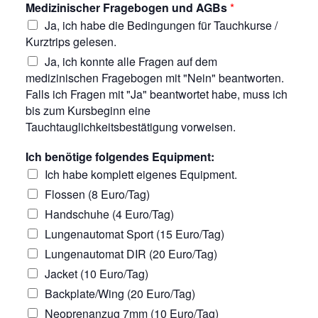
Medizinischer Fragebogen und AGBs
*
Ja, ich habe die Bedingungen für Tauchkurse /
Kurztrips gelesen.
Ja, ich konnte alle Fragen auf dem
medizinischen Fragebogen mit "Nein" beantworten.
Falls ich Fragen mit "Ja" beantwortet habe, muss ich
bis zum Kursbeginn eine
Tauchtauglichkeitsbestätigung vorweisen.
Ich benötige folgendes Equipment:
Ich habe komplett eigenes Equipment.
Flossen (8 Euro/Tag)
Handschuhe (4 Euro/Tag)
Lungenautomat Sport (15 Euro/Tag)
Lungenautomat DIR (20 Euro/Tag)
Jacket (10 Euro/Tag)
Backplate/Wing (20 Euro/Tag)
Neoprenanzug 7mm (10 Euro/Tag)