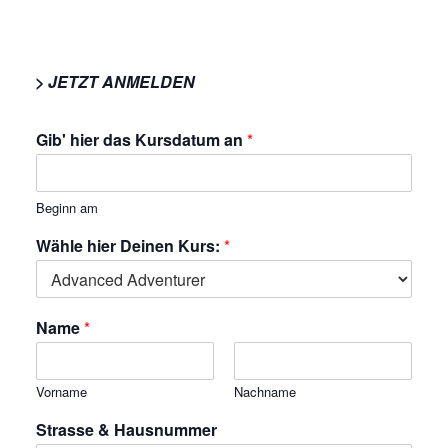
> JETZT ANMELDEN
Gib' hier das Kursdatum an
*
Beginn am
Wähle hier Deinen Kurs:
*
Name
*
Vorname
Nachname
Strasse & Hausnummer