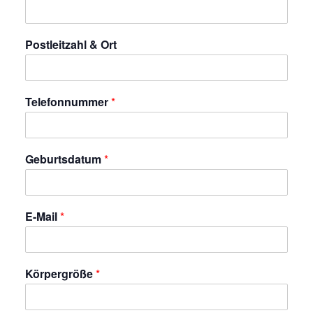
Postleitzahl & Ort
Telefonnummer
*
Geburtsdatum
*
E-Mail
*
Körpergröße
*