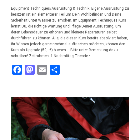
Equipment Techniques/Ausrüstung & Technik. Eigene Ausrüstung zu
besitzen ist ein elementarer Teil um Dein Wohlbefinden und Deine
Sicherheit unter Wasser zu erhöhen. Im Equipment Techniques Kurs
lernst Du, die richtige Wartung und Pflege Deiner Ausrüstung, um
deren Lebensdauer zu erhöhen und kleinere Reparaturen selbst
durchführen zu können. Alle, die diesen Kurs bereits absolviert haben,
ihr Wissen jedoch gerne nochmal auffrischen möchten, können den
Kurs als Upgrade (59,- €) buchen – Bitte unter Bemerkung dazu
schreiben! Zeitrahmen: 1 Nachmittag Theorie •…
Facebook
Mastodon
Email
Teilen