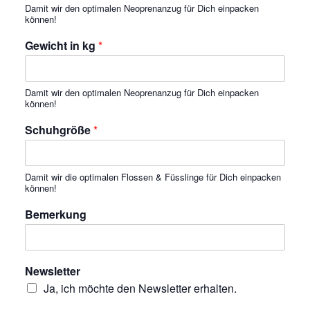
Damit wir den optimalen Neoprenanzug für Dich einpacken
können!
Gewicht in kg
*
Damit wir den optimalen Neoprenanzug für Dich einpacken
können!
Schuhgröße
*
Damit wir die optimalen Flossen & Füsslinge für Dich einpacken
können!
Bemerkung
Newsletter
Ja, ich möchte den Newsletter erhalten.