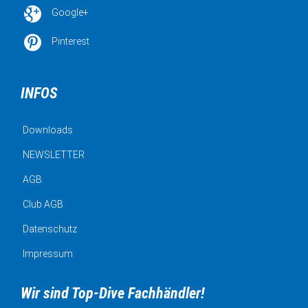

Google+

Pinterest
INFOS
Downloads
NEWSLETTER
AGB
Club AGB
Datenschutz
Impressum
Wir sind Top-Dive Fachhändler!