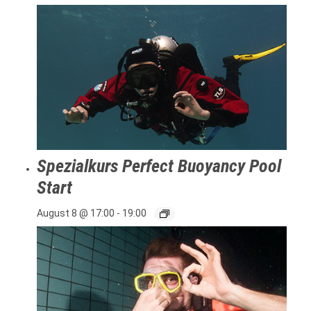
Spezialkurs Perfect Buoyancy Pool
Start
August 8 @ 17:00
-
19:00