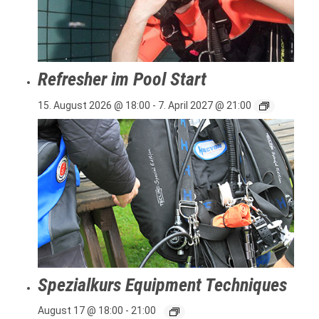
Refresher im Pool Start
15. August 2026 @ 18:00
-
7. April 2027 @ 21:00
Spezialkurs Equipment Techniques
August 17 @ 18:00
-
21:00