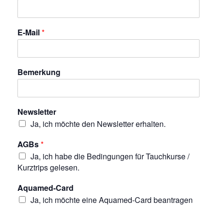
E-Mail
*
Bemerkung
Newsletter
Ja, ich möchte den Newsletter erhalten.
AGBs
*
Ja, ich habe die Bedingungen für Tauchkurse /
Kurztrips gelesen.
Aquamed-Card
Ja, ich möchte eine Aquamed-Card beantragen