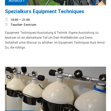
AUGUST
Spezialkurs Equipment Techniques

18:00 — 21:00

Taucher-Zentrum
Equipment Techniques/Ausrüstung & Technik. Eigene Ausrüstung zu
besitzen ist ein elementarer Teil um Dein Wohlbefinden und Deine
Sicherheit unter Wasser zu erhöhen. Im Equipment Techniques Kurs lernst
Du, die richtige…