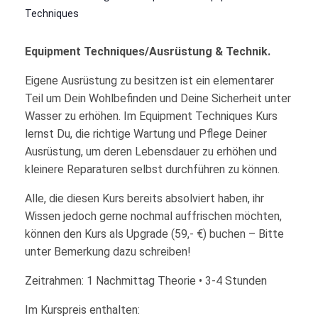
Techniques
Equipment Techniques/Ausrüstung & Technik.
Eigene Ausrüstung zu besitzen ist ein elementarer
Teil um Dein Wohlbefinden und Deine Sicherheit unter
Wasser zu erhöhen. Im Equipment Techniques Kurs
lernst Du, die richtige Wartung und Pflege Deiner
Ausrüstung, um deren Lebensdauer zu erhöhen und
kleinere Reparaturen selbst durchführen zu können.
Alle, die diesen Kurs bereits absolviert haben, ihr
Wissen jedoch gerne nochmal auffrischen möchten,
können den Kurs als Upgrade (59,- €) buchen – Bitte
unter Bemerkung dazu schreiben!
Zeitrahmen: 1 Nachmittag Theorie • 3-4 Stunden
Im Kurspreis enthalten: