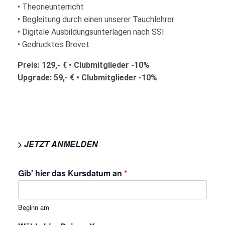
• Theorieunterricht
• Begleitung durch einen unserer Tauchlehrer
• Digitale Ausbildungsunterlagen nach SSI
• Gedrucktes Brevet
Preis: 129,- € • Clubmitglieder -10%
Upgrade: 59,- € • Clubmitglieder -10%
> JETZT ANMELDEN
Gib' hier das Kursdatum an
*
Beginn am