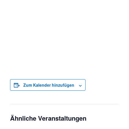
Zum Kalender hinzufügen
Ähnliche Veranstaltungen