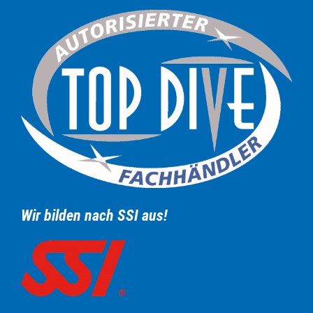
Wir bilden nach SSI aus!