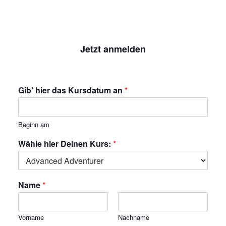
Jetzt anmelden
Gib' hier das Kursdatum an
*
Beginn am
Wähle hier Deinen Kurs:
*
Name
*
Vorname
Nachname