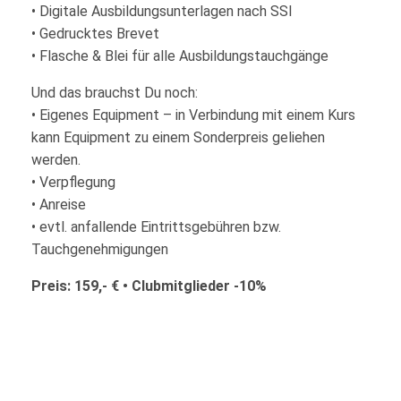
• Digitale Ausbildungsunterlagen nach SSI
• Gedrucktes Brevet
• Flasche & Blei für alle Ausbildungstauchgänge
Und das brauchst Du noch:
• Eigenes Equipment – in Verbindung mit einem Kurs
kann Equipment zu einem Sonderpreis geliehen
werden.
• Verpflegung
• Anreise
• evtl. anfallende Eintrittsgebühren bzw.
Tauchgenehmigungen
Preis: 159,- € • Clubmitglieder -10%