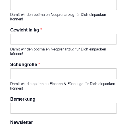
Damit wir den optimalen Neoprenanzug für Dich einpacken
können!
Gewicht in kg
*
Damit wir den optimalen Neoprenanzug für Dich einpacken
können!
Schuhgröße
*
Damit wir die optimalen Flossen & Füsslinge für Dich einpacken
können!
Bemerkung
Newsletter