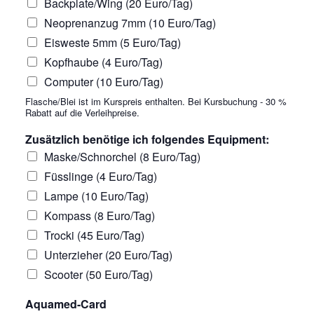
Backplate/Wing (20 Euro/Tag)
Neoprenanzug 7mm (10 Euro/Tag)
Eisweste 5mm (5 Euro/Tag)
Kopfhaube (4 Euro/Tag)
Computer (10 Euro/Tag)
Flasche/Blei ist im Kurspreis enthalten. Bei Kursbuchung - 30 %
Rabatt auf die Verleihpreise.
Zusätzlich benötige ich folgendes Equipment:
Maske/Schnorchel (8 Euro/Tag)
Füsslinge (4 Euro/Tag)
Lampe (10 Euro/Tag)
Kompass (8 Euro/Tag)
Trocki (45 Euro/Tag)
Unterzieher (20 Euro/Tag)
Scooter (50 Euro/Tag)
Aquamed-Card