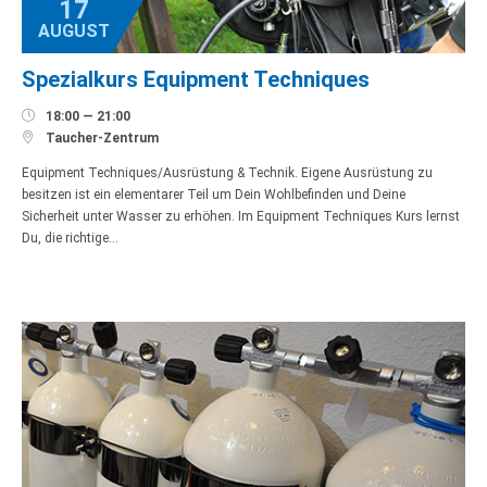
17
AUGUST
Spezialkurs Equipment Techniques

18:00 — 21:00

Taucher-Zentrum
Equipment Techniques/Ausrüstung & Technik. Eigene Ausrüstung zu
besitzen ist ein elementarer Teil um Dein Wohlbefinden und Deine
Sicherheit unter Wasser zu erhöhen. Im Equipment Techniques Kurs lernst
Du, die richtige…