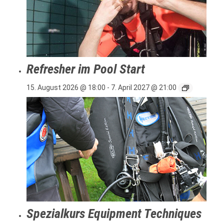
Refresher im Pool Start
15. August 2026 @ 18:00
-
7. April 2027 @ 21:00
Spezialkurs Equipment Techniques