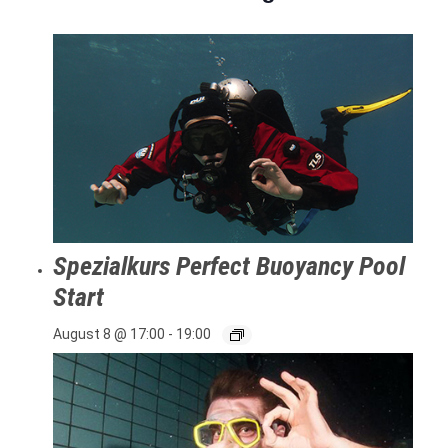
Spezialkurs Perfect Buoyancy Pool
Start
August 8 @ 17:00
-
19:00