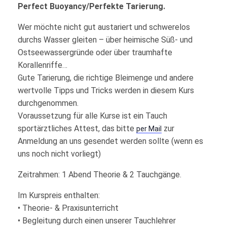
Perfect Buoyancy/Perfekte Tarierung.
Wer möchte nicht gut austariert und schwerelos
durchs Wasser gleiten – über heimische Süß- und
Ostseewassergründe oder über traumhafte
Korallenriffe…
Gute Tarierung, die richtige Bleimenge und andere
wertvolle Tipps und Tricks werden in diesem Kurs
durchgenommen.
Voraussetzung für alle Kurse ist ein Tauch
sportärztliches Attest, das bitte
zur
per Mail
Anmeldung an uns gesendet werden sollte (wenn es
uns noch nicht vorliegt)
Zeitrahmen: 1 Abend Theorie & 2 Tauchgänge.
Im Kurspreis enthalten:
• Theorie- & Praxisunterricht
• Begleitung durch einen unserer Tauchlehrer