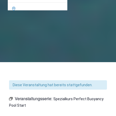

Diese Veranstaltung hat bereits stattgefunden.
Veranstaltungsserie:
Spezialkurs Perfect Buoyancy
Pool Start