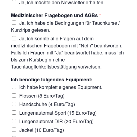
Ja, ich möchte den Newsletter erhalten.
Medizinischer Fragebogen und AGBs
*
Ja, ich habe die Bedingungen für Tauchkurse /
Kurztrips gelesen.
Ja, ich konnte alle Fragen auf dem
medizinischen Fragebogen mit "Nein" beantworten.
Falls ich Fragen mit "Ja" beantwortet habe, muss ich
bis zum Kursbeginn eine
Tauchtauglichkeitsbestätigung vorweisen.
Ich benötige folgendes Equipment:
Ich habe komplett eigenes Equipment.
Flossen (8 Euro/Tag)
Handschuhe (4 Euro/Tag)
Lungenautomat Sport (15 Euro/Tag)
Lungenautomat DIR (20 Euro/Tag)
Jacket (10 Euro/Tag)