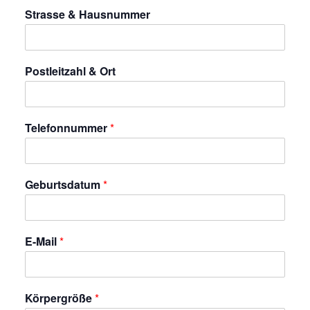
Strasse & Hausnummer
Postleitzahl & Ort
Telefonnummer
*
Geburtsdatum
*
E-Mail
*
Körpergröße
*