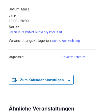
Datum:
Mai 1
Zeit:
18:00 - 20:00
Serien:
Spezialkurs Perfect Buoyancy Pool Start
Veranstaltungskategorien:
,
Kurse
Weiterbildung
Organizer:
Taucher-Zentrum
Zum Kalender hinzufügen
Ähnliche Veranstaltungen