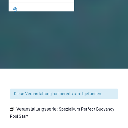

Diese Veranstaltung hat bereits stattgefunden.
Veranstaltungsserie:
Spezialkurs Perfect Buoyancy
Pool Start