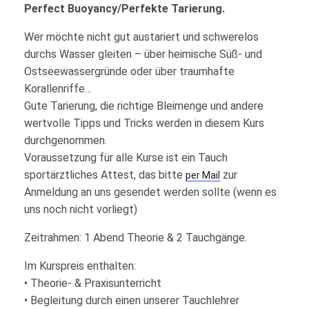
Perfect Buoyancy/Perfekte Tarierung.
Wer möchte nicht gut austariert und schwerelos
durchs Wasser gleiten – über heimische Süß- und
Ostseewassergründe oder über traumhafte
Korallenriffe…
Gute Tarierung, die richtige Bleimenge und andere
wertvolle Tipps und Tricks werden in diesem Kurs
durchgenommen.
Voraussetzung für alle Kurse ist ein Tauch
sportärztliches Attest, das bitte
zur
per Mail
Anmeldung an uns gesendet werden sollte (wenn es
uns noch nicht vorliegt)
Zeitrahmen: 1 Abend Theorie & 2 Tauchgänge.
Im Kurspreis enthalten:
• Theorie- & Praxisunterricht
• Begleitung durch einen unserer Tauchlehrer