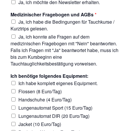
Ja, ich möchte den Newsletter erhalten.
Medizinischer Fragebogen und AGBs
*
Ja, ich habe die Bedingungen für Tauchkurse /
Kurztrips gelesen.
Ja, ich konnte alle Fragen auf dem
medizinischen Fragebogen mit "Nein" beantworten.
Falls ich Fragen mit "Ja" beantwortet habe, muss ich
bis zum Kursbeginn eine
Tauchtauglichkeitsbestätigung vorweisen.
Ich benötige folgendes Equipment:
Ich habe komplett eigenes Equipment.
Flossen (8 Euro/Tag)
Handschuhe (4 Euro/Tag)
Lungenautomat Sport (15 Euro/Tag)
Lungenautomat DIR (20 Euro/Tag)
Jacket (10 Euro/Tag)