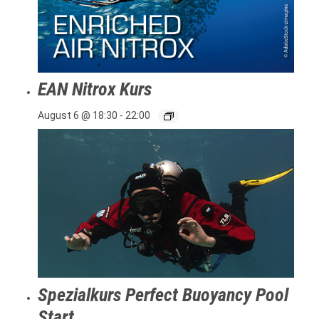
EAN Nitrox Kurs
August 6 @ 18:30
-
22:00
Spezialkurs Perfect Buoyancy Pool
Start