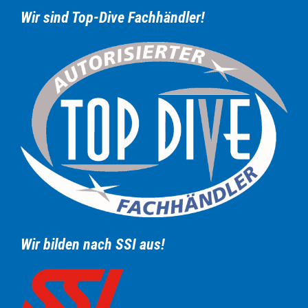
Wir sind Top-Dive Fachhändler!
Wir bilden nach SSI aus!