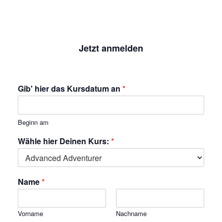
Jetzt anmelden
Gib' hier das Kursdatum an
*
Beginn am
Wähle hier Deinen Kurs:
*
Name
*
Vorname
Nachname