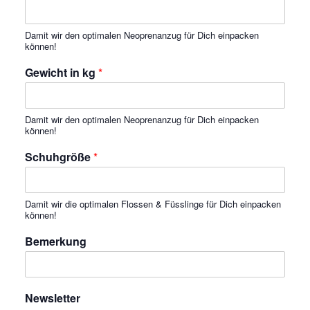
Damit wir den optimalen Neoprenanzug für Dich einpacken
können!
Gewicht in kg
*
Damit wir den optimalen Neoprenanzug für Dich einpacken
können!
Schuhgröße
*
Damit wir die optimalen Flossen & Füsslinge für Dich einpacken
können!
Bemerkung
Newsletter