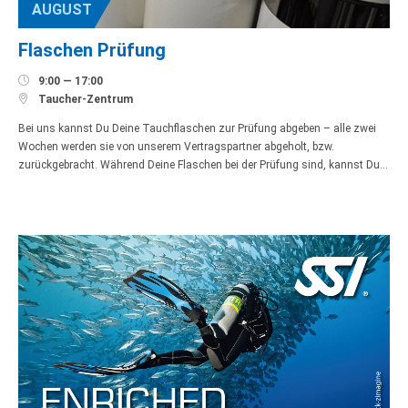
AUGUST
Flaschen Prüfung

9:00 — 17:00

Taucher-Zentrum
Bei uns kannst Du Deine Tauchflaschen zur Prüfung abgeben – alle zwei
Wochen werden sie von unserem Vertragspartner abgeholt, bzw.
zurückgebracht. Während Deine Flaschen bei der Prüfung sind, kannst Du…