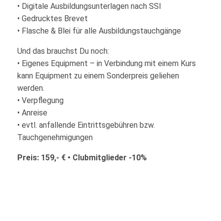
• Digitale Ausbildungsunterlagen nach SSI
• Gedrucktes Brevet
• Flasche & Blei für alle Ausbildungstauchgänge
Und das brauchst Du noch:
• Eigenes Equipment – in Verbindung mit einem Kurs
kann Equipment zu einem Sonderpreis geliehen
werden.
• Verpflegung
• Anreise
• evtl. anfallende Eintrittsgebühren bzw.
Tauchgenehmigungen
Preis: 159,- € • Clubmitglieder -10%