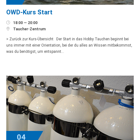
OWD-Kurs Start

18:00 — 20:00

Taucher-Zentrum
> Zurück zur Kurs-Übersicht Der Start in das Hobby Tauchen beginnt bei
uns immer mit einer Orientation, bei der du alles an Wissen mitbekommst,
was du benötigst, um entspannt…
04