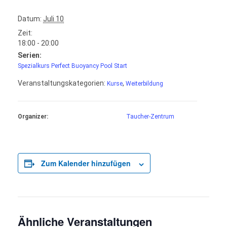
Datum:
Juli 10
Zeit:
18:00 - 20:00
Serien:
Spezialkurs Perfect Buoyancy Pool Start
Veranstaltungskategorien:
,
Kurse
Weiterbildung
Organizer:
Taucher-Zentrum
Zum Kalender hinzufügen
Ähnliche Veranstaltungen