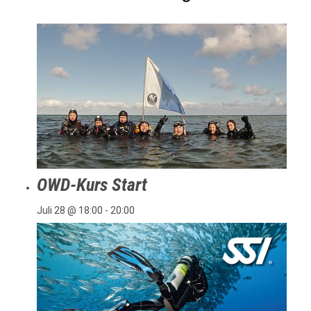
OWD-Kurs Start
Juli 28 @ 18:00
-
20:00