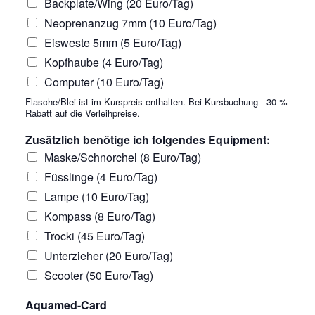
Backplate/Wing (20 Euro/Tag)
Neoprenanzug 7mm (10 Euro/Tag)
Eisweste 5mm (5 Euro/Tag)
Kopfhaube (4 Euro/Tag)
Computer (10 Euro/Tag)
Flasche/Blei ist im Kurspreis enthalten. Bei Kursbuchung - 30 %
Rabatt auf die Verleihpreise.
Zusätzlich benötige ich folgendes Equipment:
Maske/Schnorchel (8 Euro/Tag)
Füsslinge (4 Euro/Tag)
Lampe (10 Euro/Tag)
Kompass (8 Euro/Tag)
Trocki (45 Euro/Tag)
Unterzieher (20 Euro/Tag)
Scooter (50 Euro/Tag)
Aquamed-Card