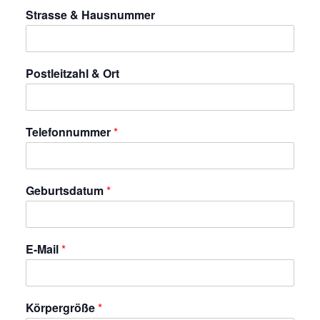
Strasse & Hausnummer
Postleitzahl & Ort
Telefonnummer
*
Geburtsdatum
*
E-Mail
*
Körpergröße
*