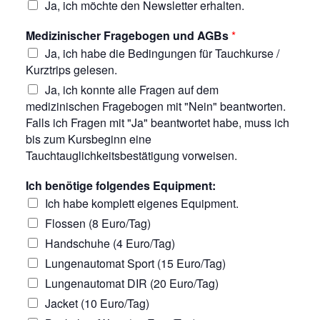
Ja, ich möchte den Newsletter erhalten.
Medizinischer Fragebogen und AGBs
*
Ja, ich habe die Bedingungen für Tauchkurse /
Kurztrips gelesen.
Ja, ich konnte alle Fragen auf dem
medizinischen Fragebogen mit "Nein" beantworten.
Falls ich Fragen mit "Ja" beantwortet habe, muss ich
bis zum Kursbeginn eine
Tauchtauglichkeitsbestätigung vorweisen.
Ich benötige folgendes Equipment:
Ich habe komplett eigenes Equipment.
Flossen (8 Euro/Tag)
Handschuhe (4 Euro/Tag)
Lungenautomat Sport (15 Euro/Tag)
Lungenautomat DIR (20 Euro/Tag)
Jacket (10 Euro/Tag)