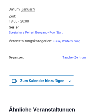
Datum:
Januar 9
Zeit:
18:00 - 20:00
Serien:
Spezialkurs Perfect Buoyancy Pool Start
Veranstaltungskategorien:
,
Kurse
Weiterbildung
Organizer:
Taucher-Zentrum
Zum Kalender hinzufügen
Ähnliche Veranstaltungen