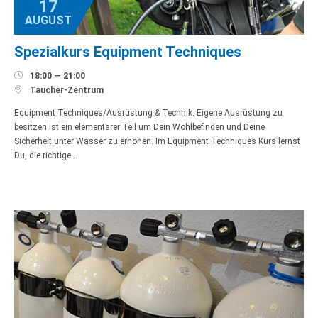
17
AUGUST
Spezialkurs Equipment Techniques

18:00 — 21:00

Taucher-Zentrum
Equipment Techniques/Ausrüstung & Technik. Eigene Ausrüstung zu
besitzen ist ein elementarer Teil um Dein Wohlbefinden und Deine
Sicherheit unter Wasser zu erhöhen. Im Equipment Techniques Kurs lernst
Du, die richtige…