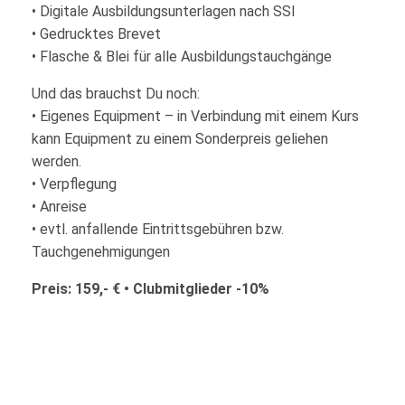
• Digitale Ausbildungsunterlagen nach SSI
• Gedrucktes Brevet
• Flasche & Blei für alle Ausbildungstauchgänge
Und das brauchst Du noch:
• Eigenes Equipment – in Verbindung mit einem Kurs
kann Equipment zu einem Sonderpreis geliehen
werden.
• Verpflegung
• Anreise
• evtl. anfallende Eintrittsgebühren bzw.
Tauchgenehmigungen
Preis: 159,- € • Clubmitglieder -10%