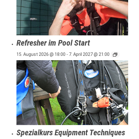
Refresher im Pool Start
15. August 2026 @ 18:00
-
7. April 2027 @ 21:00
Spezialkurs Equipment Techniques