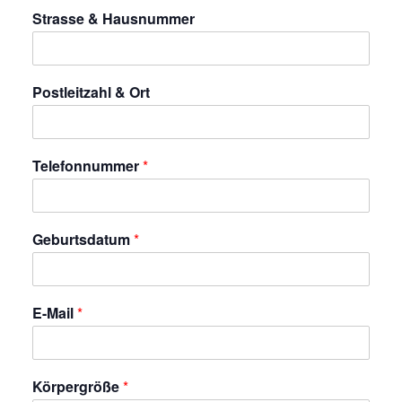
Strasse & Hausnummer
Postleitzahl & Ort
Telefonnummer
*
Geburtsdatum
*
E-Mail
*
Körpergröße
*