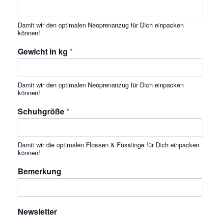
Damit wir den optimalen Neoprenanzug für Dich einpacken
können!
Gewicht in kg
*
Damit wir den optimalen Neoprenanzug für Dich einpacken
können!
Schuhgröße
*
Damit wir die optimalen Flossen & Füsslinge für Dich einpacken
können!
Bemerkung
Newsletter