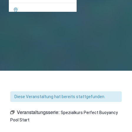

Diese Veranstaltung hat bereits stattgefunden.
Veranstaltungsserie:
Spezialkurs Perfect Buoyancy
Pool Start