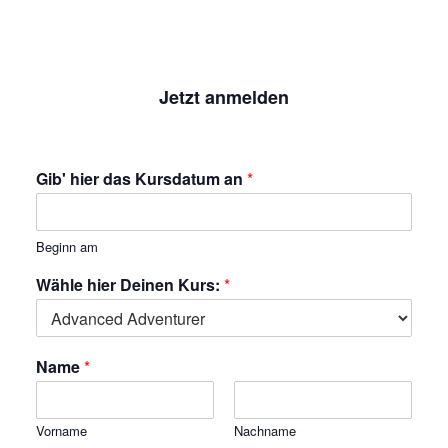
Jetzt anmelden
Gib' hier das Kursdatum an
*
Beginn am
Wähle hier Deinen Kurs:
*
Name
*
Vorname
Nachname