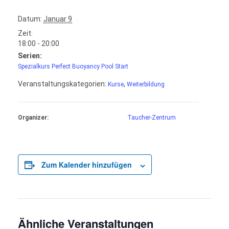
Datum:
Januar 9
Zeit:
18:00 - 20:00
Serien:
Spezialkurs Perfect Buoyancy Pool Start
Veranstaltungskategorien:
,
Kurse
Weiterbildung
Organizer:
Taucher-Zentrum
Zum Kalender hinzufügen
Ähnliche Veranstaltungen