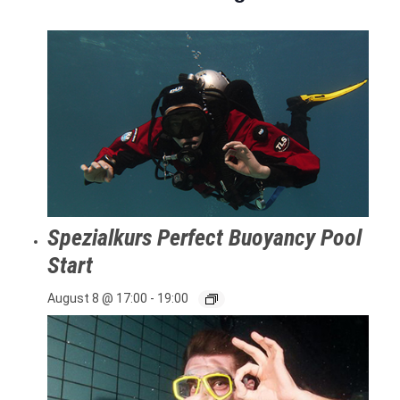
Spezialkurs Perfect Buoyancy Pool
Start
August 8 @ 17:00
-
19:00