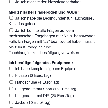
Ja, ich möchte den Newsletter erhalten.
Medizinischer Fragebogen und AGBs
*
Ja, ich habe die Bedingungen für Tauchkurse /
Kurztrips gelesen.
Ja, ich konnte alle Fragen auf dem
medizinischen Fragebogen mit "Nein" beantworten.
Falls ich Fragen mit "Ja" beantwortet habe, muss ich
bis zum Kursbeginn eine
Tauchtauglichkeitsbestätigung vorweisen.
Ich benötige folgendes Equipment:
Ich habe komplett eigenes Equipment.
Flossen (8 Euro/Tag)
Handschuhe (4 Euro/Tag)
Lungenautomat Sport (15 Euro/Tag)
Lungenautomat DIR (20 Euro/Tag)
Jacket (10 Euro/Tag)