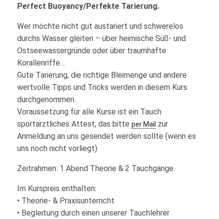
Perfect Buoyancy/Perfekte Tarierung.
Wer möchte nicht gut austariert und schwerelos
durchs Wasser gleiten – über heimische Süß- und
Ostseewassergründe oder über traumhafte
Korallenriffe…
Gute Tarierung, die richtige Bleimenge und andere
wertvolle Tipps und Tricks werden in diesem Kurs
durchgenommen.
Voraussetzung für alle Kurse ist ein Tauch
sportärztliches Attest, das bitte
zur
per Mail
Anmeldung an uns gesendet werden sollte (wenn es
uns noch nicht vorliegt)
Zeitrahmen: 1 Abend Theorie & 2 Tauchgänge.
Im Kurspreis enthalten:
• Theorie- & Praxisunterricht
• Begleitung durch einen unserer Tauchlehrer