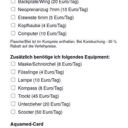
Backplate/Wing (20 Euro/Tag)
Neoprenanzug 7mm (10 Euro/Tag)
Eisweste 5mm (5 Euro/Tag)
Kopfhaube (4 Euro/Tag)
Computer (10 Euro/Tag)
Flasche/Blei ist im Kurspreis enthalten. Bei Kursbuchung - 30 %
Rabatt auf die Verleihpreise.
Zusätzlich benötige ich folgendes Equipment:
Maske/Schnorchel (8 Euro/Tag)
Füsslinge (4 Euro/Tag)
Lampe (10 Euro/Tag)
Kompass (8 Euro/Tag)
Trocki (45 Euro/Tag)
Unterzieher (20 Euro/Tag)
Scooter (50 Euro/Tag)
Aquamed-Card