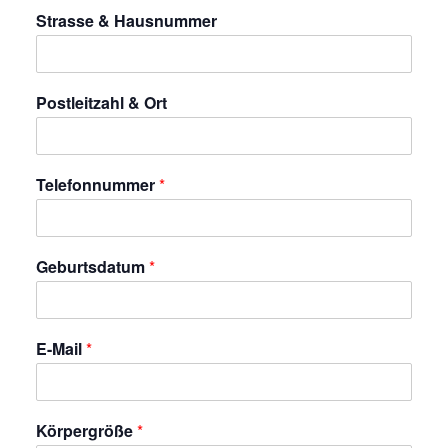
Strasse & Hausnummer
Postleitzahl & Ort
Telefonnummer
*
Geburtsdatum
*
E-Mail
*
Körpergröße
*