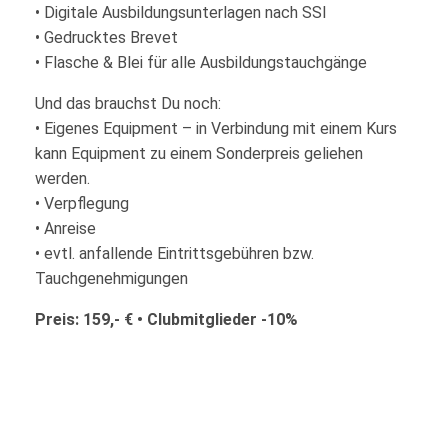
• Digitale Ausbildungsunterlagen nach SSI
• Gedrucktes Brevet
• Flasche & Blei für alle Ausbildungstauchgänge
Und das brauchst Du noch:
• Eigenes Equipment – in Verbindung mit einem Kurs
kann Equipment zu einem Sonderpreis geliehen
werden.
• Verpflegung
• Anreise
• evtl. anfallende Eintrittsgebühren bzw.
Tauchgenehmigungen
Preis: 159,- € • Clubmitglieder -10%