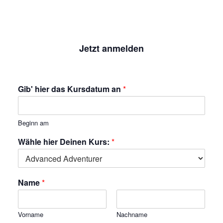
Jetzt anmelden
Gib' hier das Kursdatum an
*
Beginn am
Wähle hier Deinen Kurs:
*
Name
*
Vorname
Nachname