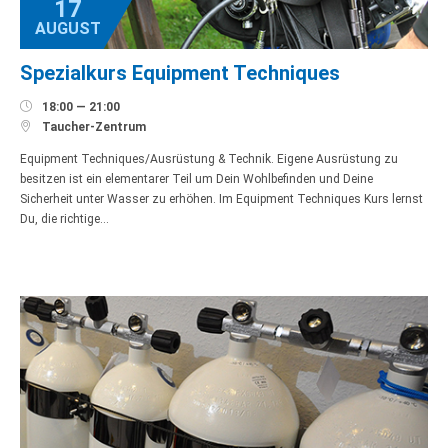
17
AUGUST
Spezialkurs Equipment Techniques

18:00 — 21:00

Taucher-Zentrum
Equipment Techniques/Ausrüstung & Technik. Eigene Ausrüstung zu
besitzen ist ein elementarer Teil um Dein Wohlbefinden und Deine
Sicherheit unter Wasser zu erhöhen. Im Equipment Techniques Kurs lernst
Du, die richtige…