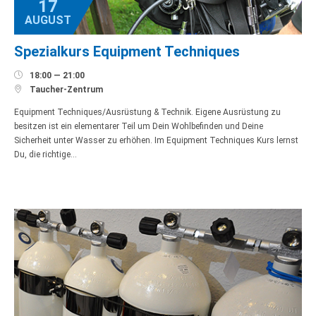
17
AUGUST
Spezialkurs Equipment Techniques

18:00 — 21:00

Taucher-Zentrum
Equipment Techniques/Ausrüstung & Technik. Eigene Ausrüstung zu
besitzen ist ein elementarer Teil um Dein Wohlbefinden und Deine
Sicherheit unter Wasser zu erhöhen. Im Equipment Techniques Kurs lernst
Du, die richtige…