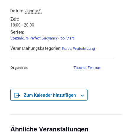
Datum:
Januar 9
Zeit:
18:00 - 20:00
Serien:
Spezialkurs Perfect Buoyancy Pool Start
Veranstaltungskategorien:
,
Kurse
Weiterbildung
Organizer:
Taucher-Zentrum
Zum Kalender hinzufügen
Ähnliche Veranstaltungen