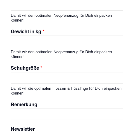
Damit wir den optimalen Neoprenanzug für Dich einpacken
können!
Gewicht in kg
*
Damit wir den optimalen Neoprenanzug für Dich einpacken
können!
Schuhgröße
*
Damit wir die optimalen Flossen & Füsslinge für Dich einpacken
können!
Bemerkung
Newsletter