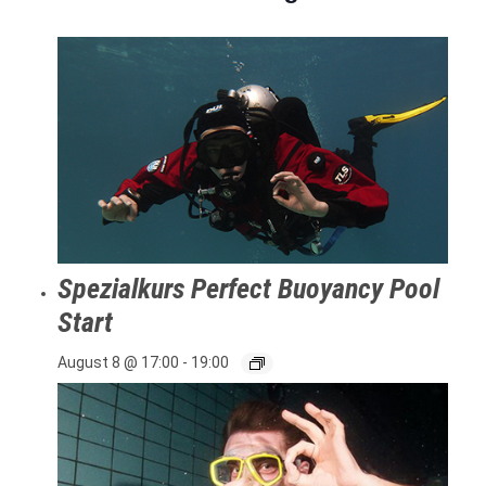
Spezialkurs Perfect Buoyancy Pool
Start
August 8 @ 17:00
-
19:00