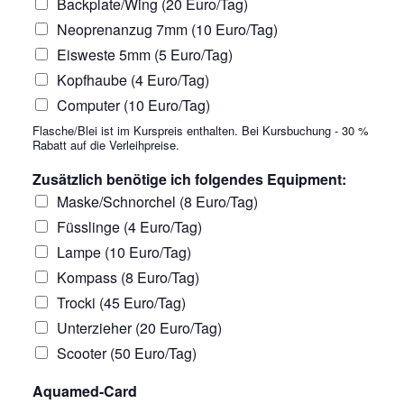
Backplate/Wing (20 Euro/Tag)
Neoprenanzug 7mm (10 Euro/Tag)
Eisweste 5mm (5 Euro/Tag)
Kopfhaube (4 Euro/Tag)
Computer (10 Euro/Tag)
Flasche/Blei ist im Kurspreis enthalten. Bei Kursbuchung - 30 %
Rabatt auf die Verleihpreise.
Zusätzlich benötige ich folgendes Equipment:
Maske/Schnorchel (8 Euro/Tag)
Füsslinge (4 Euro/Tag)
Lampe (10 Euro/Tag)
Kompass (8 Euro/Tag)
Trocki (45 Euro/Tag)
Unterzieher (20 Euro/Tag)
Scooter (50 Euro/Tag)
Aquamed-Card