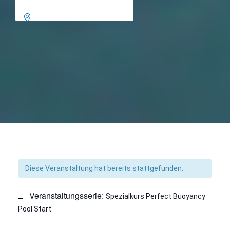

Diese Veranstaltung hat bereits stattgefunden.
Veranstaltungsserie:
Spezialkurs Perfect Buoyancy
Pool Start