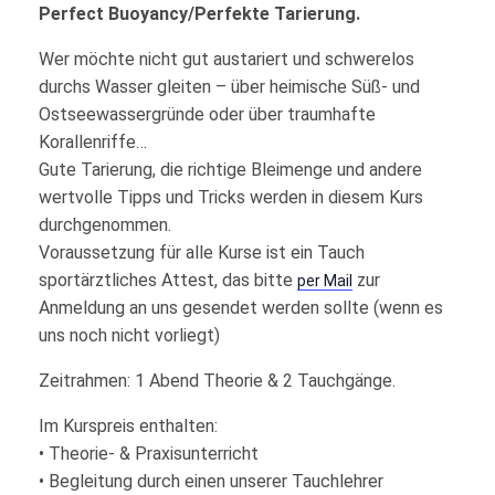
Perfect Buoyancy/Perfekte Tarierung.
Wer möchte nicht gut austariert und schwerelos
durchs Wasser gleiten – über heimische Süß- und
Ostseewassergründe oder über traumhafte
Korallenriffe…
Gute Tarierung, die richtige Bleimenge und andere
wertvolle Tipps und Tricks werden in diesem Kurs
durchgenommen.
Voraussetzung für alle Kurse ist ein Tauch
sportärztliches Attest, das bitte
zur
per Mail
Anmeldung an uns gesendet werden sollte (wenn es
uns noch nicht vorliegt)
Zeitrahmen: 1 Abend Theorie & 2 Tauchgänge.
Im Kurspreis enthalten:
• Theorie- & Praxisunterricht
• Begleitung durch einen unserer Tauchlehrer