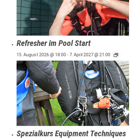
Refresher im Pool Start
15. August 2026 @ 18:00
-
7. April 2027 @ 21:00
Spezialkurs Equipment Techniques