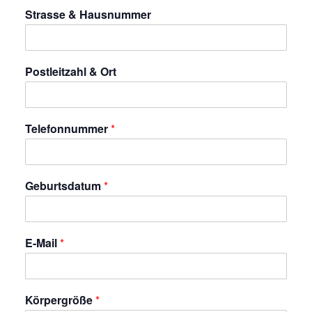
Strasse & Hausnummer
Postleitzahl & Ort
Telefonnummer
*
Geburtsdatum
*
E-Mail
*
Körpergröße
*