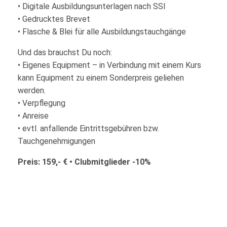
• Digitale Ausbildungsunterlagen nach SSI
• Gedrucktes Brevet
• Flasche & Blei für alle Ausbildungstauchgänge
Und das brauchst Du noch:
• Eigenes Equipment – in Verbindung mit einem Kurs
kann Equipment zu einem Sonderpreis geliehen
werden.
• Verpflegung
• Anreise
• evtl. anfallende Eintrittsgebühren bzw.
Tauchgenehmigungen
Preis: 159,- € • Clubmitglieder -10%