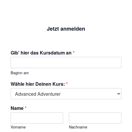
Jetzt anmelden
Gib' hier das Kursdatum an
*
Beginn am
Wähle hier Deinen Kurs:
*
Name
*
Vorname
Nachname