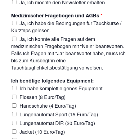
Ja, ich möchte den Newsletter erhalten.
Medizinischer Fragebogen und AGBs
*
Ja, ich habe die Bedingungen für Tauchkurse /
Kurztrips gelesen.
Ja, ich konnte alle Fragen auf dem
medizinischen Fragebogen mit "Nein" beantworten.
Falls ich Fragen mit "Ja" beantwortet habe, muss ich
bis zum Kursbeginn eine
Tauchtauglichkeitsbestätigung vorweisen.
Ich benötige folgendes Equipment:
Ich habe komplett eigenes Equipment.
Flossen (8 Euro/Tag)
Handschuhe (4 Euro/Tag)
Lungenautomat Sport (15 Euro/Tag)
Lungenautomat DIR (20 Euro/Tag)
Jacket (10 Euro/Tag)