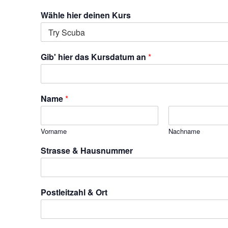
Wähle hier deinen Kurs
Gib' hier das Kursdatum an
*
Name
*
Vorname
Nachname
Strasse & Hausnummer
Postleitzahl & Ort