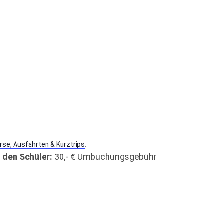
.
rse, Ausfahrten & Kurztrips
 den Schüler:
30,- € Umbuchungsgebühr