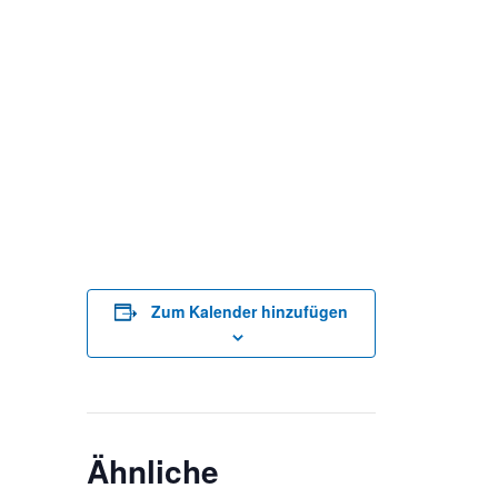
Zum Kalender hinzufügen
Ähnliche