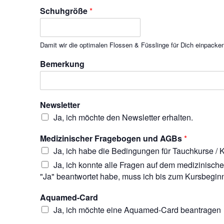
Schuhgröße
*
Damit wir die optimalen Flossen & Füsslinge für Dich einpacke
Bemerkung
Newsletter
Ja, ich möchte den Newsletter erhalten.
Medizinischer Fragebogen und AGBs
*
Ja, ich habe die Bedingungen für Tauchkurse / K
Ja, ich konnte alle Fragen auf dem medizinische
"Ja" beantwortet habe, muss ich bis zum Kursbegin
Aquamed-Card
Ja, ich möchte eine Aquamed-Card beantragen