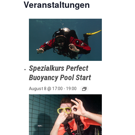
Veranstaltungen
Spezialkurs Perfect
Buoyancy Pool Start
August 8 @ 17:00
-
19:00