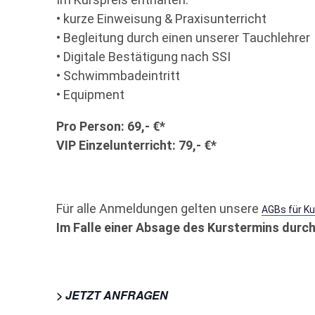
• kurze Einweisung & Praxisunterricht
• Begleitung durch einen unserer Tauchlehrer
• Digitale Bestätigung nach SSI
• Schwimmbadeintritt
• Equipment
Pro Person: 6
9,- €*
VIP Einzelunterricht: 79,- €*
Für alle Anmeldungen gelten unsere
AGBs für Ku
Im Falle einer Absage des Kurstermins durch
> JETZT ANFRAGEN