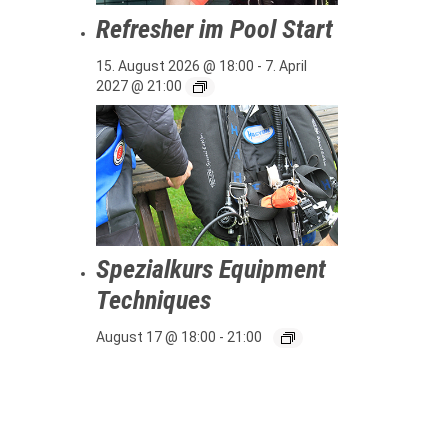
Refresher im Pool Start
15. August 2026 @ 18:00
-
7. April
2027 @ 21:00
Spezialkurs Equipment
Techniques
August 17 @ 18:00
-
21:00