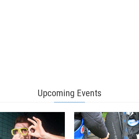
Upcoming Events