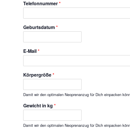
Telefonnummer
*
Geburtsdatum
*
E-Mail
*
Körpergröße
*
Damit wir den optimalen Neoprenanzug für Dich einpacken kön
Gewicht in kg
*
Damit wir den optimalen Neoprenanzug für Dich einpacken kön